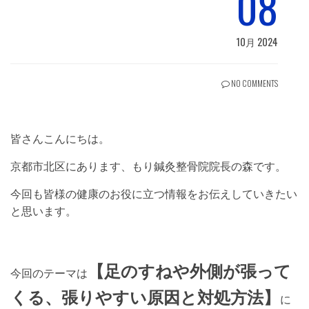
08
10月 2024
NO COMMENTS
皆さんこんにちは。
京都市北区にあります、もり鍼灸整骨院院長の森です。
今回も皆様の健康のお役に立つ情報をお伝えしていきたい
と思います。
【足のすねや外側が張って
今回のテーマは
くる、張りやすい原因と対処方法】
に