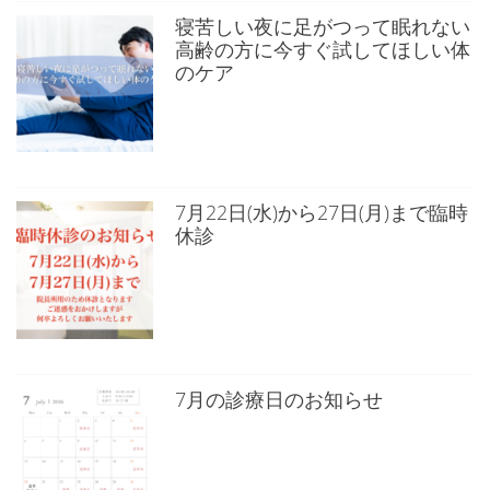
寝苦しい夜に足がつって眠れない
高齢の方に今すぐ試してほしい体
のケア
7月22日(水)から27日(月)まで臨時
休診
7月の診療日のお知らせ