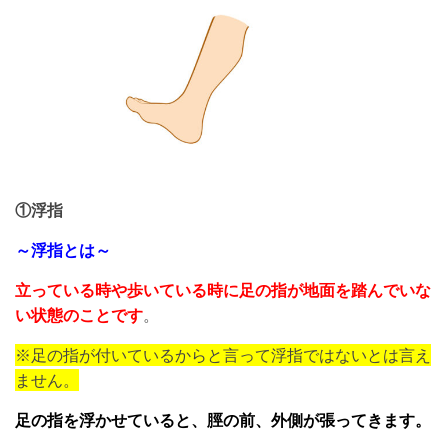
①浮指
～浮指とは～
立っている時や歩いている時に足の指が地面を踏んでいな
い状態のことです
。
※足の指が付いているからと言って浮指ではないとは言え
ません。
足の指を浮かせていると、脛の前、外側が張ってきます。