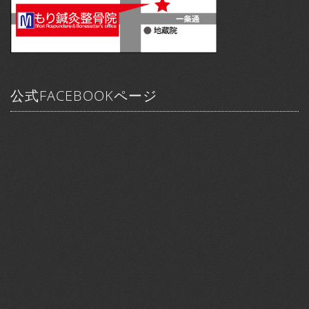
公式FACEBOOKページ