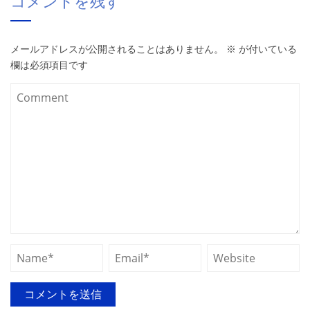
コメントを残す
メールアドレスが公開されることはありません。
※
が付いている
欄は必須項目です