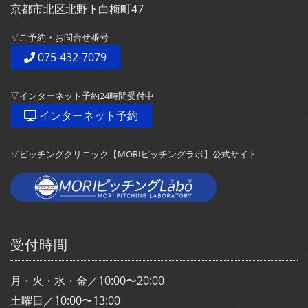
京都市北区北野下白梅町47
▽ご予約・お問合せ番号
075-432-7079
▽インターネット予約24時間受付中
インターネット予約
▽ピッチングクリニック【MORIピッチングラボ】公式サイト
受付時間
月・火・水・金／10:00〜20:00
土曜日／10:00〜13:00