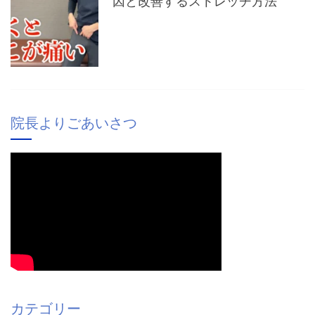
因と改善するストレッチ方法
院長よりごあいさつ
カテゴリー