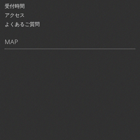
受付時間
アクセス
よくあるご質問
MAP