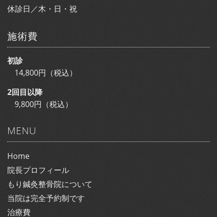
休診日／木・日・祝
施術費
初診
14,800円（税込）
2回目以降
9,800円（税込）
MENU
Home
院長プロフィール
もり鍼灸整骨院について
当院は完全予約制です
治療費