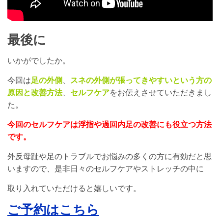
最後に
いかがでしたか。
今回は
足の外側
、
スネの外側が張ってきやすいという方の
原因と改善方法
、
セルフケア
をお伝えさせていただきまし
た。
今回のセルフケアは浮指や過回内足の改善にも役立つ方法
です。
外反母趾や足のトラブルでお悩みの多くの方に有効だと思
いますので、是非日々のセルフケアやストレッチの中に
取り入れていただけると嬉しいです。
ご予約はこちら