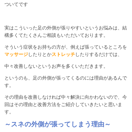
ついてです
実はこういった足の外側が張りやすいというお悩みは、結
構多くてたくさんご相談もいただいております。
そういう症状をお持ちの方が、例えば張っているところを
マッサージ
したりとか
ストレッチ
したりするだけでは、
中々改善しないというお声を多くいただきます。
というのも、足の外側が張ってくるのには理由があるんで
す。
その理由を改善しなければ中々解決に向かわないので、今
回はその理由と改善方法をご紹介していきたいと思いま
す。
～スネの外側が張ってしまう理由～