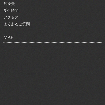
治療費
受付時間
アクセス
よくあるご質問
MAP