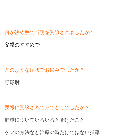
何が決め手で当院を受診されましたか？
父親のすすめで
どのような症状でお悩みでしたか？
野球肘
実際に受診されてみてどうでしたか？
野球についていろいろと聞けたこと
ケアの方法など治療の時だけではない指導