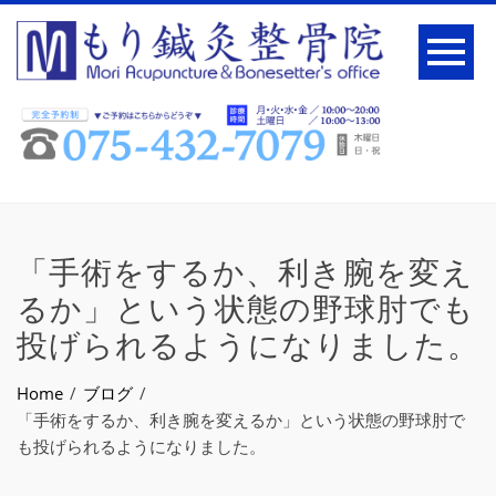
「手術をするか、利き腕を変え
るか」という状態の野球肘でも
投げられるようになりました。
Home
ブログ
「手術をするか、利き腕を変えるか」という状態の野球肘で
も投げられるようになりました。