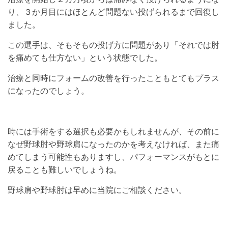
り、３か月目にはほとんど問題ない投げられるまで回復し
ました。
この選手は、そもそもの投げ方に問題があり「それでは肘
を痛めても仕方ない」という状態でした。
治療と同時にフォームの改善を行ったこともとてもプラス
になったのでしょう。
時には手術をする選択も必要かもしれませんが、その前に
なぜ野球肘や野球肩になったのかを考えなければ、また痛
めてしまう可能性もありますし、パフォーマンスがもとに
戻ることも難しいでしょうね。
野球肩や野球肘は早めに当院にご相談ください。