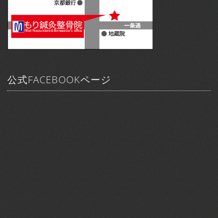
公式FACEBOOKページ