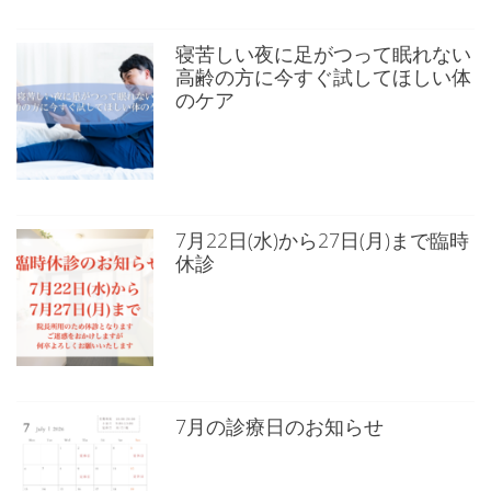
寝苦しい夜に足がつって眠れない
高齢の方に今すぐ試してほしい体
のケア
7月22日(水)から27日(月)まで臨時
休診
7月の診療日のお知らせ