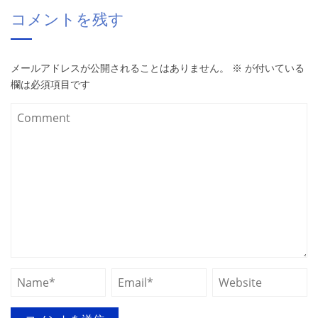
コメントを残す
メールアドレスが公開されることはありません。
※
が付いている
欄は必須項目です