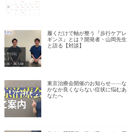
履くだけで軸が整う『歩行ケアレ
ギンス』とは？開発者・山岡先生
と語る【対談】
東京治療会開催のお知らせ——な
かなか良くならない症状に悩むあ
なたへ