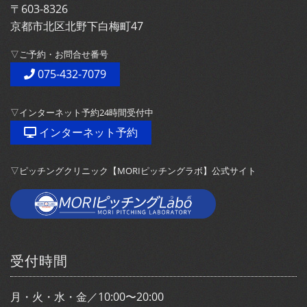
〒603-8326
京都市北区北野下白梅町47
▽ご予約・お問合せ番号
075-432-7079
▽インターネット予約24時間受付中
インターネット予約
▽ピッチングクリニック【MORIピッチングラボ】公式サイト
受付時間
月・火・水・金／10:00〜20:00