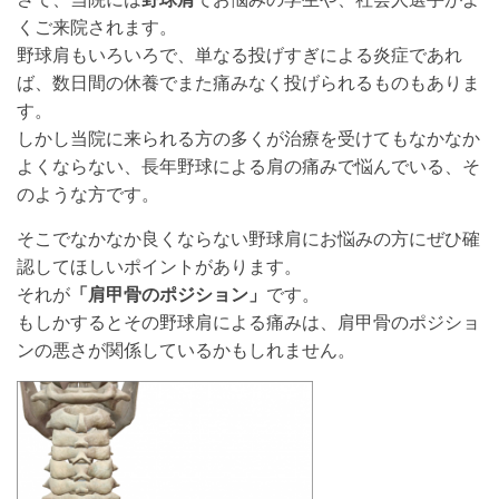
くご来院されます。
野球肩もいろいろで、単なる投げすぎによる炎症であれ
ば、数日間の休養でまた痛みなく投げられるものもありま
す。
しかし当院に来られる方の多くが治療を受けてもなかなか
よくならない、長年野球による肩の痛みで悩んでいる、そ
のような方です。
そこでなかなか良くならない野球肩にお悩みの方にぜひ確
認してほしいポイントがあります。
それが
「肩甲骨のポジション」
です。
もしかするとその野球肩による痛みは、肩甲骨のポジショ
ンの悪さが関係しているかもしれません。