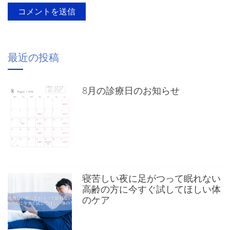
最近の投稿
8月の診療日のお知らせ
寝苦しい夜に足がつって眠れない
高齢の方に今すぐ試してほしい体
のケア