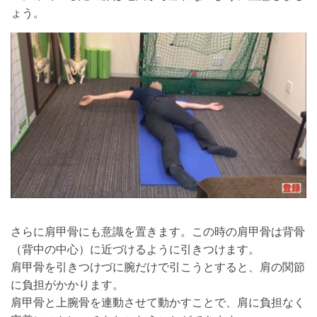
ょう。
さらに肩甲骨にも意識を置きます。この時の肩甲骨は背骨
（背中の中心）に近づけるように引きつけます。
肩甲骨を引きつけづに腕だけで引こうとすると、肩の関節
に負担がかかります。
肩甲骨と上腕骨を連動させて動かすことで、肩に負担なく