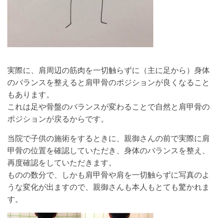
実際に、肩周辺の筋肉を一切触らずに（主に足から）身体
のバランスを整えると肩甲骨のポジションが良くなること
もあります。
これは足や骨盤のバランスが変わることで自然と肩甲骨の
ポジションが戻るからです。
当院で子供の施術をするときに、親御さんの前で実際に肩
甲骨の位置を確認していただき、身体のバランスを整え、
再度確認をしていただきます。
ものの数分で、しかも肩甲骨や肩を一切触らずに写真のよ
うな変化が出ますので、親御さんも本人もとても驚かれま
す。