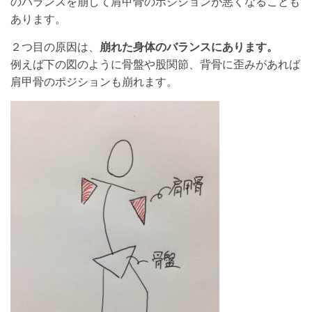
のバランスを崩して肩甲骨のポジションが悪くなることも
あります。
２つ目の原因は、
崩れた身体のバランスにあります。
例えば下の図のように骨盤や股関節、背骨に歪みがあれば
肩甲骨のポジションも崩れます。