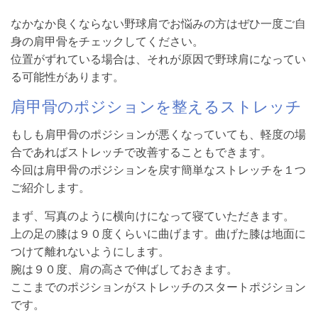
なかなか良くならない野球肩でお悩みの方はぜひ一度ご自
身の肩甲骨をチェックしてください。
位置がずれている場合は、それが原因で野球肩になってい
る可能性があります。
肩甲骨のポジションを整えるストレッチ
もしも肩甲骨のポジションが悪くなっていても、軽度の場
合であればストレッチで改善することもできます。
今回は肩甲骨のポジションを戻す簡単なストレッチを１つ
ご紹介します。
まず、写真のように横向けになって寝ていただきます。
上の足の膝は９０度くらいに曲げます。曲げた膝は地面に
つけて離れないようにします。
腕は９０度、肩の高さで伸ばしておきます。
ここまでのポジションがストレッチのスタートポジション
です。