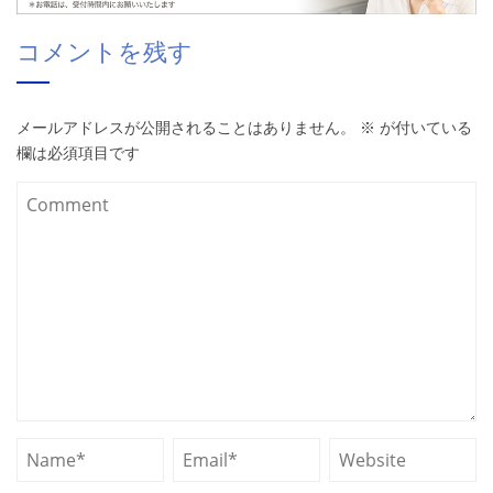
コメントを残す
メールアドレスが公開されることはありません。
※
が付いている
欄は必須項目です