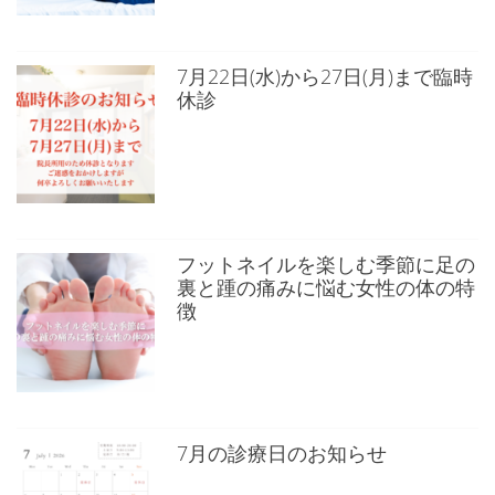
7月22日(水)から27日(月)まで臨時
休診
フットネイルを楽しむ季節に足の
裏と踵の痛みに悩む女性の体の特
徴
7月の診療日のお知らせ