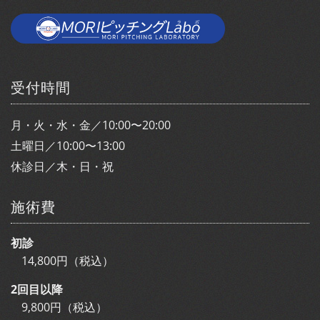
受付時間
月・火・水・金／10:00〜20:00
土曜日／10:00〜13:00
休診日／木・日・祝
施術費
初診
14,800円（税込）
2回目以降
9,800円（税込）