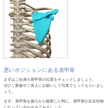
悪いポジションにある肩甲骨
まずはご自身の肩甲骨の位置をチェックしましょう。
ぜひご家族やご友人にお願いして写真でとってもらいまし
ょう。
まず、肩甲骨を後ろから観察した時に、肩甲骨が左右対称
になっているかをみてみましょう。