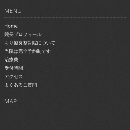
MENU
Home
院長プロフィール
もり鍼灸整骨院について
当院は完全予約制です
治療費
受付時間
アクセス
よくあるご質問
MAP