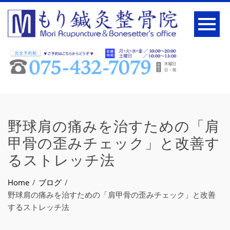
野球肩の痛みを治すための「肩
甲骨の歪みチェック」と改善す
るストレッチ法
Home
ブログ
野球肩の痛みを治すための「肩甲骨の歪みチェック」と改善
するストレッチ法