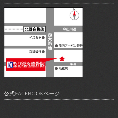
公式FACEBOOKページ