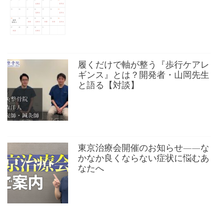
履くだけで軸が整う『歩行ケアレ
ギンス』とは？開発者・山岡先生
と語る【対談】
東京治療会開催のお知らせ——な
かなか良くならない症状に悩むあ
なたへ