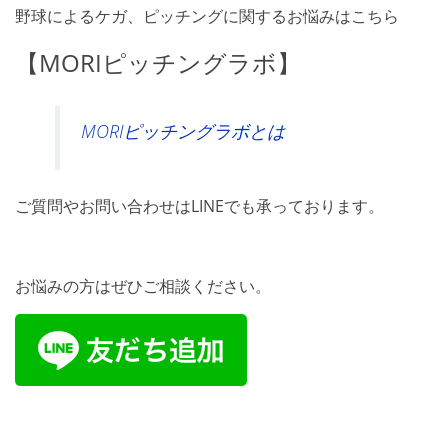
野球によるケガ、ピッチングに関するお悩みはこちら
【
MORI
ピッチングラボ】
MORIピッチングラボとは
ご質問やお問い合わせはLINEでも承っております。
お悩みの方はぜひご相談ください。