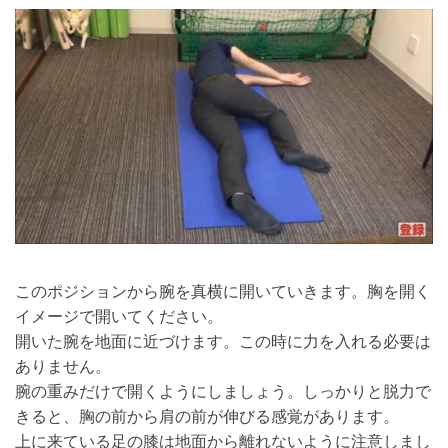
このポジションから腕を真横に開いていきます。胸を開く
イメージで開いてください。
開いた腕を地面に近づけます。この時に力を入れる必要は
ありません。
腕の重みだけで開くようにしましょう。しっかりと脱力で
きると、胸の前から肩の前が伸びる感覚があります。
上に来ている足の膝は地面から離れないように注意しまし