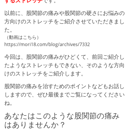
するストレッチ
です。
以前に、股関節の痛みや股関節の硬さにお悩みの
方向けのストレッチをご紹介させていただきまし
た。
（動画はこちら）
https://mori18.com/blog/archives/7332
今回は、股関節の痛みがひどくて、前回ご紹介し
たようなストレッチもできない、そのような方向
けのストレッチをご紹介します。
股関節の痛みを治すためのポイントなどもお話し
しますので、ぜひ最後までご覧になってください
ね。
あなたはこのような股関節の痛み
はありませんか？