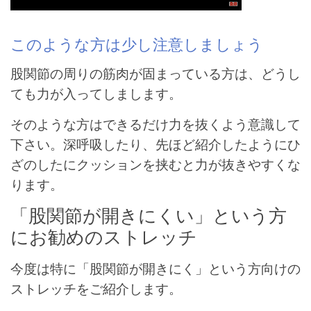
このような方は少し注意しましょう
股関節の周りの筋肉が固まっている方は、どうし
ても力が入ってしまします。
そのような方はできるだけ力を抜くよう意識して
下さい。深呼吸したり、先ほど紹介したようにひ
ざのしたにクッションを挟むと力が抜きやすくな
ります。
「股関節が開きにくい」という方
にお勧めのストレッチ
今度は特に「股関節が開きにく」という方向けの
ストレッチをご紹介します。