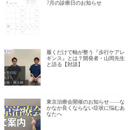
7月の診療日のお知らせ
履くだけで軸が整う『歩行ケアレ
ギンス』とは？開発者・山岡先生
と語る【対談】
東京治療会開催のお知らせ——な
かなか良くならない症状に悩むあ
なたへ