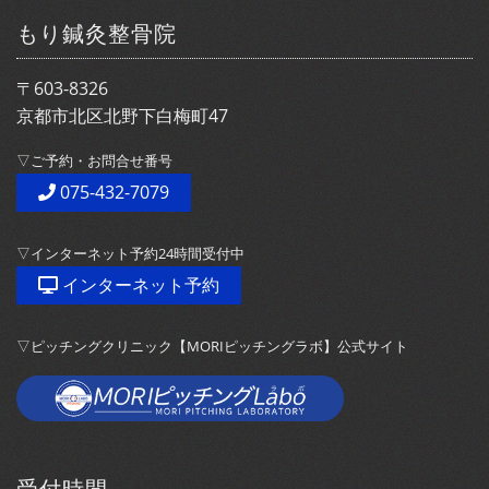
もり鍼灸整骨院
〒603-8326
京都市北区北野下白梅町47
▽ご予約・お問合せ番号
075-432-7079
▽インターネット予約24時間受付中
インターネット予約
▽ピッチングクリニック【MORIピッチングラボ】公式サイト
受付時間