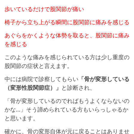
歩いているだけで股関節が痛い
椅子から立ち上がる瞬間に股関節に痛みを感じる
あぐらをかくような体勢を取ると、股関節に痛み
を感じる
このような痛みを感じられている方は少し重度の
股関節の症状と言えます。
中には病院で診察してもらい
「骨が変形している
（変形性股関節症）」
と診断され、
「骨が変形しているのでればもうよくならないの
かな…」そう諦められている方もいらっしゃるか
と思います。
確かに、骨の変形自体が元に戻ることはありませ