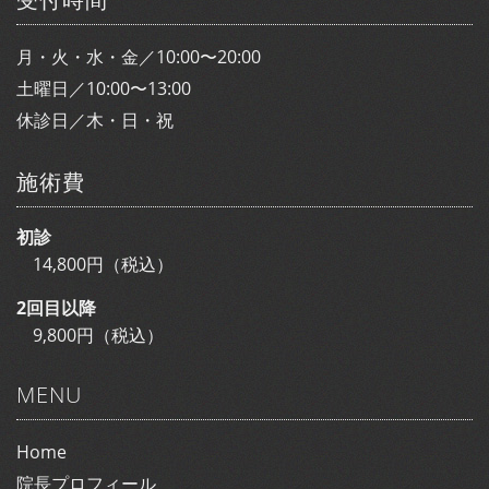
月・火・水・金／10:00〜20:00
土曜日／10:00〜13:00
休診日／木・日・祝
施術費
初診
14,800円（税込）
2回目以降
9,800円（税込）
MENU
Home
院長プロフィール