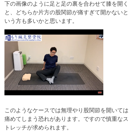
下の画像のように足と足の裏を合わせて膝を開く
と、どちらか片方の股関節が痛すぎて開かない
と
いう方も多いかと思います。
このようなケースでは無理やり股関節を開いては
痛めてしまう恐れがあります。ですので慎重なス
トレッチが求められます。