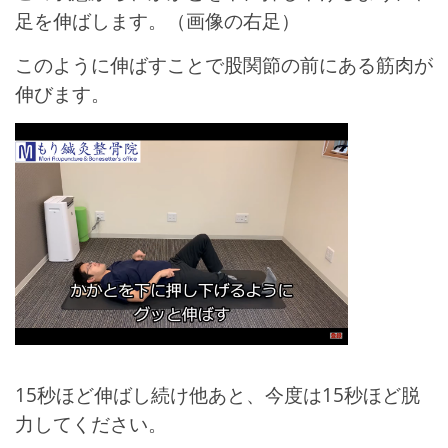
足を伸ばします。（画像の右足）
このように伸ばすことで股関節の前にある筋肉が
伸びます。
15秒ほど伸ばし続け他あと、今度は15秒ほど脱
力してください。