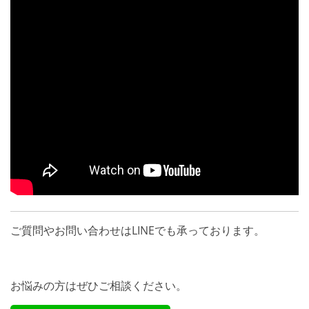
ご質問やお問い合わせはLINEでも承っております。
お悩みの方はぜひご相談ください。