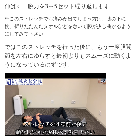
伸ばす→脱力を3～5セット繰り返します。
※このストレッチでも痛みが出てしまう方は、膝の下に
枕、折りたたんだタオルなどを敷いて膝が少し曲がるよう
にしてみて下さい。
ではこのストレッチを行った後に、もう一度股関
節を左右にゆらすと最初よりもスムーズに動くよ
うになっているはずです。