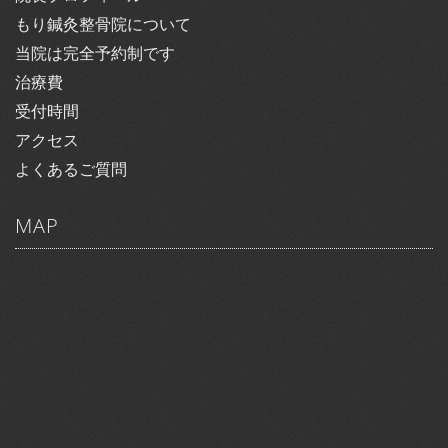
もり鍼灸整骨院について
当院は完全予約制です
治療費
受付時間
アクセス
よくあるご質問
MAP