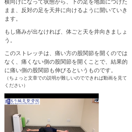
横向けになって状態から、下の足を地面につけた
まま、反対の足を天井に向けるように開いていき
ます。
もし痛みが出なければ、体ごと天を井向きましょ
う。
このストレッチは、痛い方の股関節を開くのでは
なく、痛くない側の股関節を開くことで、結果的
に痛い側の股関節も伸びるというものです。
（ちょっと文章での説明が難しいのでできれば動画を見て
ください）