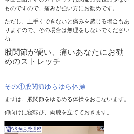
ものですので、痛みが強い方にお勧めです。
ただし、上手くできないと痛みを感じる場合もあ
りますので、その場合は無理をしないでください
ね。
股関節が硬い、痛いあなたにお勧
めのストレッチ
その①股関節ゆらゆら体操
まずは、股関節をゆるめる体操をおこないます。
仰向けに寝転び、両膝を立てておきます。