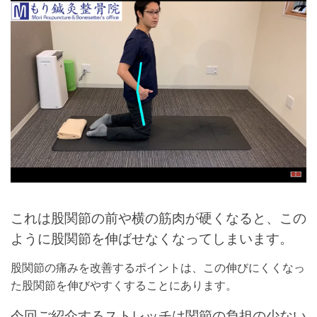
これは股関節の前や横の筋肉が硬くなると、この
ように股関節を伸ばせなくなってしまいます。
股関節の痛みを改善するポイントは、この伸びにくくなっ
た股関節を伸びやすくすることにあります。
今回ご紹介するストレッチは関節の負担の少ない