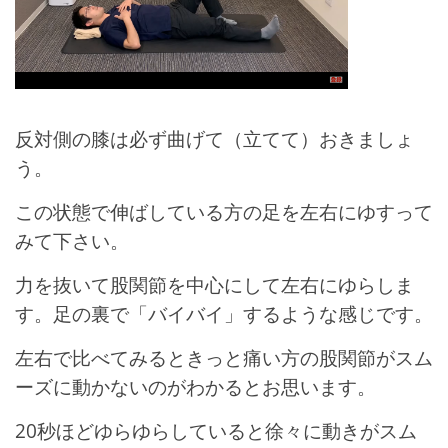
反対側の膝は必ず曲げて（立てて）おきましょ
う。
この状態で伸ばしている方の足を左右にゆすって
みて下さい。
力を抜いて股関節を中心にして左右にゆらしま
す。足の裏で「バイバイ」するような感じです。
左右で比べてみるときっと痛い方の股関節がスム
ーズに動かないのがわかるとお思います。
20秒ほどゆらゆらしていると徐々に動きがスム