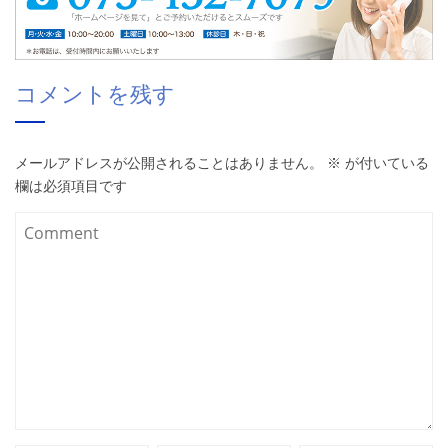
コメントを残す
メールアドレスが公開されることはありません。
※
が付いている
欄は必須項目です