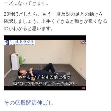
ーズになってきます。
20秒ほどしたら、もう一度反対の足との動きを
確認しましょう。上手くできると動きが良くなる
のがわかると思います。
その②股関節伸ばし