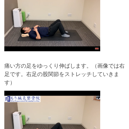
痛い方の足をゆっくり伸ばします。（画像では右
足です。右足の股関節をストレッチしていきま
す）