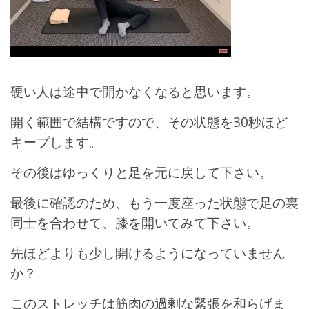
硬い人は途中で開かなくなると思います。
開く範囲で結構ですので、その状態を30秒ほど
キープします。
その後はゆっくりと足を元に戻して下さい。
最後に確認のため、もう一度座った状態で足の裏
同士を合わせて、膝を開いてみて下さい。
先ほどよりも少し開けるようになっていません
か？
このストレッチは筋肉の過剰な緊張を和らげま