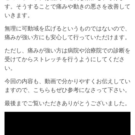
す。そうすることで痛みや動きの悪さを改善して
いきます。
無理に可動域を広げるというものではないので、
痛みが強い方にも安心して行っていただけます。
ただし、痛みが強い方は病院や治療院での診断を
受けてからストレッチを行うようにしてくださ
い。
今回の内容も、動画で分かりやすくお伝えしてい
ますので、こちらもぜひ参考になさって下さい。
最後までご覧いただきありがとうございました。