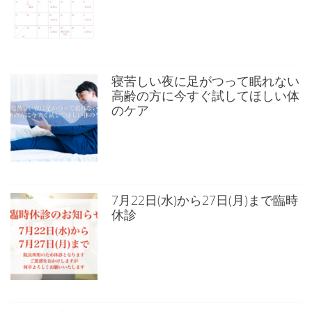
寝苦しい夜に足がつって眠れない
高齢の方に今すぐ試してほしい体
のケア
7月22日(水)から27日(月)まで臨時
休診