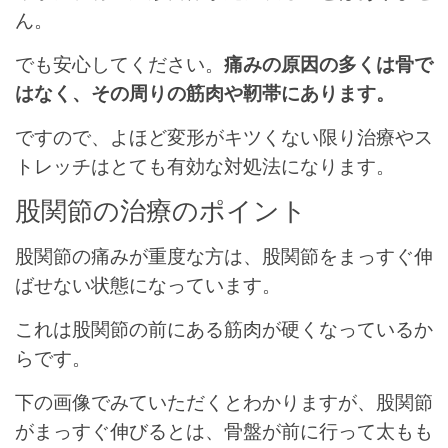
ん。
でも安心してください。
痛みの原因の多くは骨で
はなく、その周りの筋肉や靭帯にあります。
ですので、よほど変形がキツくない限り治療やス
トレッチはとても有効な対処法になります。
股関節の治療のポイント
股関節の痛みが重度な方は、股関節をまっすぐ伸
ばせない状態になっています。
これは股関節の前にある筋肉が硬くなっているか
らです。
下の画像でみていただくとわかりますが、股関節
がまっすぐ伸びるとは、骨盤が前に行って太もも