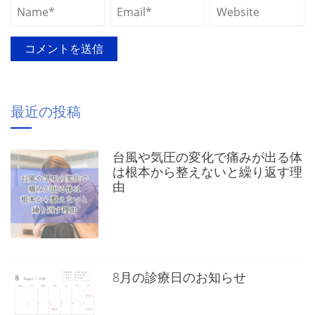
最近の投稿
台風や気圧の変化で痛みが出る体
は根本から整えないと繰り返す理
由
8月の診療日のお知らせ