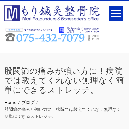
股関節の痛みが強い方に！病院
では教えてくれない無理なく簡
単にできるストレッチ。
Home
ブログ
股関節の痛みが強い方に！病院では教えてくれない無理なく
簡単にできるストレッチ。