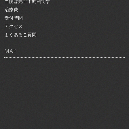
当院は完全予約制です
治療費
受付時間
アクセス
よくあるご質問
MAP