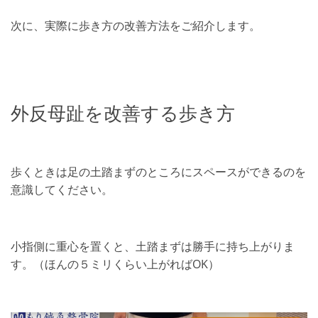
次に、実際に歩き方の改善方法をご紹介します。
外反母趾を改善する歩き方
歩くときは足の土踏まずのところにスペースができるのを
意識してください。
小指側に重心を置くと、土踏まずは勝手に持ち上がりま
す。（ほんの５ミリくらい上がればOK）