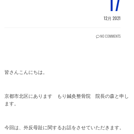
17
12月 2021
NO COMMENTS
皆さんこんにちは。
京都市北区にあります もり鍼灸整骨院 院長の森と申し
ます。
今回は、外反母趾に関するお話をさせていただきます。