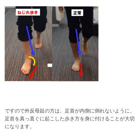
ですので外反母趾の方は、足首が内側に倒れないように、
足首を真っ直ぐに起こした歩き方を身に付けることが大切
になります。