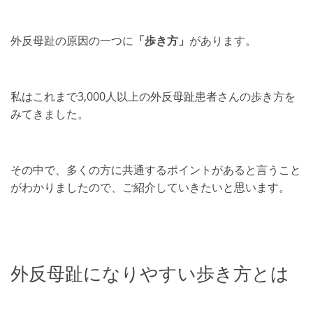
外反母趾の原因の一つに
「歩き方」
があります。
私はこれまで3,000人以上の外反母趾患者さんの歩き方を
みてきました。
その中で、多くの方に共通するポイントがあると言うこと
がわかりましたので、ご紹介していきたいと思います。
外反母趾になりやすい歩き方とは