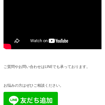
ご質問やお問い合わせはLINEでも承っております。
お悩みの方はぜひご相談ください。