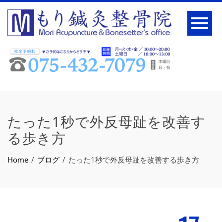
たった1秒で外反母趾を改善す
る歩き方
Home
ブログ
たった1秒で外反母趾を改善する歩き方