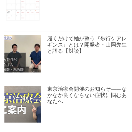
履くだけで軸が整う『歩行ケアレ
ギンス』とは？開発者・山岡先生
と語る【対談】
東京治療会開催のお知らせ——な
かなか良くならない症状に悩むあ
なたへ