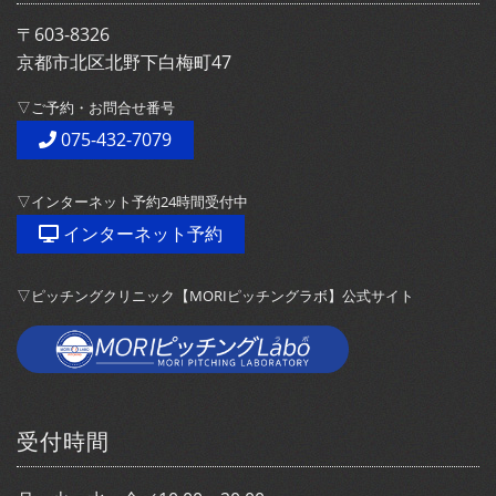
〒603-8326
京都市北区北野下白梅町47
▽ご予約・お問合せ番号
075-432-7079
▽インターネット予約24時間受付中
インターネット予約
▽ピッチングクリニック【MORIピッチングラボ】公式サイト
受付時間