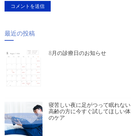
最近の投稿
8月の診療日のお知らせ
寝苦しい夜に足がつって眠れない
高齢の方に今すぐ試してほしい体
のケア