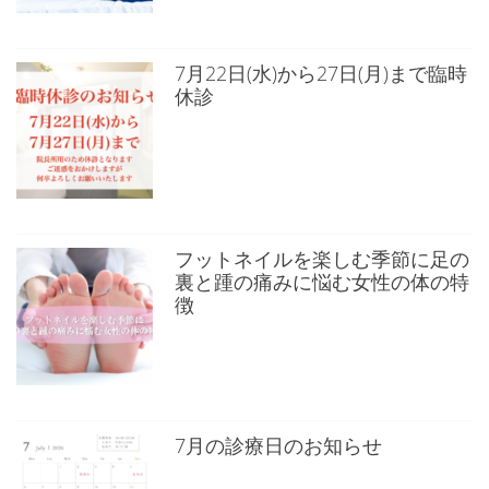
7月22日(水)から27日(月)まで臨時
休診
フットネイルを楽しむ季節に足の
裏と踵の痛みに悩む女性の体の特
徴
7月の診療日のお知らせ