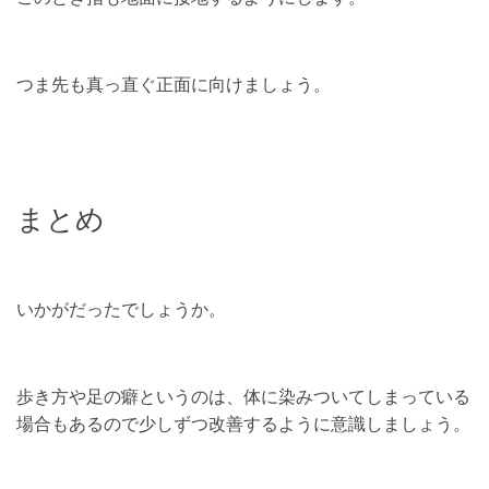
つま先も真っ直ぐ正面に向けましょう。
まとめ
いかがだったでしょうか。
歩き方や足の癖というのは、体に染みついてしまっている
場合もあるので少しずつ改善するように意識しましょう。