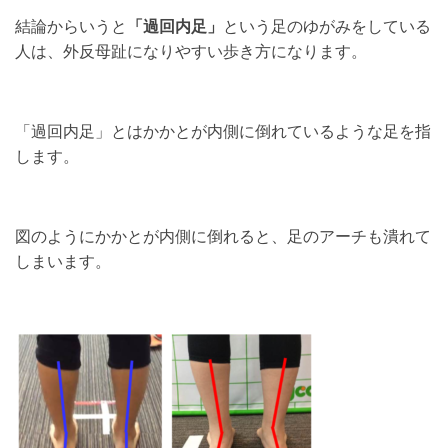
結論からいうと
「過回内足」
という足のゆがみをしている
人は、外反母趾になりやすい歩き方になります。
「過回内足」とはかかとが内側に倒れているような足を指
します。
図のようにかかとが内側に倒れると、足のアーチも潰れて
しまいます。