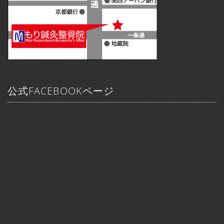
公式FACEBOOKページ