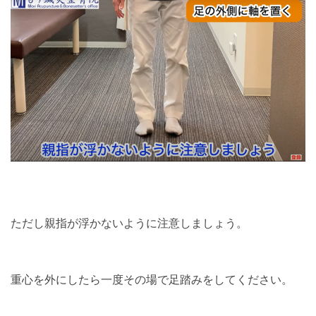
ただし親指が浮かないように注意しましょう。
重心を外にしたら一度その場で足踏みをしてください。