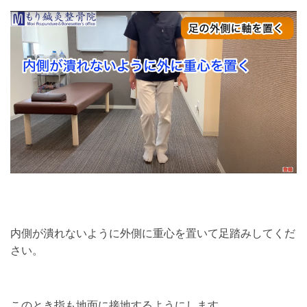
内側が潰れないように外側に重心を置いて足踏みしてくだ
さい。
このとき指も地面に接地するようにします。