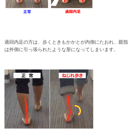
過回内足の方は、歩くときもかかとが内側にたおれ、親指
は外側に引っ張られたような形になってしまいます。