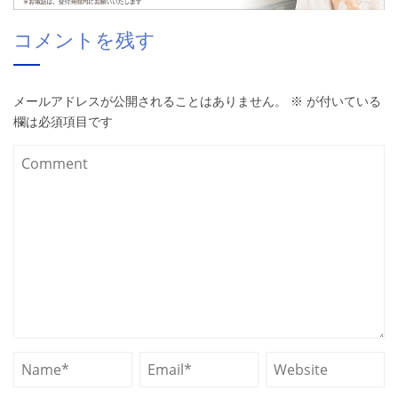
コメントを残す
メールアドレスが公開されることはありません。
※
が付いている
欄は必須項目です