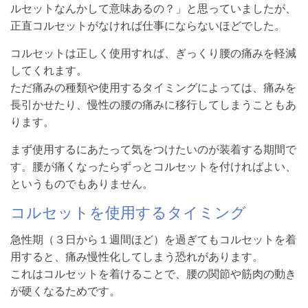
ルセットなんかして意味あるの？」と思っていましたが、
正直コルセットがなければ仕事にならないほどでした。
コルセットは正しく使用すれば、ぎっくり腰の痛みを軽減
してくれます。
ただ痛みの種類や使用するタイミングによっては、痛みを
長引かせたり、慢性の腰の痛みに移行してしまうこともあ
ります。
まず使用するにあたって気をつけたいのが装着する期間で
す。腰が痛くなったらずっとコルセットを付ければよい、
というものでもありません。
コルセットを使用するタイミング
急性期（３日から１週間ほど）を過ぎてもコルセットを着
用すると、痛み慢性化してしまう恐れがあります。
これはコルセットを着けることで、腰の関節や筋肉の動き
が硬くなるためです。