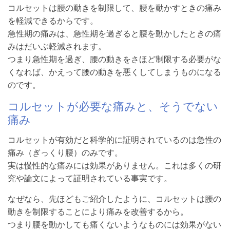
コルセットは腰の動きを制限して、腰を動かすときの痛み
を軽減できるからです。
急性期の痛みは、急性期を過ぎると腰を動かしたときの痛
みはだいぶ軽減されます。
つまり急性期を過ぎ、腰の動きをさほど制限する必要がな
くなれば、かえって腰の動きを悪くしてしまうものになる
のです。
コルセットが必要な痛みと、そうでない
痛み
コルセットが有効だと科学的に証明されているのは急性の
痛み（ぎっくり腰）のみです。
実は慢性的な痛みには効果がありません。これは多くの研
究や論文によって証明されている事実です。
なぜなら、先ほどもご紹介したように、コルセットは腰の
動きを制限することにより痛みを改善するから。
つまり腰を動かしても痛くないようなものには効果がない