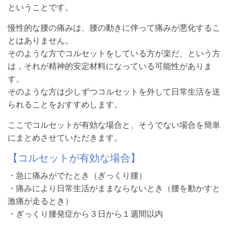
ということです。
慢性的な腰の痛みは、腰の動きに伴って痛みが悪化するこ
とはありません。
そのような方でコルセットをしている方が楽だ、という方
は，それが精神的安定材料になっている可能性がありま
す。
そのような方は少しずつコルセットを外して日常生活を送
られることをおすすめします。
ここでコルセットが有効な場合と、そうでない場合を簡単
にまとめさせていただきます。
【コルセットが有効な場合】
・急に痛みがでたとき（ぎっくり腰）
・痛みにより日常生活がままならないとき（腰を動かすと
激痛が走るとき）
・ぎっくり腰発症から３日から１週間以内