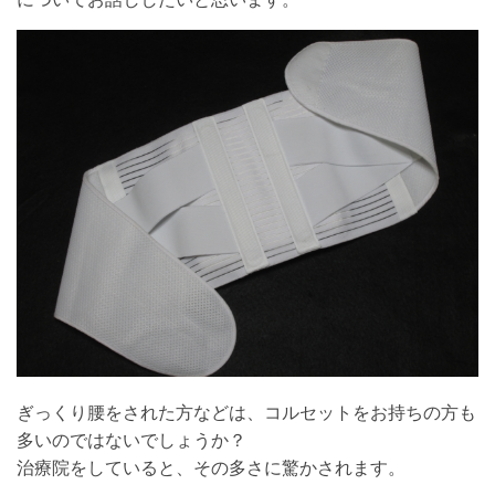
ぎっくり腰をされた方などは、コルセットをお持ちの方も
多いのではないでしょうか？
治療院をしていると、その多さに驚かされます。