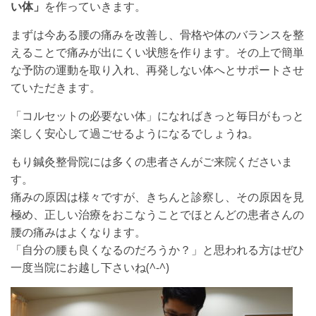
い体」
を作っていきます。
まずは今ある腰の痛みを改善し、骨格や体のバランスを整
えることで痛みが出にくい状態を作ります。その上で簡単
な予防の運動を取り入れ、再発しない体へとサポートさせ
ていただきます。
「コルセットの必要ない体」になればきっと毎日がもっと
楽しく安心して過ごせるようになるでしょうね。
もり鍼灸整骨院には多くの患者さんがご来院くださいま
す。
痛みの原因は様々ですが、きちんと診察し、その原因を見
極め、正しい治療をおこなうことでほとんどの患者さんの
腰の痛みはよくなります。
「自分の腰も良くなるのだろうか？」と思われる方はぜひ
一度当院にお越し下さいね(^-^)