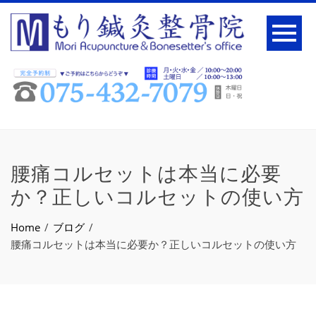
腰痛コルセットは本当に必要
か？正しいコルセットの使い方
Home
ブログ
腰痛コルセットは本当に必要か？正しいコルセットの使い方