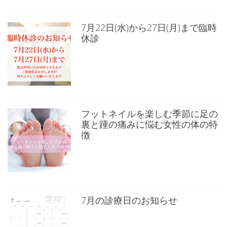
7月22日(水)から27日(月)まで臨時
休診
フットネイルを楽しむ季節に足の
裏と踵の痛みに悩む女性の体の特
徴
7月の診療日のお知らせ