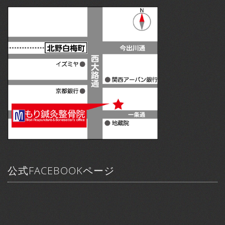
公式FACEBOOKページ