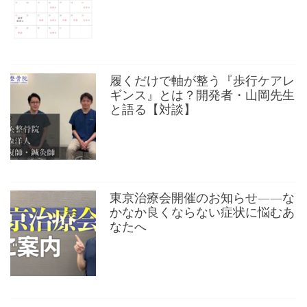
履くだけで軸が整う『歩行ケアレ
ギンス』とは？開発者・山岡先生
と語る【対談】
東京治療会開催のお知らせ——な
かなか良くならない症状に悩むあ
なたへ