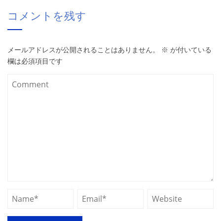
コメントを残す
メールアドレスが公開されることはありません。
※
が付いている
欄は必須項目です