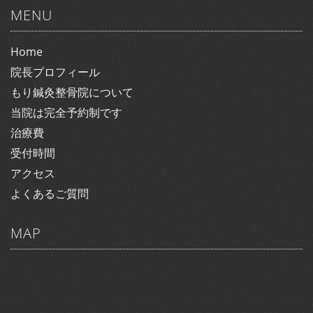
MENU
Home
院長プロフィール
もり鍼灸整骨院について
当院は完全予約制です
治療費
受付時間
アクセス
よくあるご質問
MAP