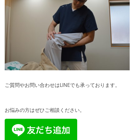
ご質問やお問い合わせはLINEでも承っております。
お悩みの方はぜひご相談ください。