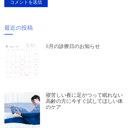
最近の投稿
8月の診療日のお知らせ
寝苦しい夜に足がつって眠れない
高齢の方に今すぐ試してほしい体
のケア