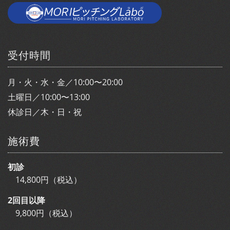
受付時間
月・火・水・金／10:00〜20:00
土曜日／10:00〜13:00
休診日／木・日・祝
施術費
初診
14,800円（税込）
2回目以降
9,800円（税込）