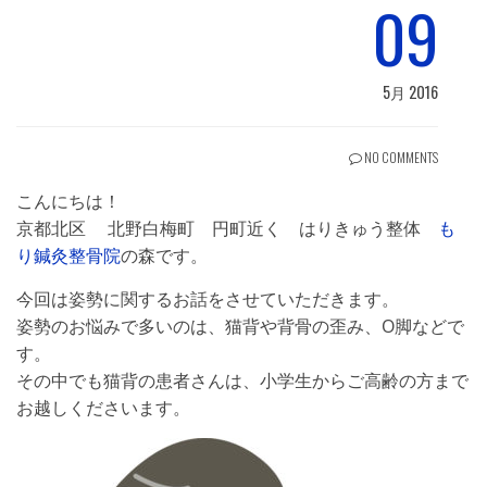
09
5月 2016
NO COMMENTS
こんにちは！
京都北区 北野白梅町 円町近く はりきゅう整体
も
り鍼灸整骨院
の森です。
今回は姿勢に関するお話をさせていただきます。
姿勢のお悩みで多いのは、猫背や背骨の歪み、O脚などで
す。
その中でも猫背の患者さんは、小学生からご高齢の方まで
お越しくださいます。