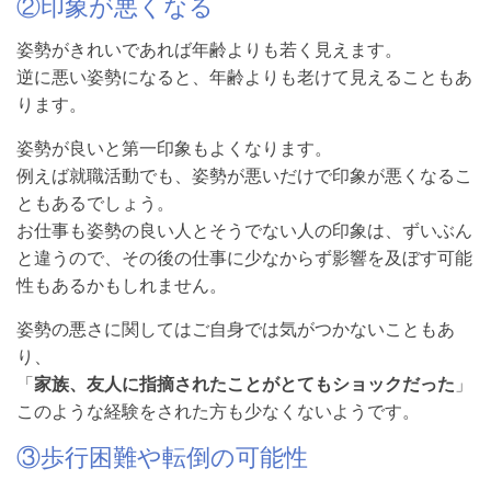
②印象が悪くなる
姿勢がきれいであれば年齢よりも若く見えます。
逆に悪い姿勢になると、年齢よりも老けて見えることもあ
ります。
姿勢が良いと第一印象もよくなります。
例えば就職活動でも、姿勢が悪いだけで印象が悪くなるこ
ともあるでしょう。
お仕事も姿勢の良い人とそうでない人の印象は、ずいぶん
と違うので、その後の仕事に少なからず影響を及ぼす可能
性もあるかもしれません。
姿勢の悪さに関してはご自身では気がつかないこともあ
り、
「
家族、友人に指摘されたことがとてもショックだった
」
このような経験をされた方も少なくないようです。
③歩行困難や転倒の可能性