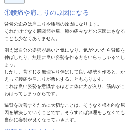
①腰痛や肩こりの原因になる
背骨の歪みは肩こりや腰痛の原因になります。
それだけでなく股関節や肩、膝の痛みなどの原因にもなる
ことも少なくありません。
例えば自分の姿勢が悪いと気になり、気がついたら背筋を
伸ばしたり、無理に良い姿勢を作る方もいらっしゃるでし
ょう。
しかし、背すじを無理やり伸ばして良い姿勢を作ると、か
えって腰痛や肩こりが悪化することもあります。
これは良い姿勢を意識するほどに体に力が入り、筋肉がこ
わばってしまうからです。
猫背を改善するために大切なことは、そうなる根本的な原
因を解決していくことです。そうすれば無理をしなくても
自然に姿勢が良くなっていきます。