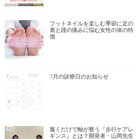
フットネイルを楽しむ季節に足の
裏と踵の痛みに悩む女性の体の特
徴
7月の診療日のお知らせ
履くだけで軸が整う『歩行ケアレ
ギンス』とは？開発者・山岡先生