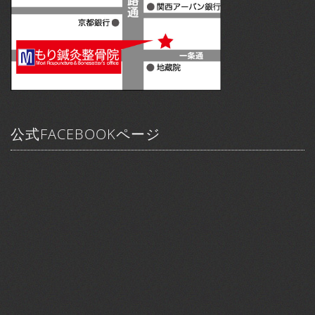
公式FACEBOOKページ