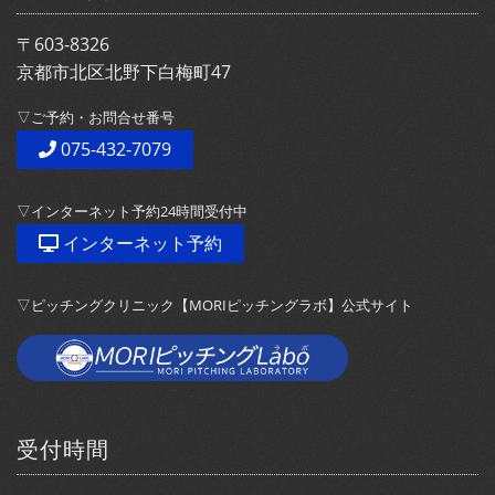
〒603-8326
京都市北区北野下白梅町47
▽ご予約・お問合せ番号
075-432-7079
▽インターネット予約24時間受付中
インターネット予約
▽ピッチングクリニック【MORIピッチングラボ】公式サイト
受付時間