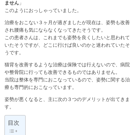
ません
」
このようにおっしゃっていました。
治療をおこない３ヶ月が過ぎましたが現在は、姿勢も改善
され腰痛も気にならなくなってきたそうです。
この患者さんは、これまでも姿勢を良くしたいと思われて
いたそうですが、どこに行けば良いのかと迷われていたそ
うです。
猫背を改善するような治療は保険では行えないので、病院
や整骨院に行っても改善できるものではありません。
当院は整体を専門におこなっているので、姿勢に関する治
療も専門的におこなっています。
姿勢が悪くなると、主に次の３つのデメリットが出てきま
す。
目次