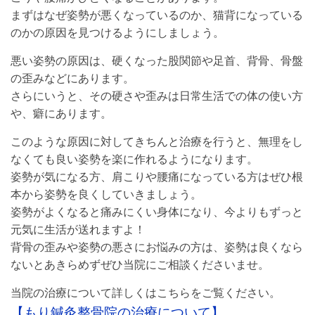
まずはなぜ姿勢が悪くなっているのか、猫背になっている
のかの原因を見つけるようにしましょう。
悪い姿勢の原因は、硬くなった股関節や足首、背骨、骨盤
の歪みなどにあります。
さらにいうと、その硬さや歪みは日常生活での体の使い方
や、癖にあります。
このような原因に対してきちんと治療を行うと、無理をし
なくても良い姿勢を楽に作れるようになります。
姿勢が気になる方、肩こりや腰痛になっている方はぜひ根
本から姿勢を良くしていきましょう。
姿勢がよくなると痛みにくい身体になり、今よりもずっと
元気に生活が送れますよ！
背骨の歪みや姿勢の悪さにお悩みの方は、姿勢は良くなら
ないとあきらめずぜひ当院にご相談くださいませ。
当院の治療について詳しくはこちらをご覧ください。
【もり鍼灸整骨院の治療について】