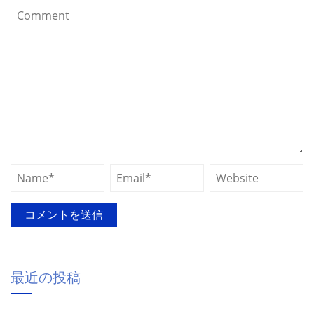
最近の投稿