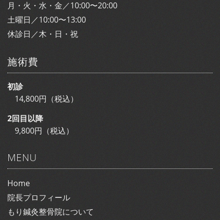
月・火・水・金／10:00〜20:00
土曜日／10:00〜13:00
休診日／木・日・祝
施術費
初診
14,800円（税込）
2回目以降
9,800円（税込）
MENU
Home
院長プロフィール
もり鍼灸整骨院について