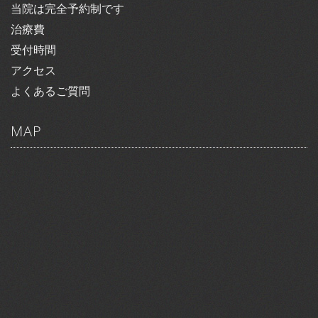
当院は完全予約制です
治療費
受付時間
アクセス
よくあるご質問
MAP