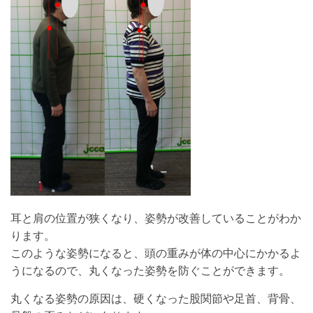
耳と肩の位置が狭くなり、姿勢が改善していることがわか
ります。
このような姿勢になると、頭の重みが体の中心にかかるよ
うになるので、丸くなった姿勢を防ぐことができます。
丸くなる姿勢の原因は、硬くなった股関節や足首、背骨、