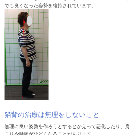
でも良くなった姿勢を維持されています。
猫背の治療は無理をしないこと
無理に良い姿勢を作ろうとするとかえって悪化したり、肩
こりや腰痛がひどくなることがあります。