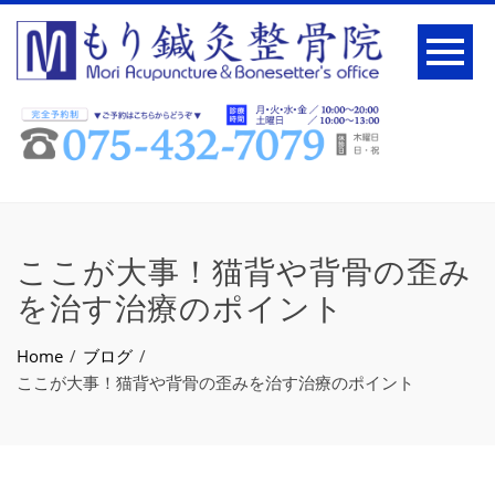
ここが大事！猫背や背骨の歪み
を治す治療のポイント
Home
ブログ
ここが大事！猫背や背骨の歪みを治す治療のポイント