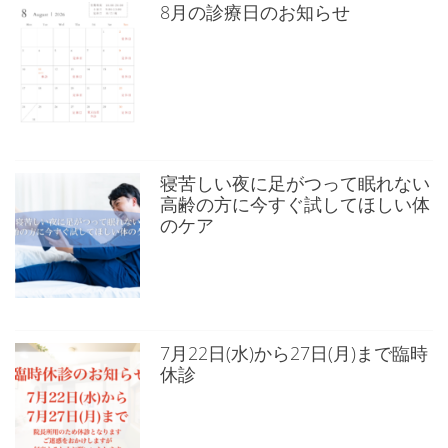
8月の診療日のお知らせ
寝苦しい夜に足がつって眠れない
高齢の方に今すぐ試してほしい体
のケア
7月22日(水)から27日(月)まで臨時
休診