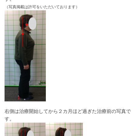
（写真掲載は許可をいただいております）
右側は治療開始してから２カ月ほど過ぎた治療前の写真で
す。