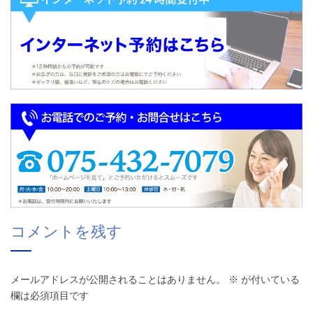
コメントを残す
メールアドレスが公開されることはありません。
※
が付いている
欄は必須項目です