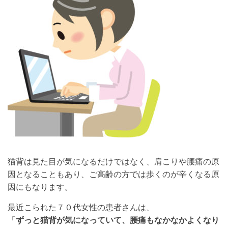
猫背は見た目が気になるだけではなく、肩こりや腰痛の原
因となることもあり、ご高齢の方では歩くのが辛くなる原
因にもなります。
最近こられた７０代女性の患者さんは、
「
ずっと猫背が気になっていて、腰痛もなかなかよくなり