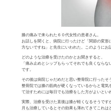
膝の痛みで来られた６０代女性の患者さん。
お話しを聞くと、病院に行ったけど「関節の変形
方ないですね」と先生にいわれた。このようにお
どのような治療を受けたのかとお聞きすると、
「痛み止めとシップもらってそれでも良くならな
です。
その後は病院じゃだめだと思い整骨院に行ったそ
整骨院では膝の筋肉が硬くなっているからと電気
て治すためには毎日でも治療をした方がよいとい
実際、治療を受けた直後は膝が軽くなるそうです
月も治療しているとその効果も薄れてきてこれは