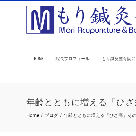
HOME
院長プロフィール
もり鍼灸整骨院に
年齢とともに増える「ひざ
Home
ブログ
年齢とともに増える「ひざ痛」そ