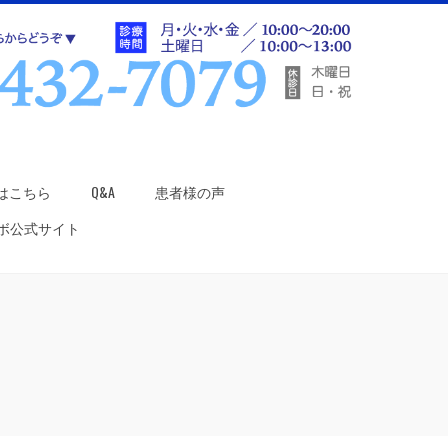
はこちら
Q&A
患者様の声
ラボ公式サイト