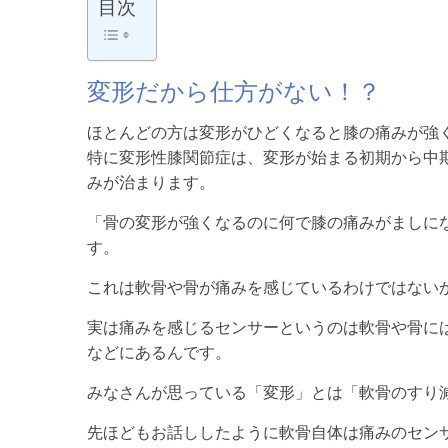
目次
変形だから仕方がない！？
ほとんどの方は変形がひどくなると膝の痛みが強
特に変形性膝関節症は、変形が始まる初期から中
みが治まります。
「骨の変形が強くなるのに何で膝の痛みがましに
す。
これは軟骨や骨が痛みを感じているわけではない
実は痛みを感じるセンサーというのは軟骨や骨に
などにあるんです。
みなさんが思っている「変形」とは「軟骨のすり
先ほどもお話ししたように軟骨自体は痛みのセン