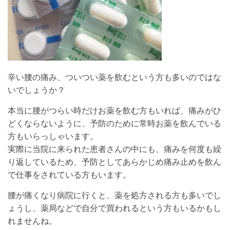
辛い腰の痛み、ついつい薬を飲むという方も多いのではな
いでしょうか？
本当に腰がつらい時だけお薬を飲む方もいれば、痛みがひ
どくならないように、予防のために常時お薬を飲んでいる
方もいらっしゃいます。
実際に当院に来られた患者さんの中にも、痛みを何度も繰
り返しているため、予防としてあらかじめ痛み止めを飲ん
で仕事をされている方もいます。
腰が痛くなり病院に行くと、薬を処方される方も多いでし
ょうし、薬局などで自分で買われるという方もいるかもし
れませんね。