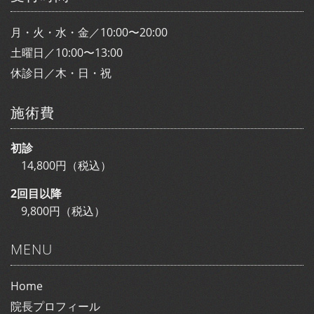
月・火・水・金／10:00〜20:00
土曜日／10:00〜13:00
休診日／木・日・祝
施術費
初診
14,800円（税込）
2回目以降
9,800円（税込）
MENU
Home
院長プロフィール