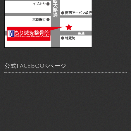
公式FACEBOOKページ