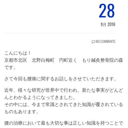
28
9月 2016
NO COMMENTS
こんにちは！
京都市北区 北野白梅町 円町近く もり鍼灸整骨院の森
です。
さて今回も腰痛に関するお話しをさせていただきます。
近年、様々な研究が世界中で行われ、新たな事実がどんど
んとわかるようになってきました。
その中には、今まで常識とされてきた知識が覆されている
ものもあります。
腰の治療において最も大切な事は正しい知識を持つことで