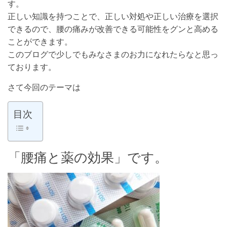
す。
正しい知識を持つことで、正しい対処や正しい治療を選択
できるので、腰の痛みが改善できる可能性をグンと高める
ことができます。
このブログで少しでもみなさまのお力になれたらなと思っ
ております。
さて今回のテーマは
目次
「腰痛と薬の効果」です。