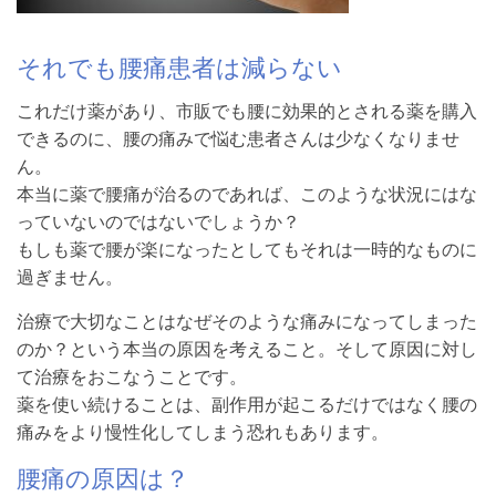
それでも腰痛患者は減らない
これだけ薬があり、市販でも腰に効果的とされる薬を購入
できるのに、腰の痛みで悩む患者さんは少なくなりませ
ん。
本当に薬で腰痛が治るのであれば、このような状況にはな
っていないのではないでしょうか？
もしも薬で腰が楽になったとしてもそれは一時的なものに
過ぎません。
治療で大切なことはなぜそのような痛みになってしまった
のか？という本当の原因を考えること。そして原因に対し
て治療をおこなうことです。
薬を使い続けることは、副作用が起こるだけではなく腰の
痛みをより慢性化してしまう恐れもあります。
腰痛の原因は？