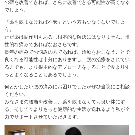
の癖を改善できれば、さらに改善できる可能性が高くなる
でしょう。
「薬を飲まなければ不安」という方も少なくないでしょ
う。
ただ薬は副作用もあるし根本的な解決にはなりません。慢
性的な痛みであればなおさらです。
長年の痛みでお悩みの方であれば、治療をおこなうことで
良くなる可能性は十分にありますし、腰の治療をされてい
る方でも、より根本的なアプローチをすることで今よりず
っとよくなることもあるでしょう。
何とかしたい腰の痛みにお困りでしたがぜひ当院にご相談
ください。
みなさまの腰痛を改善し、薬を飲まなくても良い体にす
る、そして今よりもっと健康的な生活が送れるよう私が全
力でサポートさせていただきます。