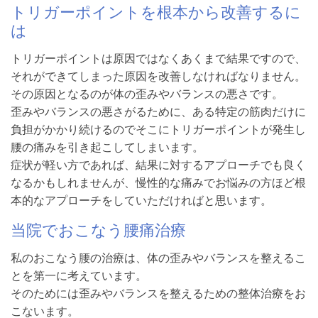
トリガーポイントを根本から改善するに
は
トリガーポイントは原因ではなくあくまで結果ですので、
それができてしまった原因を改善しなければなりません。
その原因となるのが体の歪みやバランスの悪さです。
歪みやバランスの悪さがるために、ある特定の筋肉だけに
負担がかかり続けるのでそこにトリガーポイントが発生し
腰の痛みを引き起こしてしまいます。
症状が軽い方であれば、結果に対するアプローチでも良く
なるかもしれませんが、慢性的な痛みでお悩みの方ほど根
本的なアプローチをしていただければと思います。
当院でおこなう腰痛治療
私のおこなう腰の治療は、体の歪みやバランスを整えるこ
とを第一に考えています。
そのためには歪みやバランスを整えるための整体治療をお
こないます。