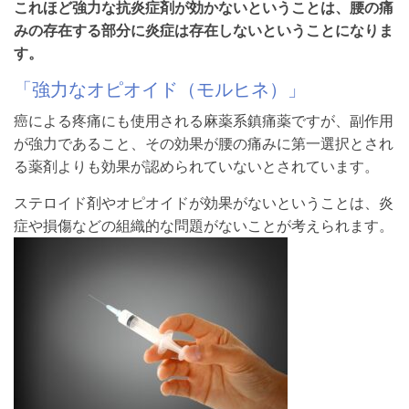
これほど強力な抗炎症剤が効かないということは、腰の痛
みの存在する部分に炎症は存在しないということになりま
す。
「強力なオピオイド（モルヒネ）」
癌による疼痛にも使用される麻薬系鎮痛薬ですが、副作用
が強力であること、その効果が腰の痛みに第一選択とされ
る薬剤よりも効果が認められていないとされています。
ステロイド剤やオピオイドが効果がないということは、炎
症や損傷などの組織的な問題がないことが考えられます。