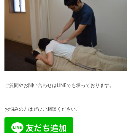
ご質問やお問い合わせはLINEでも承っております。
お悩みの方はぜひご相談ください。