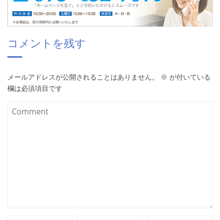
コメントを残す
メールアドレスが公開されることはありません。
※
が付いている
欄は必須項目です