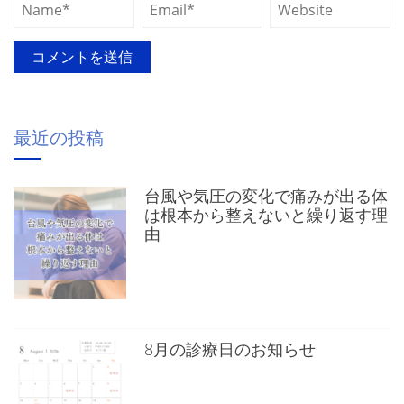
最近の投稿
台風や気圧の変化で痛みが出る体
は根本から整えないと繰り返す理
由
8月の診療日のお知らせ