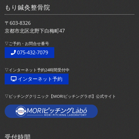
もり鍼灸整骨院
〒603-8326
京都市北区北野下白梅町47
▽ご予約・お問合せ番号
075-432-7079
▽インターネット予約24時間受付中
インターネット予約
▽ピッチングクリニック【MORIピッチングラボ】公式サイト
受付時間