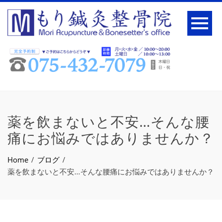
薬を飲まないと不安…そんな腰
痛にお悩みではありませんか？
Home
ブログ
薬を飲まないと不安…そんな腰痛にお悩みではありませんか？