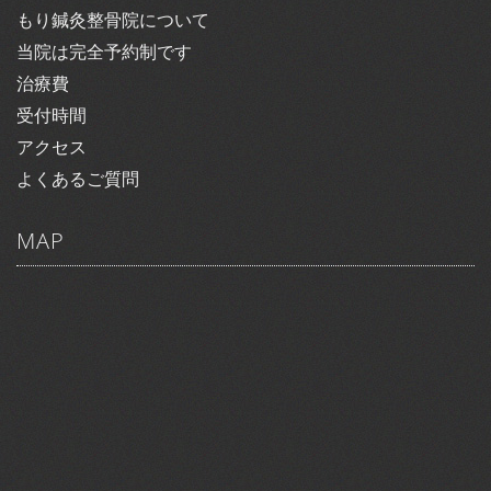
もり鍼灸整骨院について
当院は完全予約制です
治療費
受付時間
アクセス
よくあるご質問
MAP