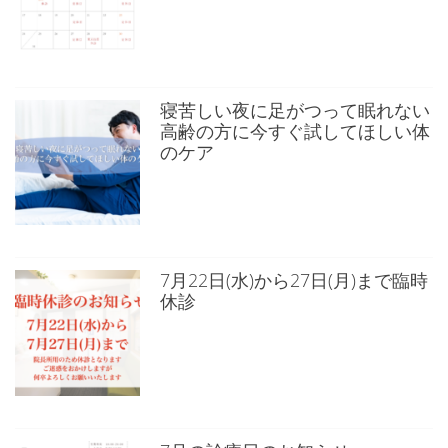
寝苦しい夜に足がつって眠れない
高齢の方に今すぐ試してほしい体
のケア
7月22日(水)から27日(月)まで臨時
休診