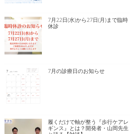
7月22日(水)から27日(月)まで臨時
休診
7月の診療日のお知らせ
履くだけで軸が整う『歩行ケアレ
ギンス』とは？開発者・山岡先生