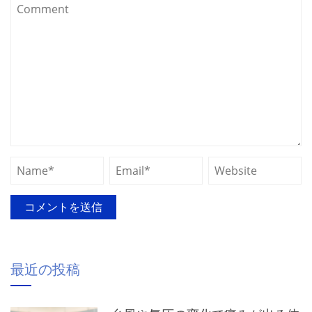
最近の投稿