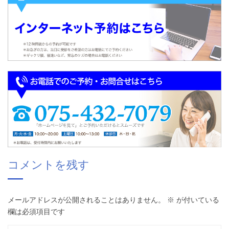
コメントを残す
メールアドレスが公開されることはありません。
※
が付いている
欄は必須項目です