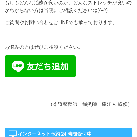
もしもどんな治療が良いのか、どんなストレッチが良いの
かわからない方は当院にご相談くださいね(^-^)
ご質問やお問い合わせはLINEでも承っております。
お悩みの方はぜひご相談ください。
（柔道整復師・鍼灸師 森洋人 監修）