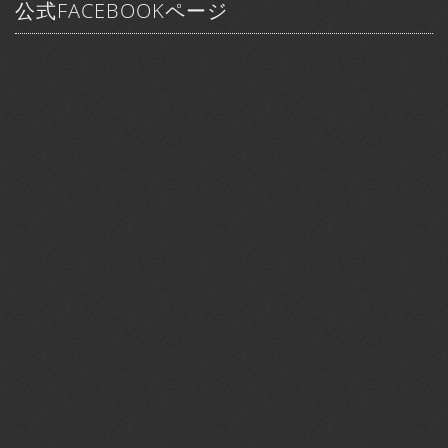
公式FACEBOOKページ