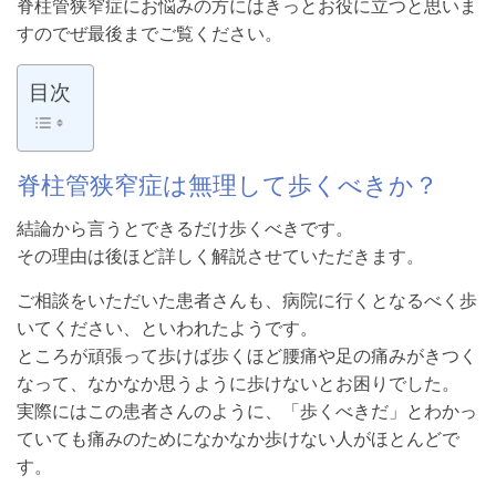
脊柱管狭窄症にお悩みの方にはきっとお役に立つと思いま
すのでぜ最後までご覧ください。
目次
脊柱管狭窄症は無理して歩くべきか？
結論から言うとできるだけ歩くべきです。
その理由は後ほど詳しく解説させていただきます。
ご相談をいただいた患者さんも、病院に行くとなるべく歩
いてください、といわれたようです。
ところが頑張って歩けば歩くほど腰痛や足の痛みがきつく
なって、なかなか思うように歩けないとお困りでした。
実際にはこの患者さんのように、「歩くべきだ」とわかっ
ていても痛みのためになかなか歩けない人がほとんどで
す。