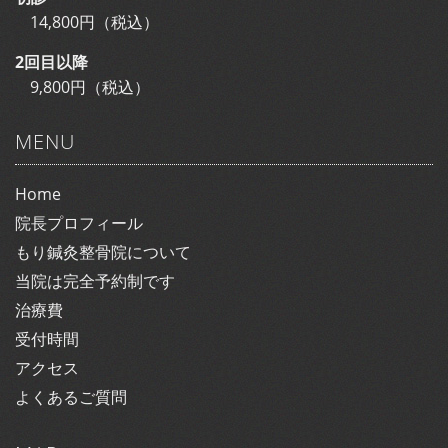
14,800円（税込）
2回目以降
9,800円（税込）
MENU
Home
院長プロフィール
もり鍼灸整骨院について
当院は完全予約制です
治療費
受付時間
アクセス
よくあるご質問