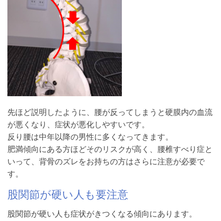
先ほど説明したように、腰が反ってしまうと硬膜内の血流
が悪くなり、症状が悪化しやすいです。
反り腰は中年以降の男性に多くなってきます。
肥満傾向にある方ほどそのリスクが高く、腰椎すべり症と
いって、背骨のズレをお持ちの方はさらに注意が必要で
す。
股関節が硬い人も要注意
股関節が硬い人も症状がきつくなる傾向にあります。