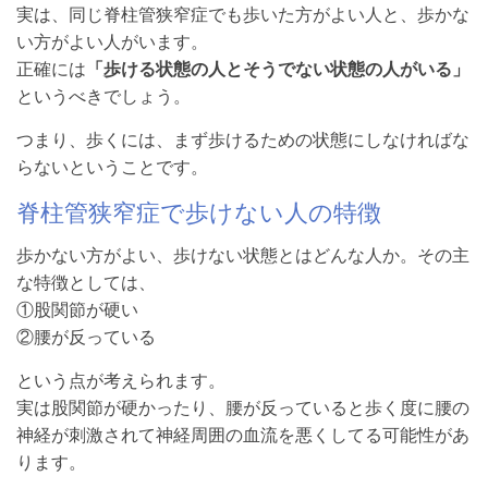
実は、同じ脊柱管狭窄症でも歩いた方がよい人と、歩かな
い方がよい人がいます。
正確には
「歩ける状態の人とそうでない状態の人がいる」
というべきでしょう。
つまり、歩くには、まず歩けるための状態にしなければな
らないということです。
脊柱管狭窄症で歩けない人の特徴
歩かない方がよい、歩けない状態とはどんな人か。その主
な特徴としては、
①股関節が硬い
②腰が反っている
という点が考えられます。
実は股関節が硬かったり、腰が反っていると歩く度に腰の
神経が刺激されて神経周囲の血流を悪くしてる可能性があ
ります。