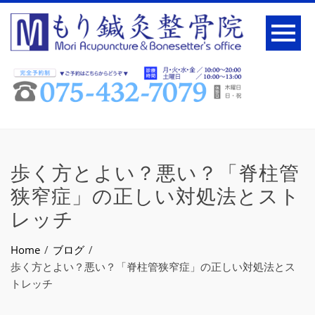
歩く方とよい？悪い？「脊柱管
狭窄症」の正しい対処法とスト
レッチ
Home
ブログ
歩く方とよい？悪い？「脊柱管狭窄症」の正しい対処法とス
トレッチ