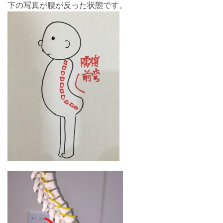
下の写真が腰が反った状態です。