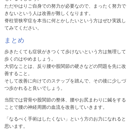
ただやはりご自身での努力が必要なので、まったく努力で
きないという人は改善が難しくなります。
脊柱管狭窄症を本当に何とかしたいという方はぜひ実践し
てみてください。
まとめ
歩きたくても症状がきつくて歩けないという方は無理して
歩くのはやめましょう。
大切なことは、反り腰や股関節の硬さなどの問題を先に改
善すること。
そして改善に向けてのステップを踏んで、その後に少しづ
つ歩かれると良いでしょう。
当院では背骨や股関節の整体、腰やお尻まわりに鍼をする
ことで腰の神経周囲の血流を改善していきます。
「なるべく手術はしたくない」という方のお力になれると
思います。