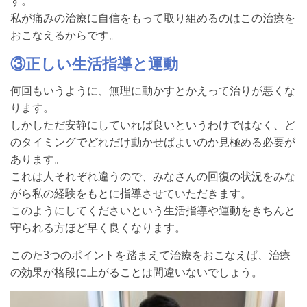
す。
私が痛みの治療に自信をもって取り組めるのはこの治療を
おこなえるからです。
③正しい生活指導と運動
何回もいうように、無理に動かすとかえって治りが悪くな
ります。
しかしただ安静にしていれば良いというわけではなく、ど
のタイミングでどれだけ動かせばよいのか見極める必要が
あります。
これは人それぞれ違うので、みなさんの回復の状況をみな
がら私の経験をもとに指導させていただきます。
このようにしてくださいという生活指導や運動をきちんと
守られる方ほど早く良くなります。
このた3つのポイントを踏まえて治療をおこなえば、治療
の効果が格段に上がることは間違いないでしょう。