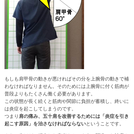
もしも肩甲骨の動きが悪ければその分を上腕骨の動きで補
わなければなりません。そのためには上腕骨に付く筋肉が
普段よりもたくさん働く必要があります。
この状態が長く続くと筋肉や関節に負担が蓄積し、終いに
は炎症を起こしてしまうのです。
つまり
肩の痛み、五十肩を改善するためには「炎症を引き
起こす原因」を治さなければならない
ということです。