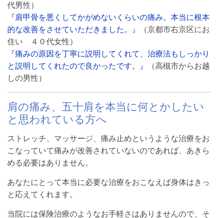
代男性）
『肩甲骨を悪くしてかがめないくらいの痛み。本当に根本
的な改善をさせていただきました。』
（京都市右京区にお
住い ４０代女性）
『痛みの原因を丁寧に説明してくれて、治療法もしっかり
と説明してくれたので良かったです。』
（高槻市からお越
しの男性）
肩の痛み、五十肩を本当に何とかしたい
と思われている方へ
ストレッチ、マッサージ、痛み止めというような治療をお
こなっていて痛みが改善されていないのであれば、あきら
める必要はありません。
あなたにとって本当に必要な治療をおこなえば身体はきっ
と応えてくれます。
当院には保険治療のようなお手軽さはありませんので、そ