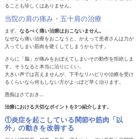
ることも珍しくはありません。
当院の肩の痛み・五十肩の治療
まず、
なるべく痛い治療はおこないません。
なぜなら痛い治療をおこなうと、かえって患者さんは力が
入ってしまい筋肉を硬くしてしまうからです。
さらに「脳」が痛みをおぼえてしまいその動作を拒絶しま
す。そうなると本当に治りにくい。
大きい声では言えませんが、下手なリハビリや治療を受け
るくらいなら何もしない方がよっぽど早く治ります。
愚痴はさておき…
治療における大切なポイントを3つ紹介します。
①炎症を起こしている関節や筋肉「以
外」の動きを改善する