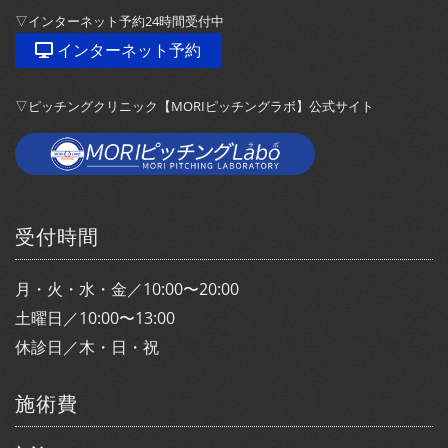
▽インターネット予約24時間受付中
インターネット予約
▽ピッチングクリニック【MORIピッチングラボ】公式サイト
受付時間
月・火・水・金／10:00〜20:00
土曜日／10:00〜13:00
休診日／木・日・祝
施術費