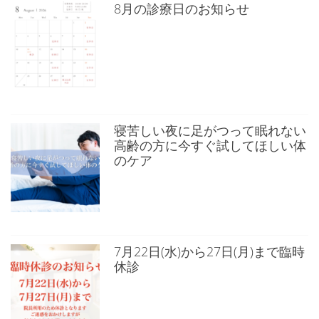
8月の診療日のお知らせ
寝苦しい夜に足がつって眠れない
高齢の方に今すぐ試してほしい体
のケア
7月22日(水)から27日(月)まで臨時
休診