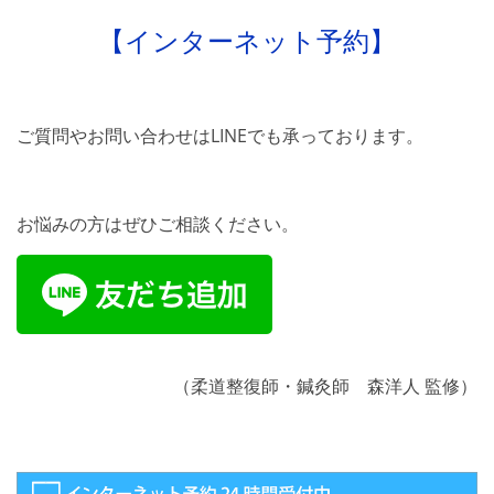
【インターネット予約】
ご質問やお問い合わせはLINEでも承っております。
お悩みの方はぜひご相談ください。
（柔道整復師・鍼灸師 森洋人 監修）