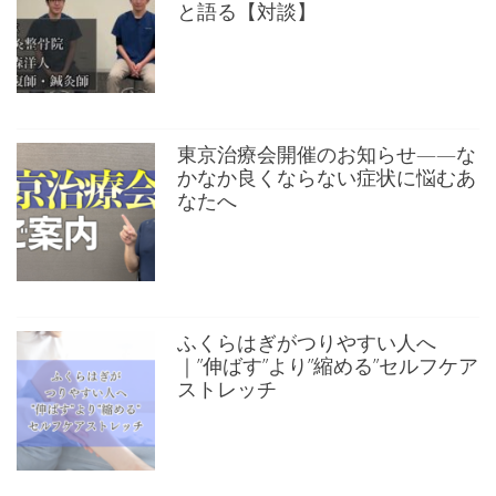
と語る【対談】
東京治療会開催のお知らせ——な
かなか良くならない症状に悩むあ
なたへ
ふくらはぎがつりやすい人へ
｜”伸ばす”より”縮める”セルフケア
ストレッチ