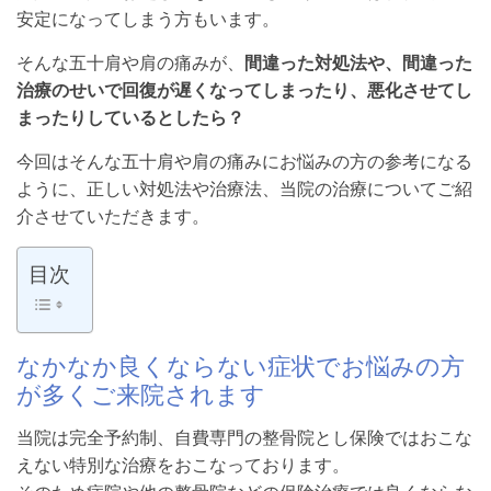
安定になってしまう方もいます。
そんな五十肩や肩の痛みが、
間違った対処法や、間違った
治療のせいで回復が遅くなってしまったり、悪化させてし
まったりしているとしたら？
今回はそんな五十肩や肩の痛みにお悩みの方の参考になる
ように、正しい対処法や治療法、当院の治療についてご紹
介させていただきます。
目次
なかなか良くならない症状でお悩みの方
が多くご来院されます
当院は完全予約制、自費専門の整骨院とし保険ではおこな
えない特別な治療をおこなっております。