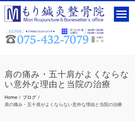
肩の痛み・五十肩がよくならな
い意外な理由と当院の治療
Home
ブログ
肩の痛み・五十肩がよくならない意外な理由と当院の治療