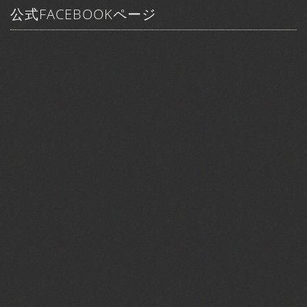
公式FACEBOOKページ