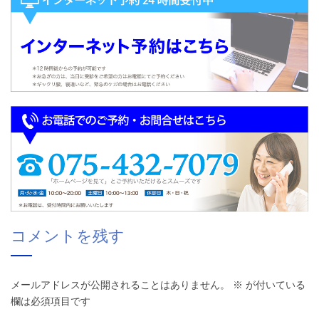
コメントを残す
メールアドレスが公開されることはありません。
※
が付いている
欄は必須項目です