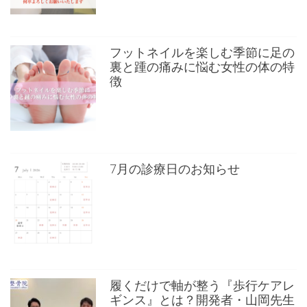
フットネイルを楽しむ季節に足の
裏と踵の痛みに悩む女性の体の特
徴
7月の診療日のお知らせ
履くだけで軸が整う『歩行ケアレ
ギンス』とは？開発者・山岡先生