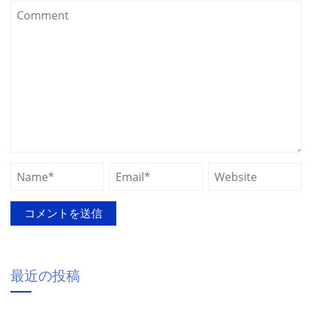
最近の投稿