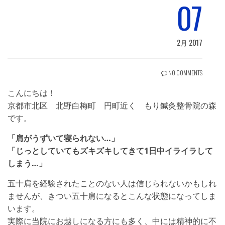
07
2月 2017
NO COMMENTS
こんにちは！
京都市北区 北野白梅町 円町近く もり鍼灸整骨院の森
です。
「肩がうずいて寝られない…」
「じっとしていてもズキズキしてきて1日中イライラして
しまう…」
五十肩を経験されたことのない人は信じられないかもしれ
ませんが、きつい五十肩になるとこんな状態になってしま
います。
実際に当院にお越しになる方にも多く、中には精神的に不