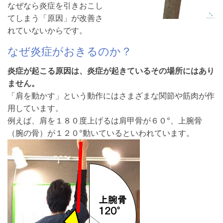
なぜなら炎症を引きおこし
てしまう「原因」が改善さ
れていないからです。
なぜ炎症がおきるのか？
炎症が起こる原因は、炎症が起きているその場所にはあり
ません。
「肩を動かす」という動作にはさまざまな関節や筋肉が作
用しています。
例えば、肩を１８０度上げるは肩甲骨が６０°、上腕骨
（腕の骨）が１２０°動いているといわれています。