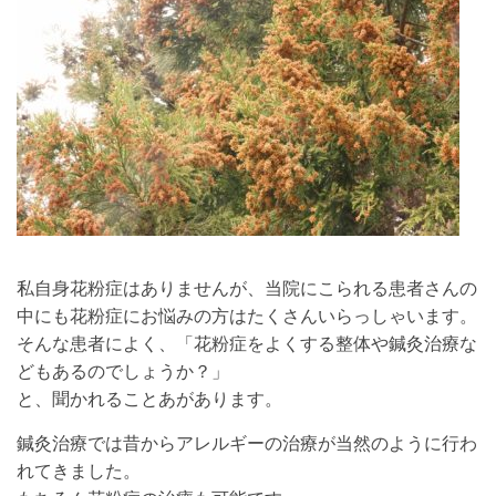
私自身花粉症はありませんが、当院にこられる患者さんの
中にも花粉症にお悩みの方はたくさんいらっしゃいます。
そんな患者によく、「花粉症をよくする整体や鍼灸治療な
どもあるのでしょうか？」
と、聞かれることあがあります。
鍼灸治療では昔からアレルギーの治療が当然のように行わ
れてきました。