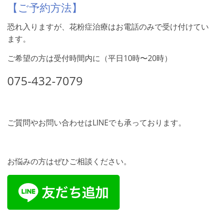
【ご予約方法】
恐れ入りますが、花粉症治療はお電話のみで受け付けてい
ます。
ご希望の方は受付時間内に（平日10時〜20時）
075-432-7079
ご質問やお問い合わせはLINEでも承っております。
お悩みの方はぜひご相談ください。