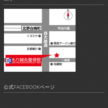
公式FACEBOOKページ