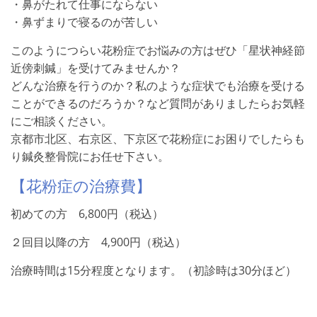
・鼻がたれて仕事にならない
・鼻ずまりで寝るのが苦しい
このようにつらい花粉症でお悩みの方はぜひ「星状神経節
近傍刺鍼」を受けてみませんか？
どんな治療を行うのか？私のような症状でも治療を受ける
ことができるのだろうか？など質問がありましたらお気軽
にご相談ください。
京都市北区、右京区、下京区で花粉症にお困りでしたらも
り鍼灸整骨院にお任せ下さい。
【花粉症の治療費】
初めての方 6,800円（税込）
２回目以降の方 4,900円（税込）
治療時間は15分程度となります。（初診時は30分ほど）