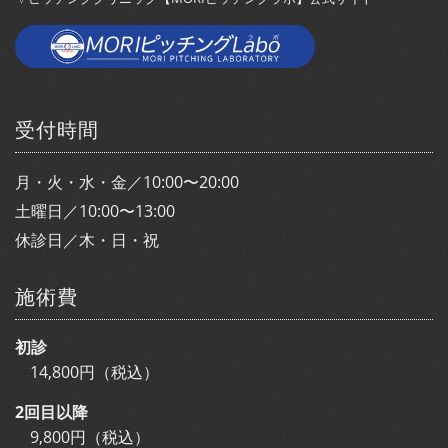
受付時間
月・火・水・金／10:00〜20:00
土曜日／10:00〜13:00
休診日／木・日・祝
施術費
初診
14,800円（税込）
2回目以降
9,800円（税込）