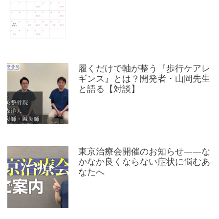
履くだけで軸が整う『歩行ケアレ
ギンス』とは？開発者・山岡先生
と語る【対談】
東京治療会開催のお知らせ——な
かなか良くならない症状に悩むあ
なたへ