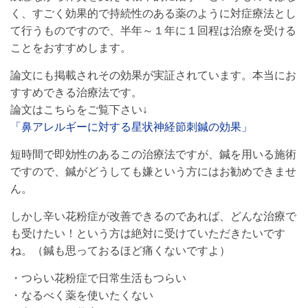
く、すごく効果的で持続性のある薬のように対症療法とし
て行うものですので、半年～１年に１回程は治療を受ける
ことをおすすめします。
論文にも掲載されその効果が実証されています。本当にお
すすめできる治療法です。
論文はこちらをご覧下さい↓
「鼻アレルギーに対する星状神経節刺鍼の効果」
短時間で即効性のあるこの治療法ですが、鍼を用いる施術
ですので、鍼がどうしても嫌という方にはお勧めできませ
ん。
しかし辛い花粉症が改善できるのであれば、どんな治療で
も受けたい！という方は絶対に受けていただきたいです
ね。（鍼も思っておるほど痛くないですよ）
・つらい花粉症で日常生活もつらい
・なるべく薬を使いたくない