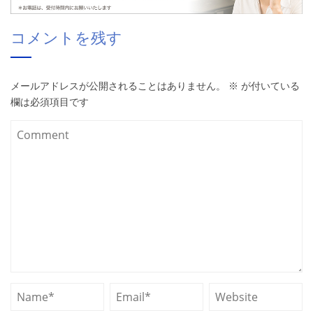
コメントを残す
メールアドレスが公開されることはありません。
※
が付いている
欄は必須項目です