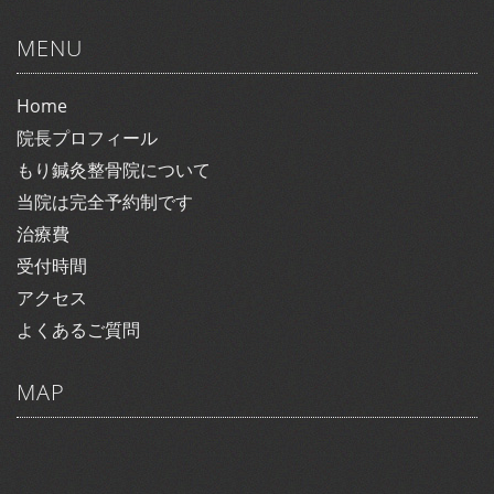
MENU
Home
院長プロフィール
もり鍼灸整骨院について
当院は完全予約制です
治療費
受付時間
アクセス
よくあるご質問
MAP