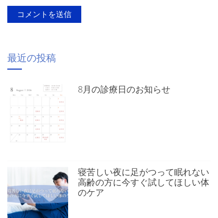
最近の投稿
8月の診療日のお知らせ
寝苦しい夜に足がつって眠れない
高齢の方に今すぐ試してほしい体
のケア