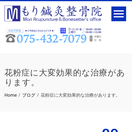
花粉症に大変効果的な治療があ
ります。
Home
ブログ
花粉症に大変効果的な治療があります。