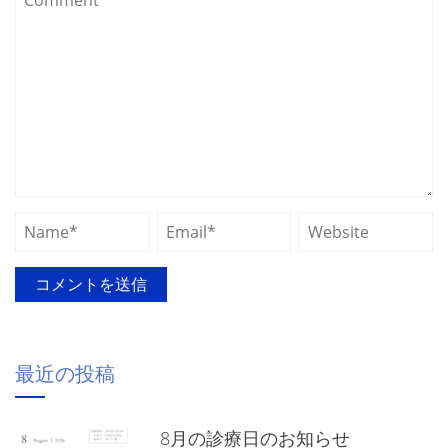
最近の投稿
8月の診療日のお知らせ