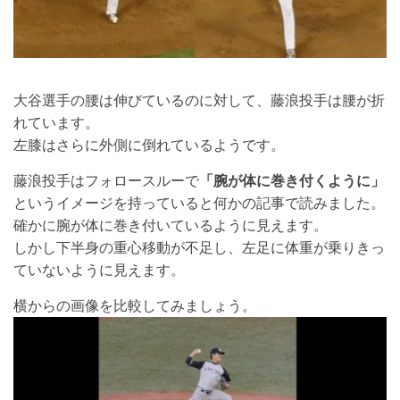
大谷選手の腰は伸びているのに対して、藤浪投手は腰が折
れています。
左膝はさらに外側に倒れているようです。
藤浪投手はフォロースルーで
「腕が体に巻き付くように」
というイメージを持っていると何かの記事で読みました。
確かに腕が体に巻き付いているように見えます。
しかし下半身の重心移動が不足し、左足に体重が乗りきっ
ていないように見えます。
横からの画像を比較してみましょう。