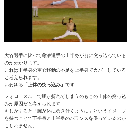
大谷選手に比べて藤浪選手の上半身が前に突っ込んでいる
のが分かります。
これは下半身の重心移動の不足を上半身でカバーしている
と考えられます。
いわゆる
「上体の突っ込み」
です。
フォロースルーで腰が折れてしまうのもこの上体の突っ込
みが原因だと考えられます。
もしかすると「腕が体に巻き付くように」というイメージ
を持つことで下半身と上半身のバランスを保っているのか
もしれません。