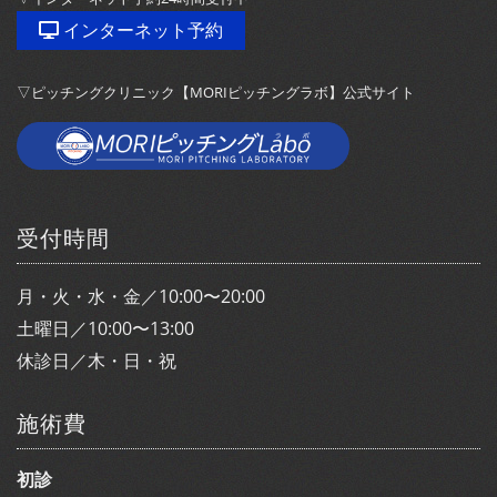
インターネット予約
▽ピッチングクリニック【MORIピッチングラボ】公式サイト
受付時間
月・火・水・金／10:00〜20:00
土曜日／10:00〜13:00
休診日／木・日・祝
施術費
初診