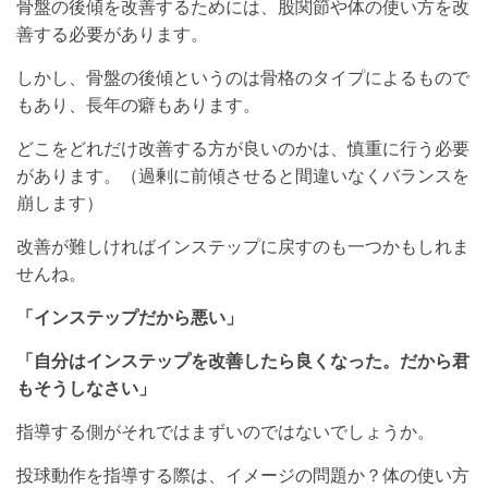
骨盤の後傾を改善するためには、股関節や体の使い方を改
善する必要があります。
しかし、骨盤の後傾というのは骨格のタイプによるもので
もあり、長年の癖もあります。
どこをどれだけ改善する方が良いのかは、慎重に行う必要
があります。（過剰に前傾させると間違いなくバランスを
崩します）
改善が難しければインステップに戻すのも一つかもしれま
せんね。
「インステップだから悪い」
「自分はインステップを改善したら良くなった。だから君
もそうしなさい」
指導する側がそれではまずいのではないでしょうか。
投球動作を指導する際は、イメージの問題か？体の使い方