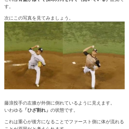
す。
次にこの写真を見てみましょう。
藤浪投手の左膝が外側に倒れているように見えます。
いわゆる
「ひざ割れ」
の状態です。
これは重心が後方になることでファースト側に体が流れる
ことが原因だと考えられます。