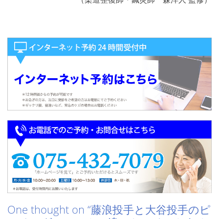
One thought on “
藤浪投手と大谷投手のピ