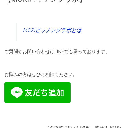
MORIピッチングラボとは
ご質問やお問い合わせはLINEでも承っております。
お悩みの方はぜひご相談ください。
（柔道整復師・鍼灸師 森洋人 監修）