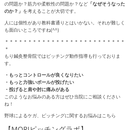
の問題か？筋力や柔軟性の問題か？など
「なぜそうなった
のか？」
を考えることが大切です。
人には個性があり教科書通りとはいかない。それが難しく
も面白いところですね(^^)
＊＊＊＊＊＊＊＊＊＊＊＊＊＊＊＊＊＊＊＊＊＊＊＊＊＊
＊
もり鍼灸整骨院ではピッチング動作指導も行っておりま
す。
・もっとコントロールが良くなりたい
・もっと力強いボールが投げたい
・投げると肩や肘に痛みがある
このようなお悩みのある方はぜひ当院にご相談ください
ね！
野球によるケガ、ピッチングに関するお悩みはこちら
【
MORI
ピッチングラボ】