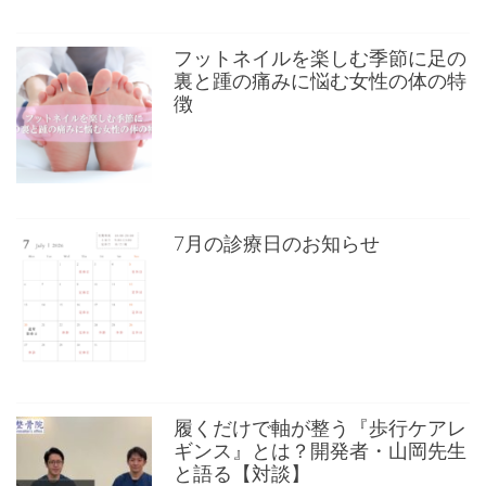
フットネイルを楽しむ季節に足の
裏と踵の痛みに悩む女性の体の特
徴
7月の診療日のお知らせ
履くだけで軸が整う『歩行ケアレ
ギンス』とは？開発者・山岡先生
と語る【対談】