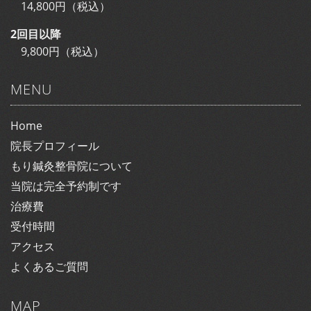
14,800円（税込）
2回目以降
9,800円（税込）
MENU
Home
院長プロフィール
もり鍼灸整骨院について
当院は完全予約制です
治療費
受付時間
アクセス
よくあるご質問
MAP