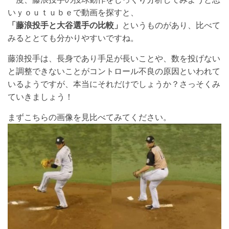
いｙｏｕｔｕｂｅで動画を探すと、
「藤浪投手と大谷選手の比較」
というものがあり、比べて
みるととても分かりやすいですね。
藤浪投手は、長身であり手足が長いことや、数を投げない
と調整できないことがコントロール不良の原因といわれて
いるようですが、本当にそれだけでしょうか？さっそくみ
ていきましょう！
まずこちらの画像を見比べてみてください。