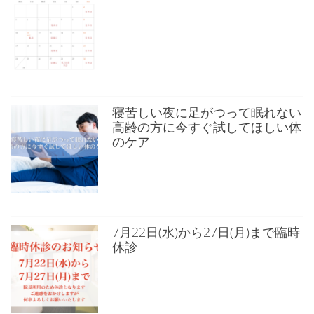
寝苦しい夜に足がつって眠れない
高齢の方に今すぐ試してほしい体
のケア
7月22日(水)から27日(月)まで臨時
休診