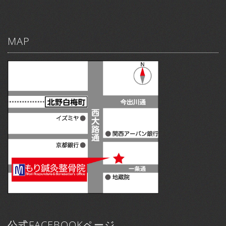
MAP
公式FACEBOOKページ