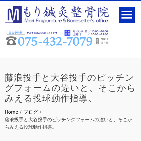
藤浪投手と大谷投手のピッチン
グフォームの違いと、そこから
みえる投球動作指導。
Home
ブログ
藤浪投手と大谷投手のピッチングフォームの違いと、そこか
らみえる投球動作指導。