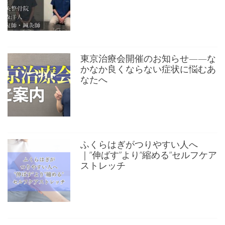
東京治療会開催のお知らせ——な
かなか良くならない症状に悩むあ
なたへ
ふくらはぎがつりやすい人へ
｜”伸ばす”より”縮める”セルフケア
ストレッチ