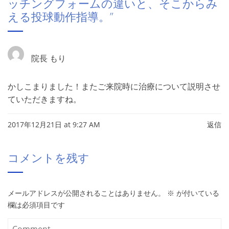
ッチングフォームの違いと、そこからみ
える投球動作指導。
”
院長 もり
かしこまりました！またご来院時に治療について説明させ
ていただきますね。
2017年12月21日 at 9:27 AM
返信
コメントを残す
メールアドレスが公開されることはありません。
※
が付いている
欄は必須項目です