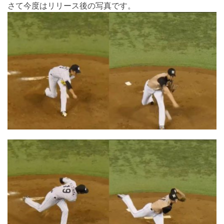
さて今度はリリース後の写真です。