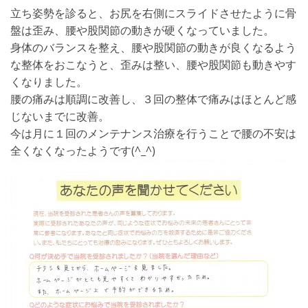
立ち姿勢を診ると、お尻を右側にスライドさせたように骨
盤は歪み、腰や股関節の動きが硬くなっていました。
身体のバランスを整え、腰や股関節の動きが良くなるよう
な整体をおこなうと、歪みは整い、腰や股関節も動きやす
くなりました。
腰の痛みは順調に改善し、３回の整体で痛みはほとんど感
じないまでに改善。
今は月に１回のメンテナンス治療を行うことで腰の不安は
全くなくなったようです(^_^)