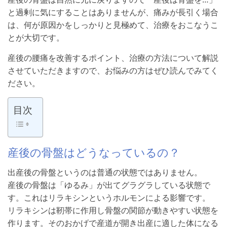
と過剰に気にすることはありませんが、痛みが長引く場合
は、何が原因かをしっかりと見極めて、治療をおこなうこ
とが大切です。
産後の腰痛を改善するポイント、治療の方法について解説
させていただきますので、お悩みの方はぜひ読んでみてく
ださい。
目次
産後の骨盤はどうなっているの？
出産後の骨盤というのは普通の状態ではありません。
産後の骨盤は「ゆるみ」が出てグラグラしている状態で
す。これはリラキシンというホルモンによる影響です。
リラキシンは靭帯に作用し骨盤の関節が動きやすい状態を
作ります。そのおかげで産道が開き出産に適した体になる