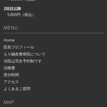
2回目以降
9,800円（税込）
MENU
Home
院長プロフィール
もり鍼灸整骨院について
当院は完全予約制です
治療費
受付時間
アクセス
よくあるご質問
MAP