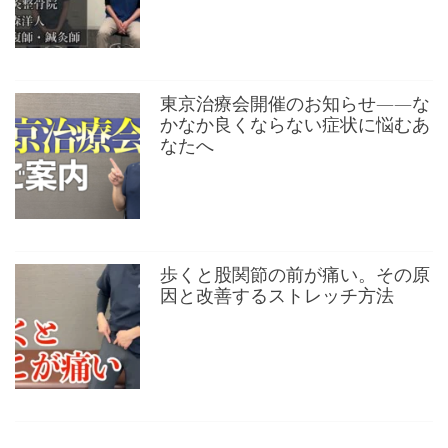
東京治療会開催のお知らせ——な
かなか良くならない症状に悩むあ
なたへ
歩くと股関節の前が痛い。その原
因と改善するストレッチ方法