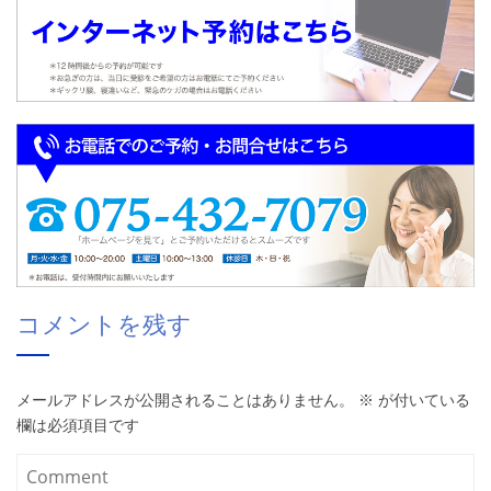
コメントを残す
メールアドレスが公開されることはありません。
※
が付いている
欄は必須項目です