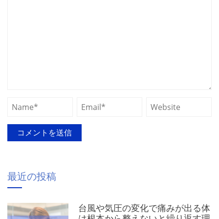
最近の投稿
台風や気圧の変化で痛みが出る体
は根本から整えないと繰り返す理