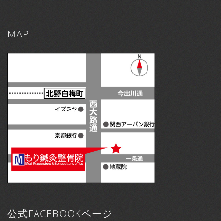
MAP
公式FACEBOOKページ