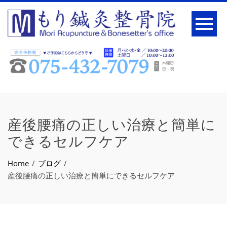
産後腰痛の正しい治療と簡単に
できるセルフケア
Home
ブログ
産後腰痛の正しい治療と簡単にできるセルフケア