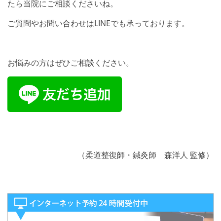
たら当院にご相談くださいね。
ご質問やお問い合わせはLINEでも承っております。
お悩みの方はぜひご相談ください。
（柔道整復師・鍼灸師 森洋人 監修）