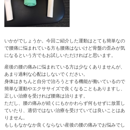
いかがでしょうか。今回ご紹介した運動はとても簡単なの
で腰痛に悩まれている方も腰痛はないけど骨盤の歪みが気
になるという方でもお試しいただければと思います。
産後の腰の痛みに悩まれている方は少なくありませんが、
あまり過剰な心配はしないでください。
身体はきちんと自分で治ろうとする機能が働いているので
簡単な運動やエクササイズで良くなることもありますし、
正しい治療を受ければ腰痛は治ります。
ただし、腰の痛みが続くにもかかわらず何もせずに放置し
ていたり、適切ではない治療を受けていては良いことはあ
りません。
もしもなかなか良くならない産後の腰の痛みでお悩みでし