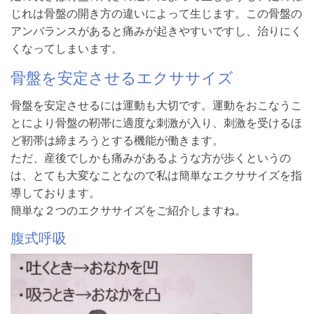
じれは骨盤の開き方の違いによって生じます。この骨盤の
アンバランスがあると痛みが起きやすいですし、治りにく
くなってしまいます。
骨盤を安定させるエクササイズ
骨盤を安定させるには運動も大切です。運動をおこなうこ
とにより骨盤の靭帯に適度な刺激が入り、刺激を受けるほ
ど靭帯は締まろうとする機能が働きます。
ただ、産後でしかも痛みがあるような方が歩くというの
は、とても大変なことなので私は簡単なエクササイズを指
導しております。
簡単な２つのエクササイズをご紹介しますね。
腹式呼吸