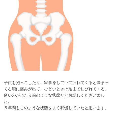
子供を抱っこしたり、家事をしていて疲れてくると決まっ
て右腰に痛みが出て、ひどいときは足までしびれてくる。
痛いのが当たり前のような状態だとお話しくださいまし
た。
５年間もこのような状態をよく我慢していたと思います。