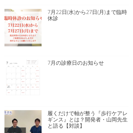
7月22日(水)から27日(月)まで臨時
休診
7月の診療日のお知らせ
履くだけで軸が整う『歩行ケアレ
ギンス』とは？開発者・山岡先生
と語る【対談】