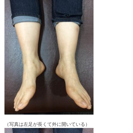
（写真は左足が長くて外に開いている）