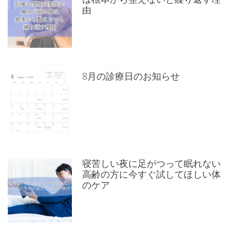
由
8月の診療日のお知らせ
寝苦しい夜に足がつって眠れない
高齢の方に今すぐ試してほしい体
のケア