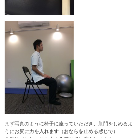
まず写真のように椅子に座っていただき、肛門をしめるよ
うにお尻に力を入れます（おならを止める感じで）