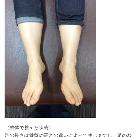
（整体で整えた状態）
足の長さは骨盤の高さの違いによって生じますし、足のね