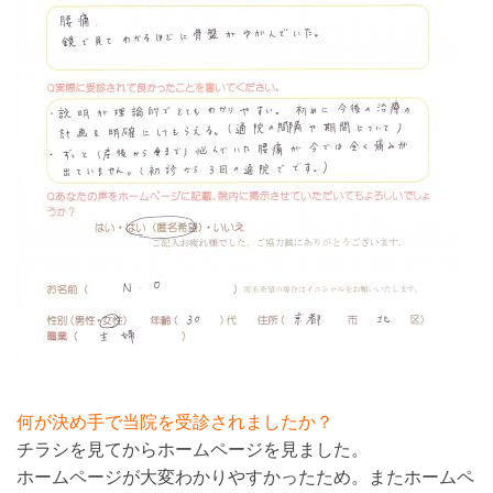
何が決め手で当院を受診されましたか？
チラシを見てからホームページを見ました。
ホームページが大変わかりやすかったため。またホームペ