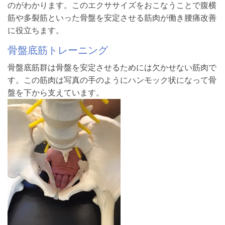
のがわかります。このエクササイズをおこなうことで腹横
筋や多裂筋といった骨盤を安定させる筋肉が働き腰痛改善
に役立ちます。
骨盤底筋トレーニング
骨盤底筋群は骨盤を安定させるためには欠かせない筋肉で
す。この筋肉は写真の手のようにハンモック状になって骨
盤を下から支えています。