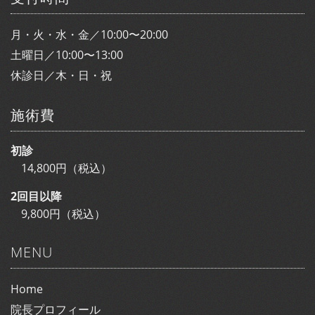
月・火・水・金／10:00〜20:00
土曜日／10:00〜13:00
休診日／木・日・祝
施術費
初診
14,800円（税込）
2回目以降
9,800円（税込）
MENU
Home
院長プロフィール