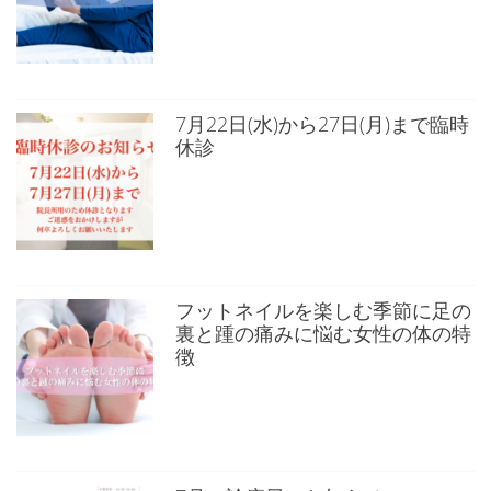
7月22日(水)から27日(月)まで臨時
休診
フットネイルを楽しむ季節に足の
裏と踵の痛みに悩む女性の体の特
徴