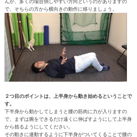
んが、多くの場合倒しやすい方向というのがありますの
で、そちらの方から横向きの動作に移りましょう。
２つ目のポイントは、上半身から動き始めるということで
す。
下半身から動かしてしまうと腰の筋肉に力が入りますの
で、まずは腕をできるだけ遠くに伸ばすようにして上半身
から捻るようにしてください。
その動きに連動するように下半身がついてくることで腰の