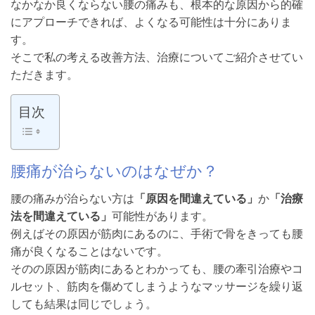
なかなか良くならない腰の痛みも、根本的な原因から的確
にアプローチできれば、よくなる可能性は十分にありま
す。
そこで私の考える改善方法、治療についてご紹介させてい
ただきます。
目次
腰痛が治らないのはなぜか？
腰の痛みが治らない方は
「原因を間違えている」
か
「治療
法を間違えている」
可能性があります。
例えばその原因が筋肉にあるのに、手術で骨をきっても腰
痛が良くなることはないです。
そのの原因が筋肉にあるとわかっても、腰の牽引治療やコ
ルセット、筋肉を傷めてしまうようなマッサージを繰り返
しても結果は同じでしょう。