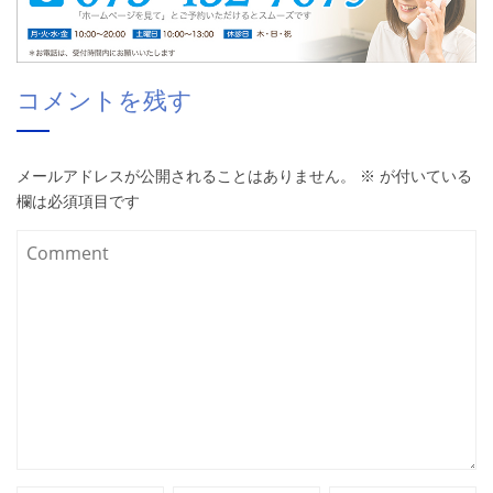
コメントを残す
メールアドレスが公開されることはありません。
※
が付いている
欄は必須項目です