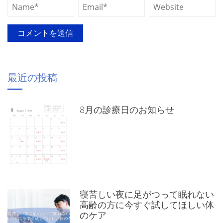
最近の投稿
8月の診療日のお知らせ
寝苦しい夜に足がつって眠れない
高齢の方に今すぐ試してほしい体
のケア