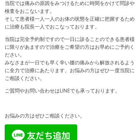
当院では痛みの原因をみつけるために時間をかけて問診や
検査をおこないます。
そして患者様一人一人のお体の状態を正確に把握するため
に治療も院長一人でおこなっております。
当院は完全予約制ですので一日に診ることのできる患者様
に限りがあますので治療をご希望の方はお早めにご予約く
ださい。
みなさまが一日でも早く辛い腰の痛みから解放されるよう
に全力で治療にあたります。お悩みの方はぜひ一度当院に
ご相談ください。
ご質問やお問い合わせはLINEでも承っております。
お悩みの方はぜひご相談ください。