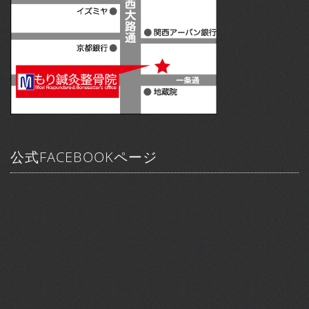
公式FACEBOOKページ