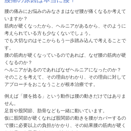
腰の痛みにお悩みのみなさまはなぜ腰が痛くなるか考えて
いますか？
筋肉が硬くなったから、ヘルニアがあるから、そのように
考えられている方も少なくないでしょう。
でも大切なのはそこからもう一歩踏み込んで考えることで
す。
腰の筋肉が硬くなっているのであれば、なぜ腰の筋肉が硬
くなるのか？
ヘルニアがあるのであればなぜヘルニアになったのか？
そのことを考えて、その理由がわかり、その理由に対して
アプローチをおこなうことが根本治療です。
例えば「腰を捻る」という動作は腰の動きだけではありま
せん。
足首や股関節、肋骨なども一緒に動いています。
仮に股関節が硬くなれば股関節の動きを腰がカバーするの
で腰に必要以上の負担がかかり、その結果腰の筋肉が硬く