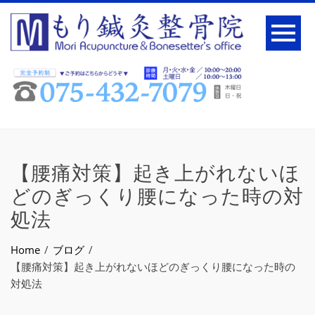
【腰痛対策】起き上がれないほ
どのぎっくり腰になった時の対
処法
Home
ブログ
【腰痛対策】起き上がれないほどのぎっくり腰になった時の
対処法