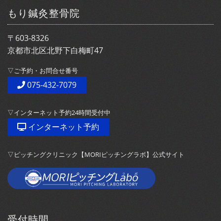
もり鍼灸整骨院
〒603-8326
京都市北区北野下白梅町47
▽ご予約・お問合せ番号
075-432-7079
▽インターネット予約24時間受付中
インターネット予約
▽ピッチングクリニック【MORIピッチングラボ】公式サイト
受付時間