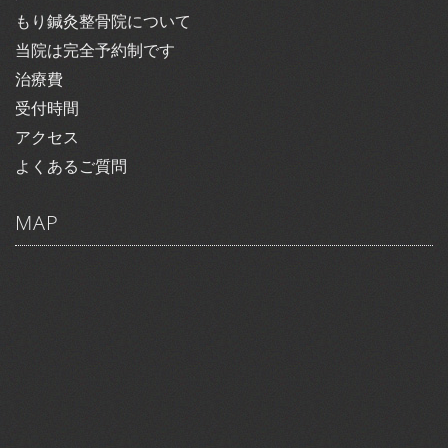
もり鍼灸整骨院について
当院は完全予約制です
治療費
受付時間
アクセス
よくあるご質問
MAP