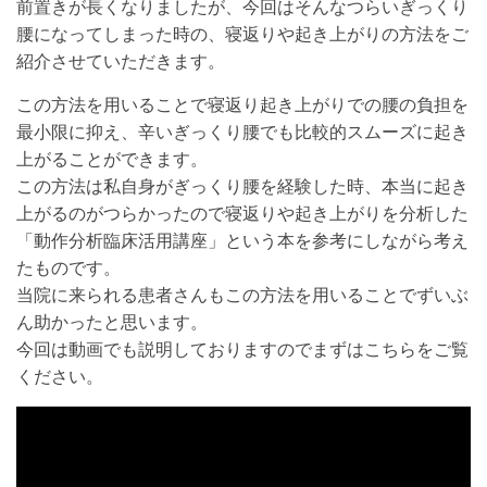
前置きが長くなりましたが、今回はそんなつらいぎっくり
腰になってしまった時の、寝返りや起き上がりの方法をご
紹介させていただきます。
この方法を用いることで寝返り起き上がりでの腰の負担を
最小限に抑え、辛いぎっくり腰でも比較的スムーズに起き
上がることができます。
この方法は私自身がぎっくり腰を経験した時、本当に起き
上がるのがつらかったので寝返りや起き上がりを分析した
「動作分析臨床活用講座」という本を参考にしながら考え
たものです。
当院に来られる患者さんもこの方法を用いることでずいぶ
ん助かったと思います。
今回は動画でも説明しておりますのでまずはこちらをご覧
ください。