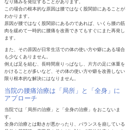
なり痛みを発症することがあります。
この場合の根本的な原因は腰ではなく股関節にあることが
わかります。
原因が腰ではなく股関節にあるのであれば、いくら腰の筋
肉を緩めて一時的に腰痛を改善できてもすぐにまた再発し
ます。
また、その原因が日常生活での体の使い方や癖にある場合
も少なくありません。
例えば足を組む、長時間座りっぱなし、片方の足に体重を
かけることが多いなど、その体の使い方や癖を改善しない
限り根本的な解決にはなりません。
当院の腰痛治療は「局所」と「全身」に
アプローチ
当院では「局所の治療」と「全身の治療」をおこないま
す。
全身の治療とは動きが悪かったり、バランスを崩している