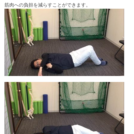
筋肉への負担を減らすことができます。