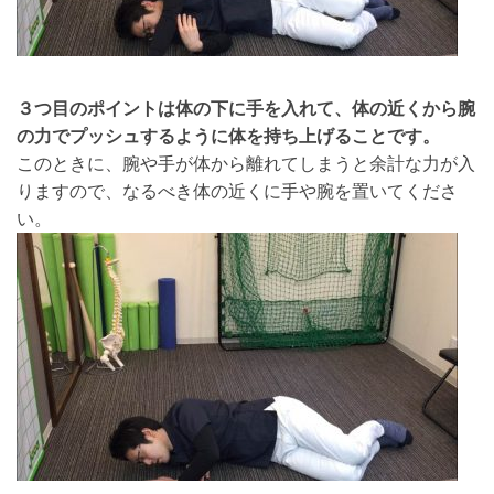
３つ目のポイントは体の下に手を入れて、体の近くから腕
の力でプッシュするように体を持ち上げることです。
このときに、腕や手が体から離れてしまうと余計な力が入
りますので、なるべき体の近くに手や腕を置いてくださ
い。