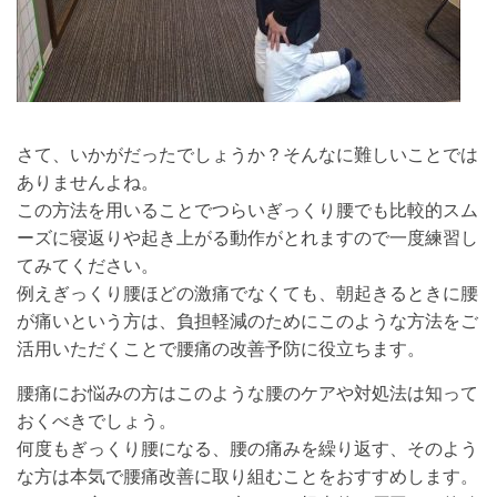
さて、いかがだったでしょうか？そんなに難しいことでは
ありませんよね。
この方法を用いることでつらいぎっくり腰でも比較的スム
ーズに寝返りや起き上がる動作がとれますので一度練習し
てみてください。
例えぎっくり腰ほどの激痛でなくても、朝起きるときに腰
が痛いという方は、負担軽減のためにこのような方法をご
活用いただくことで腰痛の改善予防に役立ちます。
腰痛にお悩みの方はこのような腰のケアや対処法は知って
おくべきでしょう。
何度もぎっくり腰になる、腰の痛みを繰り返す、そのよう
な方は本気で腰痛改善に取り組むことをおすすめします。