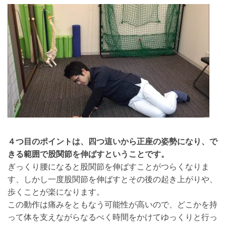
４つ目のポイントは、四つ這いから正座の姿勢になり、で
きる範囲で股関節を伸ばすということです。
ぎっくり腰になると股関節を伸ばすことがつらくなりま
す、しかし一度股関節を伸ばすとその後の起き上がりや、
歩くことが楽になります。
この動作は痛みをともなう可能性が高いので、どこかを持
って体を支えながらなるべく時間をかけてゆっくりと行っ