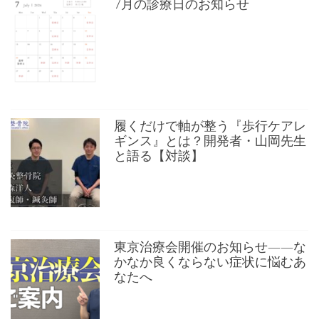
7月の診療日のお知らせ
履くだけで軸が整う『歩行ケアレ
ギンス』とは？開発者・山岡先生
と語る【対談】
東京治療会開催のお知らせ——な
かなか良くならない症状に悩むあ
なたへ