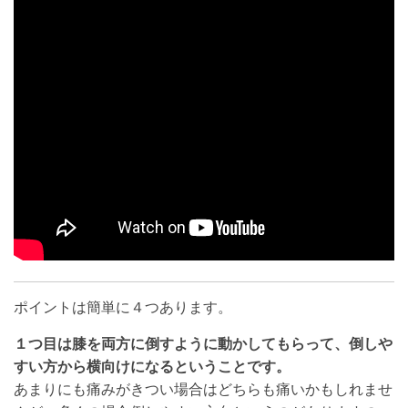
ポイントは簡単に４つあります。
１つ目は膝を両方に倒すように動かしてもらって、倒しや
すい方から横向けになるということです。
あまりにも痛みがきつい場合はどちらも痛いかもしれませ