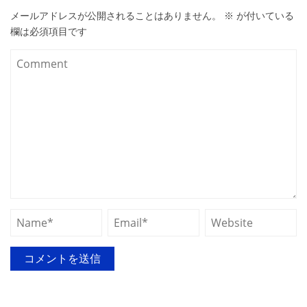
メールアドレスが公開されることはありません。
※
が付いている
欄は必須項目です