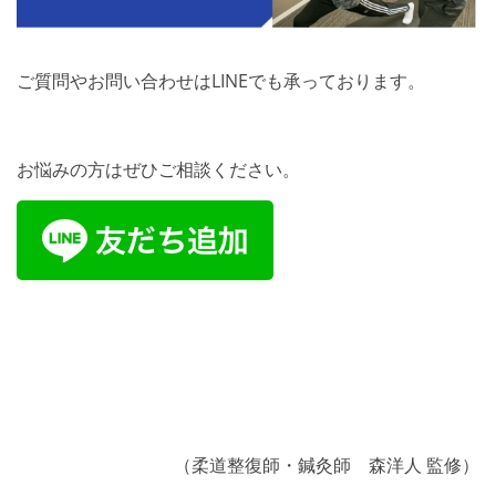
ご質問やお問い合わせはLINEでも承っております。
お悩みの方はぜひご相談ください。
（柔道整復師・鍼灸師 森洋人 監修）