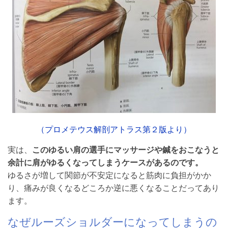
（プロメテウス解剖アトラス第２版より）
実は、
このゆるい肩の選手にマッサージや鍼をおこなうと
余計に肩がゆるくなってしまうケースがあるのです。
ゆるさが増して関節が不安定になると筋肉に負担がかか
り、痛みが良くなるどころか逆に悪くなることだってあり
ます。
なぜルーズショルダーになってしまうの