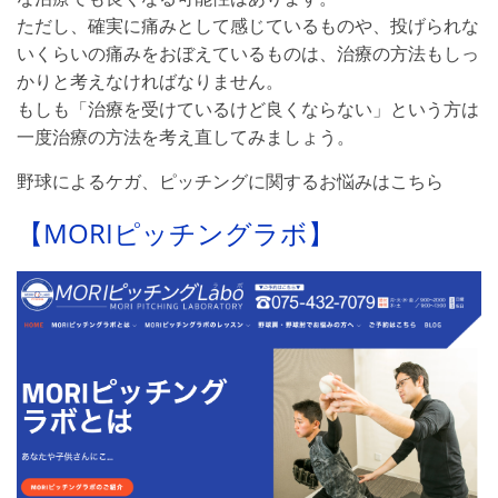
ただし、確実に痛みとして感じているものや、投げられな
いくらいの痛みをおぼえているものは、治療の方法もしっ
かりと考えなければなりません。
もしも「治療を受けているけど良くならない」という方は
一度治療の方法を考え直してみましょう。
野球によるケガ、ピッチングに関するお悩みはこちら
【
MORI
ピッチングラボ】