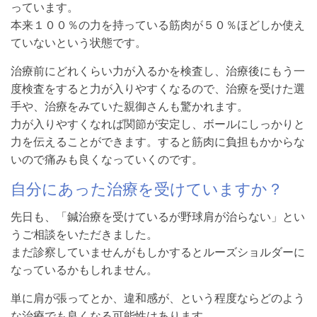
っています。
本来１００％の力を持っている筋肉が５０％ほどしか使え
ていないという状態です。
治療前にどれくらい力が入るかを検査し、治療後にもう一
度検査をすると力が入りやすくなるので、治療を受けた選
手や、治療をみていた親御さんも驚かれます。
力が入りやすくなれば関節が安定し、ボールにしっかりと
力を伝えることができます。すると筋肉に負担もかからな
いので痛みも良くなっていくのです。
自分にあった治療を受けていますか？
先日も、「鍼治療を受けているが野球肩が治らない」とい
うご相談をいただきました。
まだ診察していませんがもしかするとルーズショルダーに
なっているかもしれません。
単に肩が張ってとか、違和感が、という程度ならどのよう
な治療でも良くなる可能性はあります。