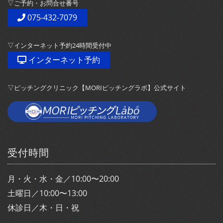
▽ご予約・お問合せ番号
075-432-7079
▽インターネット予約24時間受付中
インターネット予約
▽ピッチングクリニック【MORIピッチングラボ】公式サイト
受付時間
月・火・水・金／10:00〜20:00
土曜日／10:00〜13:00
休診日／木・日・祝