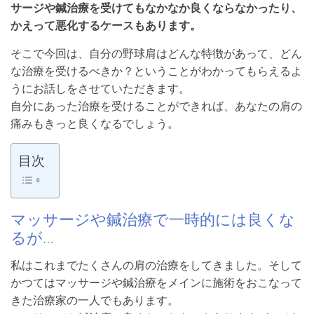
サージや鍼治療を受けてもなかなか良くならなかったり、
かえって悪化するケースもあります。
そこで今回は、自分の野球肩はどんな特徴があって、どん
な治療を受けるべきか？ということがわかってもらえるよ
うにお話しをさせていただきます。
自分にあった治療を受けることができれば、あなたの肩の
痛みもきっと良くなるでしょう。
目次
マッサージや鍼治療で一時的には良くな
るが…
私はこれまでたくさんの肩の治療をしてきました。そして
かつてはマッサージや鍼治療をメインに施術をおこなって
きた治療家の一人でもあります。