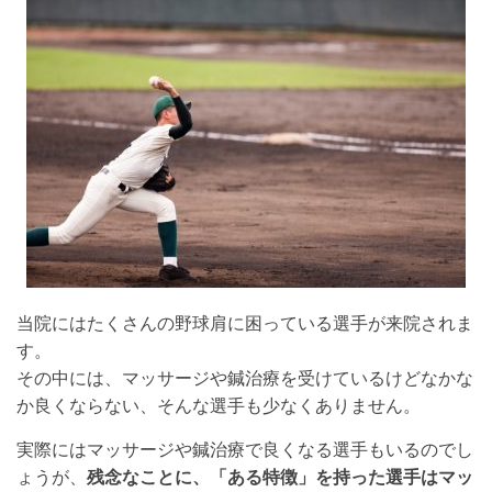
当院にはたくさんの野球肩に困っている選手が来院されま
す。
その中には、マッサージや鍼治療を受けているけどなかな
か良くならない、そんな選手も少なくありません。
実際にはマッサージや鍼治療で良くなる選手もいるのでし
ょうが、
残念なことに、「ある特徴」を持った選手はマッ