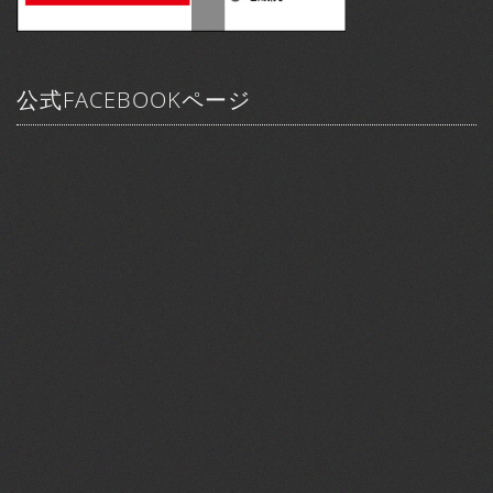
公式FACEBOOKページ