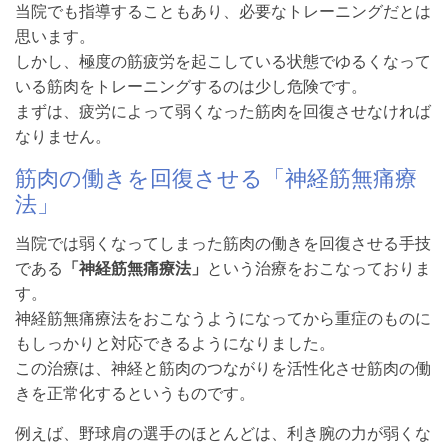
当院でも指導することもあり、必要なトレーニングだとは
思います。
しかし、極度の筋疲労を起こしている状態でゆるくなって
いる筋肉をトレーニングするのは少し危険です。
まずは、疲労によって弱くなった筋肉を回復させなければ
なりません。
筋肉の働きを回復させる「神経筋無痛療
法」
当院では弱くなってしまった筋肉の働きを回復させる手技
である
「神経筋無痛療法」
という治療をおこなっておりま
す。
神経筋無痛療法をおこなうようになってから重症のものに
もしっかりと対応できるようになりました。
この治療は、神経と筋肉のつながりを活性化させ筋肉の働
きを正常化するというものです。
例えば、野球肩の選手のほとんどは、利き腕の力が弱くな