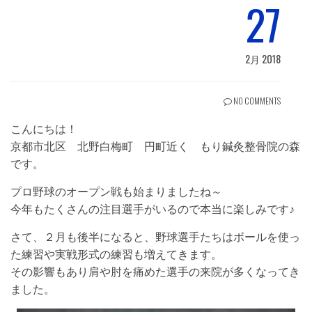
27
2月 2018
NO COMMENTS
こんにちは！
京都市北区 北野白梅町 円町近く もり鍼灸整骨院の森
です。
プロ野球のオープン戦も始まりましたね～
今年もたくさんの注目選手がいるので本当に楽しみです♪
さて、２月も後半になると、野球選手たちはボールを使っ
た練習や実戦形式の練習も増えてきます。
その影響もあり肩や肘を痛めた選手の来院が多くなってき
ました。