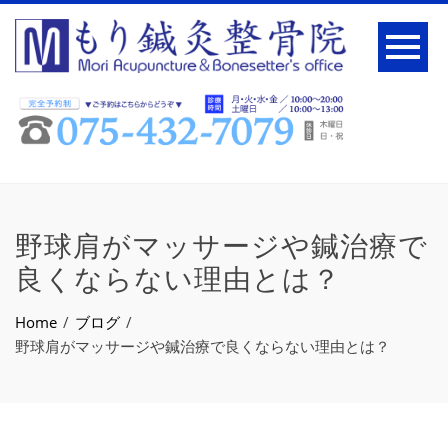
野球肩がマッサージや鍼治療で
良くならない理由とは？
Home
ブログ
野球肩がマッサージや鍼治療で良くならない理由とは？