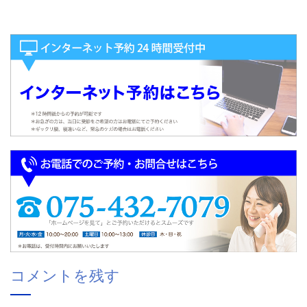
コメントを残す