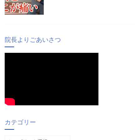
院長よりごあいさつ
カテゴリー
カ