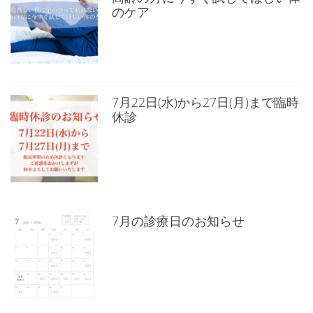
のケア
7月22日(水)から27日(月)まで臨時
休診
7月の診療日のお知らせ