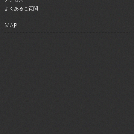
よくあるご質問
MAP