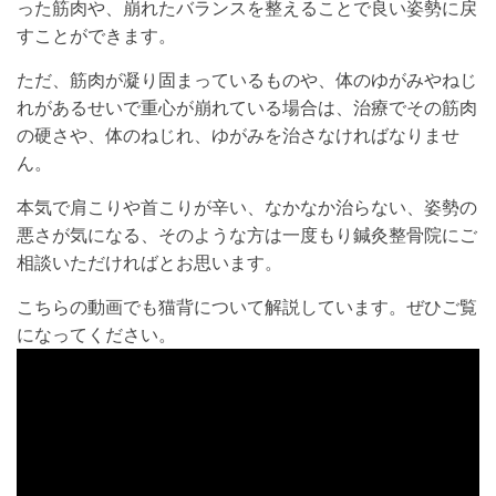
った筋肉や、崩れたバランスを整えることで良い姿勢に戻
すことができます。
ただ、筋肉が凝り固まっているものや、体のゆがみやねじ
れがあるせいで重心が崩れている場合は、治療でその筋肉
の硬さや、体のねじれ、ゆがみを治さなければなりませ
ん。
本気で肩こりや首こりが辛い、なかなか治らない、姿勢の
悪さが気になる、そのような方は一度もり鍼灸整骨院にご
相談いただければとお思います。
こちらの動画でも猫背について解説しています。ぜひご覧
になってください。