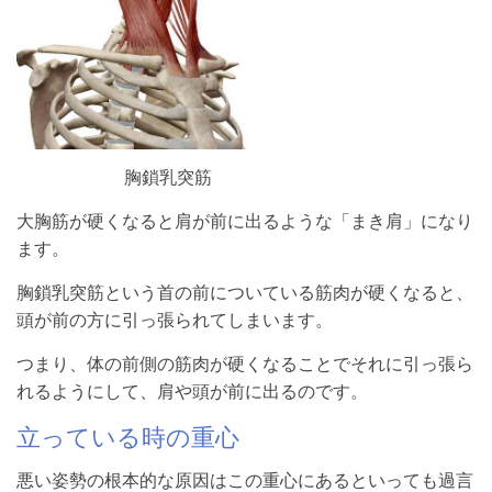
胸鎖乳突筋
大胸筋が硬くなると肩が前に出るような「まき肩」になり
ます。
胸鎖乳突筋という首の前についている筋肉が硬くなると、
頭が前の方に引っ張られてしまいます。
つまり、体の前側の筋肉が硬くなることでそれに引っ張ら
れるようにして、肩や頭が前に出るのです。
立っている時の重心
悪い姿勢の根本的な原因はこの重心にあるといっても過言