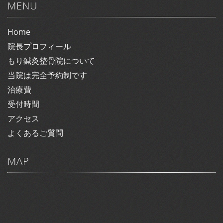
MENU
Home
院長プロフィール
もり鍼灸整骨院について
当院は完全予約制です
治療費
受付時間
アクセス
よくあるご質問
MAP