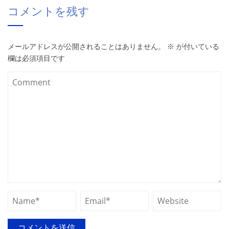
コメントを残す
メールアドレスが公開されることはありません。
※
が付いている
欄は必須項目です