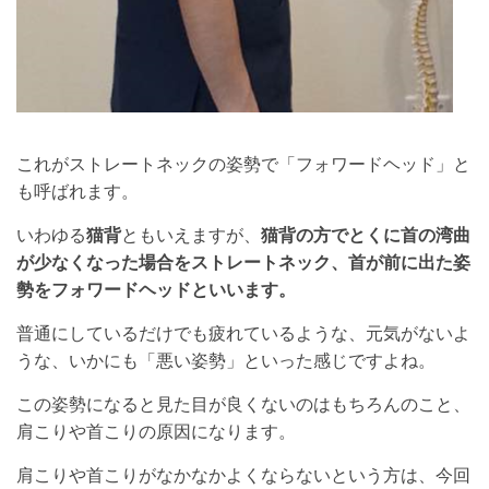
これがストレートネックの姿勢で「フォワードヘッド」と
も呼ばれます。
いわゆる
猫背
ともいえますが、
猫背の方でとくに首の湾曲
が少なくなった場合をストレートネック、首が前に出た姿
勢をフォワードヘッドといいます。
普通にしているだけでも疲れているような、元気がないよ
うな、いかにも「悪い姿勢」といった感じですよね。
この姿勢になると見た目が良くないのはもちろんのこと、
肩こりや首こりの原因になります。
肩こりや首こりがなかなかよくならないという方は、今回