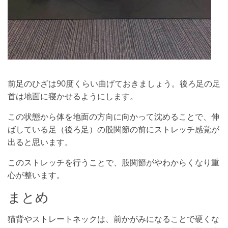
前足のひざは90度くらい曲げておきましょう。後ろ足の足
首は地面に寝かせるようにします。
この状態から体を地面の方向に向かって沈めることで、伸
ばしている足（後ろ足）の股関節の前にストレッチ感覚が
出ると思います。
このストレッチを行うことで、股関節がやわからくなり重
心が整います。
まとめ
猫背やストレートネックは、前かがみになることで硬くな