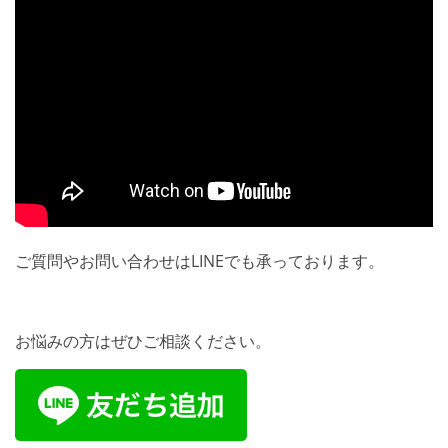
ご質問やお問い合わせはLINEでも承っております。
お悩みの方はぜひご相談ください。