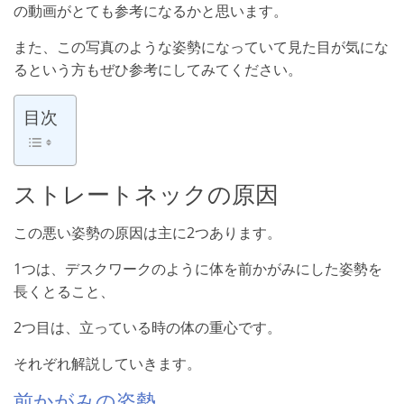
の動画がとても参考になるかと思います。
また、この写真のような姿勢になっていて見た目が気にな
るという方もぜひ参考にしてみてください。
目次
ストレートネックの原因
この悪い姿勢の原因は主に2つあります。
1つは、デスクワークのように体を前かがみにした姿勢を
長くとること、
2つ目は、立っている時の体の重心です。
それぞれ解説していきます。
前かがみの姿勢