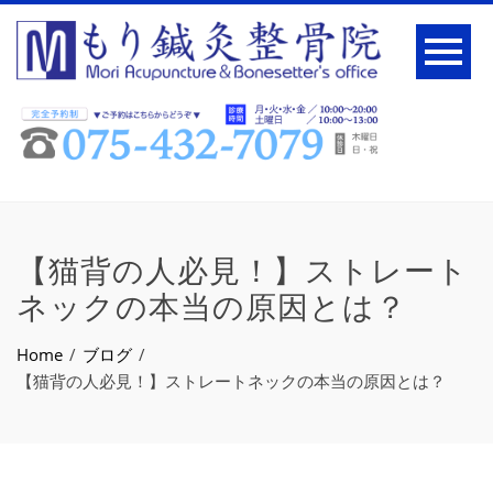
【猫背の人必見！】ストレート
ネックの本当の原因とは？
Home
ブログ
【猫背の人必見！】ストレートネックの本当の原因とは？