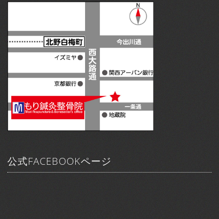
公式FACEBOOKページ