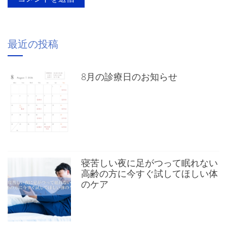
最近の投稿
8月の診療日のお知らせ
寝苦しい夜に足がつって眠れない
高齢の方に今すぐ試してほしい体
のケア