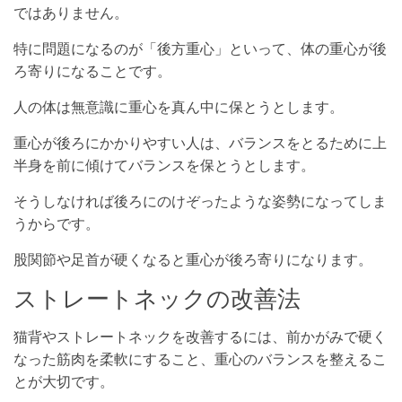
ではありません。
特に問題になるのが「後方重心」といって、体の重心が後
ろ寄りになることです。
人の体は無意識に重心を真ん中に保とうとします。
重心が後ろにかかりやすい人は、バランスをとるために上
半身を前に傾けてバランスを保とうとします。
そうしなければ後ろにのけぞったような姿勢になってしま
うからです。
股関節や足首が硬くなると重心が後ろ寄りになります。
ストレートネックの改善法
猫背やストレートネックを改善するには、前かがみで硬く
なった筋肉を柔軟にすること、重心のバランスを整えるこ
とが大切です。