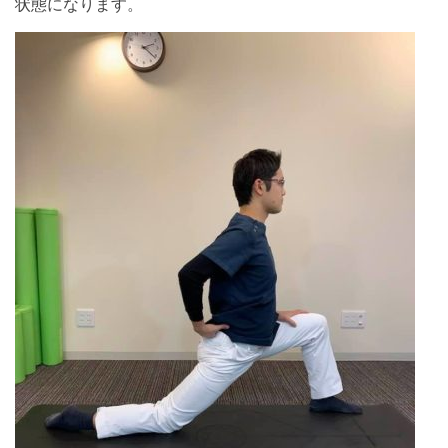
状態になります。