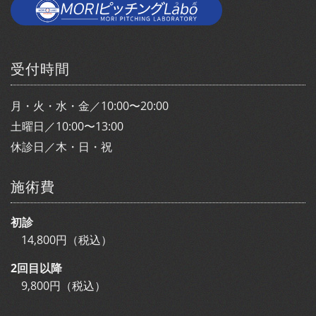
受付時間
月・火・水・金／10:00〜20:00
土曜日／10:00〜13:00
休診日／木・日・祝
施術費
初診
14,800円（税込）
2回目以降
9,800円（税込）