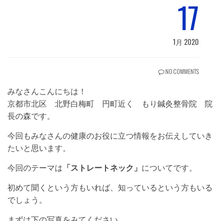
17
1月 2020
NO COMMENTS
みなさんこんにちは！
京都市北区 北野白梅町 円町近く もり鍼灸整骨院 院
長の森です。
今回もみなさんの健康のお役に立つ情報をお伝えしていき
たいと思います。
今回のテーマは
「ストレートネック」
についてです。
初めて聞くという方もいれば、知っているという方もいる
でしょう。
まずは下の写真をみてください。