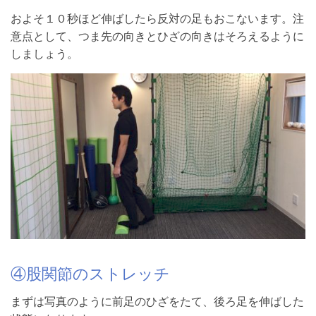
およそ１０秒ほど伸ばしたら反対の足もおこないます。注
意点として、つま先の向きとひざの向きはそろえるように
しましょう。
④股関節のストレッチ
まずは写真のように前足のひざをたて、後ろ足を伸ばした