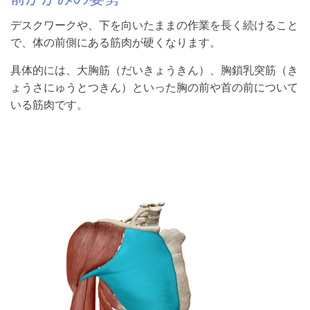
デスクワークや、下を向いたままの作業を長く続けること
で、体の前側にある筋肉が硬くなります。
具体的には、大胸筋（だいきょうきん）、胸鎖乳突筋（き
ょうさにゅうとつきん）といった胸の前や首の前について
いる筋肉です。