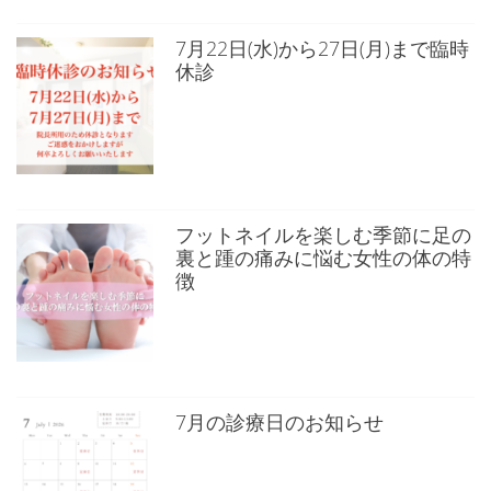
7月22日(水)から27日(月)まで臨時
休診
フットネイルを楽しむ季節に足の
裏と踵の痛みに悩む女性の体の特
徴
7月の診療日のお知らせ