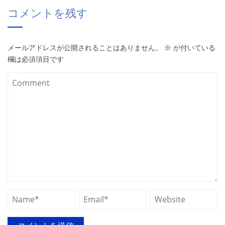
コメントを残す
メールアドレスが公開されることはありません。
※
が付いている
欄は必須項目です