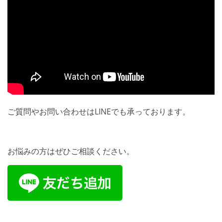
ご質問やお問い合わせはLINEでも承っております。
お悩みの方はぜひご相談ください。