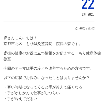
22
2月 2020
NO COMMENTS
皆さんこんにちは！
京都市北区 もり鍼灸整骨院 院長の森です。
皆様の健康のお役に立つ情報をお伝えする もり健康体操
教室
今回のテーマは手の冷えを改善するための方法です。
以下の症状でお悩みになったことはありませんか？
・寒い時期になってくると手が冷えて痛くなる
・手がかじかんで仕事がしづらい
・手が冷えてだるい