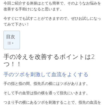
今回ご紹介する体操はとても簡単で、そのようなお悩みを
改善する手助けになると思います。
今すぐにでも試すことができますので、ぜひお試しになっ
てみて下さい！
目次
手の冷えを改善するポイントは2
つ！！
手のツボを刺激して血流をよくする
手の指と指の間、指先爪の横にはツボがあります。
そして手の血管は指の横を通って指先にいきます。
つまり手の横にあるツボを刺激することで、指先の血流を