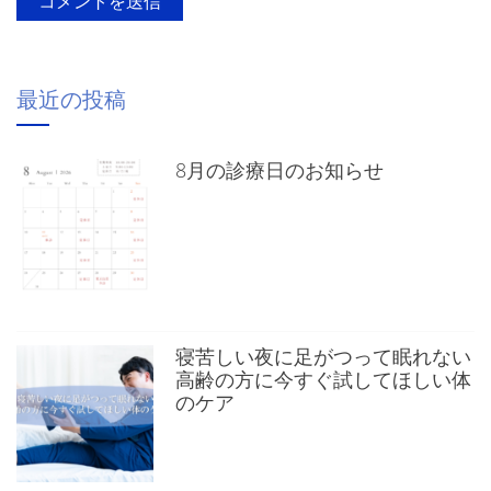
最近の投稿
8月の診療日のお知らせ
寝苦しい夜に足がつって眠れない
高齢の方に今すぐ試してほしい体
のケア