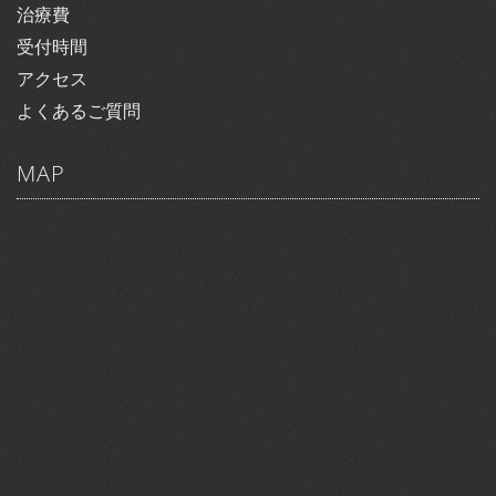
治療費
受付時間
アクセス
よくあるご質問
MAP