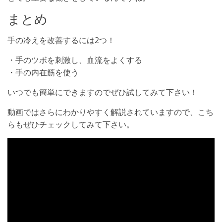
まとめ
手の冷えを改善するには2つ！
・手のツボを刺激し、血流をよくする
・手の内在筋を使う
いつでも簡単にできますのでぜひ試してみて下さい！
動画ではさらにわかりやすく解説されていますので、こち
らもぜひチェックしてみて下さい。