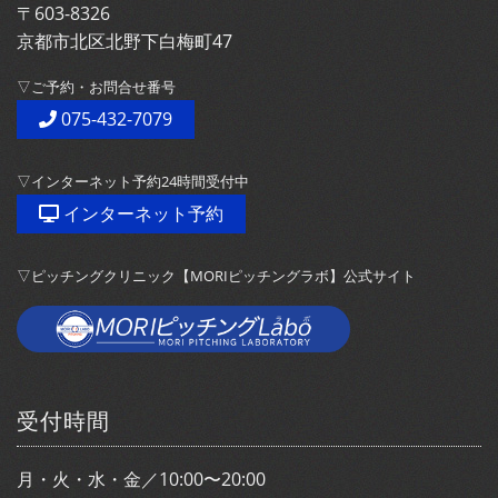
〒603-8326
京都市北区北野下白梅町47
▽ご予約・お問合せ番号
075-432-7079
▽インターネット予約24時間受付中
インターネット予約
▽ピッチングクリニック【MORIピッチングラボ】公式サイト
受付時間
月・火・水・金／10:00〜20:00