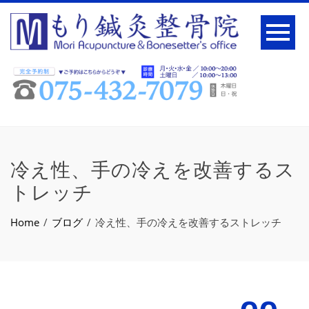
冷え性、手の冷えを改善するス
トレッチ
Home
ブログ
冷え性、手の冷えを改善するストレッチ