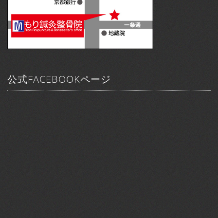
公式FACEBOOKページ