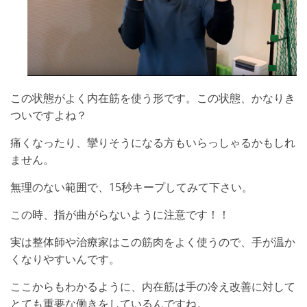
この状態がよく内在筋を使う形です。この状態、かなりき
ついですよね？
痛くなったり、攣りそうになる方もいらっしゃるかもしれ
ません。
無理のない範囲で、15秒キープしてみて下さい。
この時、指が曲がらないように注意です！！
実は整体師や治療家はこの筋肉をよく使うので、手が温か
くなりやすいんです。
ここからもわかるように、内在筋は手の冷え改善に対して
とても重要な働きをしているんですね。