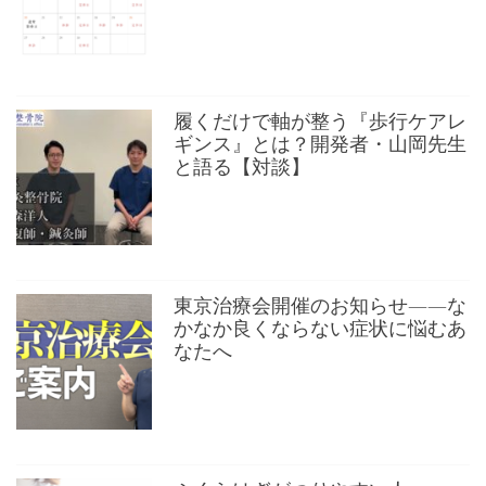
履くだけで軸が整う『歩行ケアレ
ギンス』とは？開発者・山岡先生
と語る【対談】
東京治療会開催のお知らせ——な
かなか良くならない症状に悩むあ
なたへ