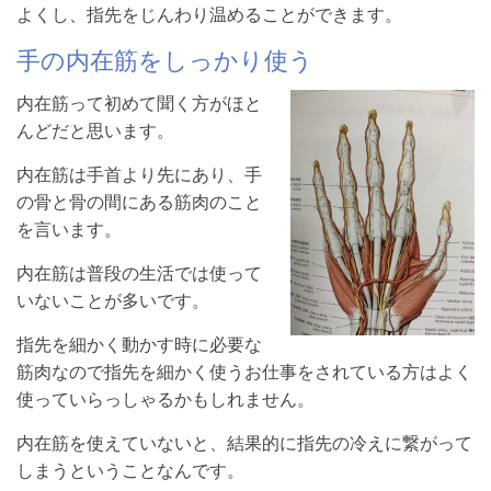
よくし、指先をじんわり温めることができます。
手の内在筋をしっかり使う
内在筋って初めて聞く方がほと
んどだと思います。
内在筋は手首より先にあり、手
の骨と骨の間にある筋肉のこと
を言います。
内在筋は普段の生活では使って
いないことが多いです。
指先を細かく動かす時に必要な
筋肉なので指先を細かく使うお仕事をされている方はよく
使っていらっしゃるかもしれません。
内在筋を使えていないと、結果的に指先の冷えに繋がって
しまうということなんです。