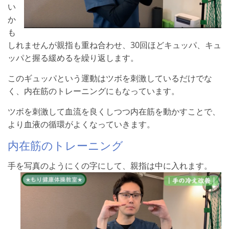
い
か
も
しれませんが親指も重ね合わせ、30回ほどキュッパ、キュ
ッパと握る緩めるを繰り返します。
このギュッパという運動はツボを刺激しているだけでな
く、内在筋のトレーニングにもなっています。
ツボを刺激して血流を良くしつつ内在筋を動かすことで、
より血液の循環がよくなっていきます。
内在筋のトレーニング
手を写真のようにくの字にして、親指は中に入れます。