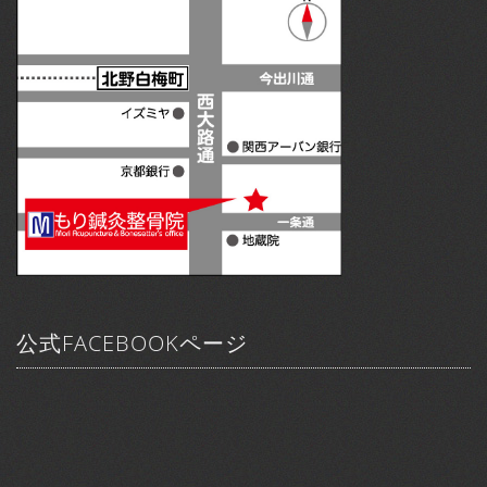
公式FACEBOOKページ