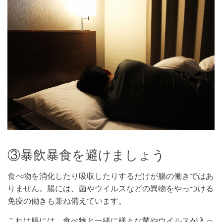
③暴飲暴食を避けましょう
食べ物を消化したり吸収したりするだけが腸の働きではあ
りません。腸には、菌やウイルスなどの異物をやっつける
免疫の働きも兼ね備えています。
これは腸には、食べ物と一緒に様々な菌やウイルスが入っ