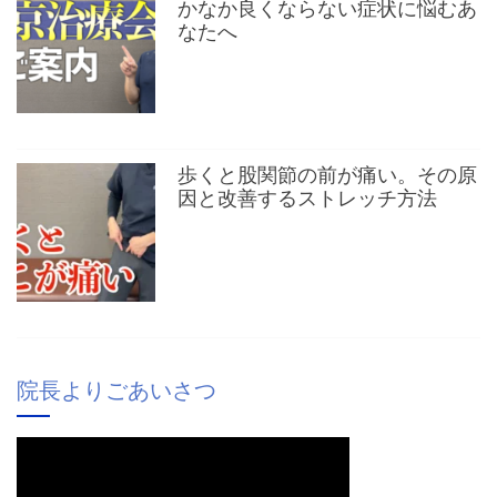
かなか良くならない症状に悩むあ
なたへ
歩くと股関節の前が痛い。その原
因と改善するストレッチ方法
院長よりごあいさつ