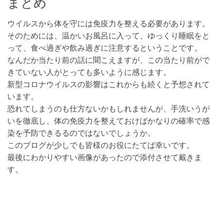
まとめ
ウイルスから体を守には免疫力を整える必要があります。
そのためには、温かいお風呂に入って、ゆっくり睡眠をと
って、食べ過ぎや飲み過ぎに注意するということです。
なんだか当たり前の話に聞こえますが、この当たり前がで
きていない人がとっても多いように感じます。
新型コロナウイルスの影響はこれからも続くと予想されて
います。
恐れてしまうのも仕方ないかもしれませんが、手洗いうが
いを徹底し、体の免疫力を整えておけばかなりの確率で感
染を予防できるるのではないでしょうか。
このブログが少しでも皆様のお役にたてば幸いです。
最後にわかりやすい画像があったので添付させて戴きま
す。