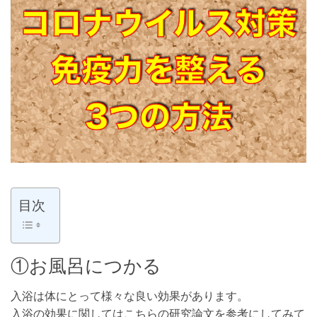
目次
①お風呂につかる
入浴は体にとって様々な良い効果があります。
入浴の効果に関してはこちらの研究論文を参考にしてみて