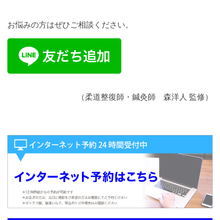
お悩みの方はぜひご相談ください。
（柔道整復師・鍼灸師 森洋人 監修）