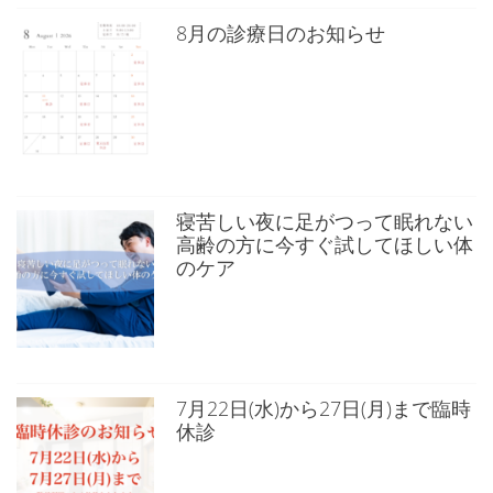
8月の診療日のお知らせ
寝苦しい夜に足がつって眠れない
高齢の方に今すぐ試してほしい体
のケア
7月22日(水)から27日(月)まで臨時
休診