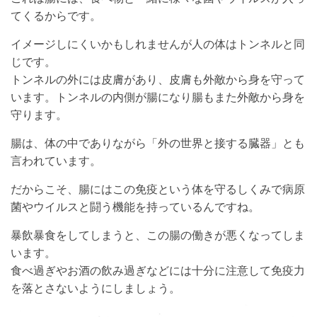
てくるからです。
イメージしにくいかもしれませんが人の体はトンネルと同
じです。
トンネルの外には皮膚があり、皮膚も外敵から身を守って
います。トンネルの内側が腸になり腸もまた外敵から身を
守ります。
腸は、体の中でありながら「外の世界と接する臓器」とも
言われています。
だからこそ、腸にはこの免疫という体を守るしくみで病原
菌やウイルスと闘う機能を持っているんですね。
暴飲暴食をしてしまうと、この腸の働きが悪くなってしま
います。
食べ過ぎやお酒の飲み過ぎなどには十分に注意して免疫力
を落とさないようにしましょう。