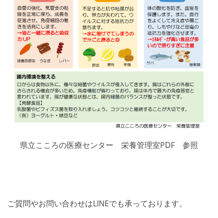
県立こころの医療センター 栄養管理室PDF 参照
ご質問やお問い合わせはLINEでも承っております。