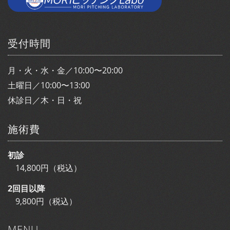
受付時間
月・火・水・金／10:00〜20:00
土曜日／10:00〜13:00
休診日／木・日・祝
施術費
初診
14,800円（税込）
2回目以降
9,800円（税込）
MENU