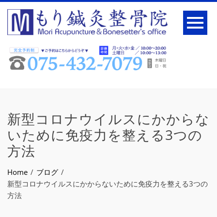
新型コロナウイルスにかからな
いために免疫力を整える3つの
方法
Home
ブログ
新型コロナウイルスにかからないために免疫力を整える3つの
方法