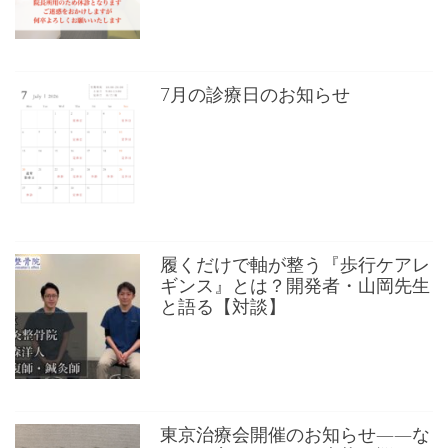
7月の診療日のお知らせ
履くだけで軸が整う『歩行ケアレ
ギンス』とは？開発者・山岡先生
と語る【対談】
東京治療会開催のお知らせ——な