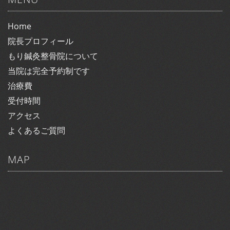
Home
院長プロフィール
もり鍼灸整骨院について
当院は完全予約制です
治療費
受付時間
アクセス
よくあるご質問
MAP