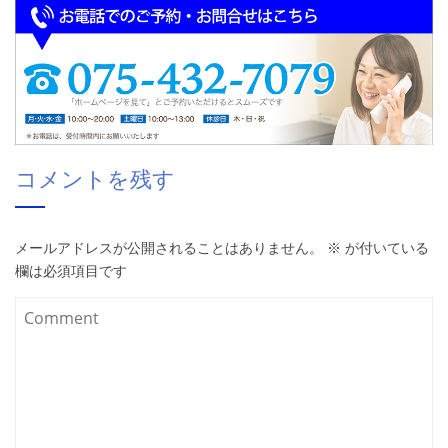
コメントを残す
メールアドレスが公開されることはありません。
※
が付いている
欄は必須項目です