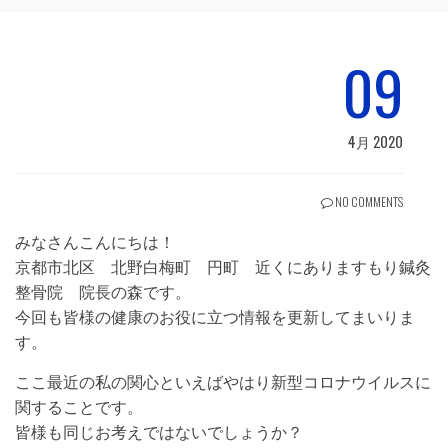
09
4月 2020
NO COMMENTS
みなさんこんにちは！
京都市北区 北野白梅町 円町 近くにありますもり鍼灸
整骨院 院長の森です。
今回も皆様の健康のお役に立つ情報を更新してまいりま
す。
ここ最近の私の関心といえばやはり新型コロナウイルスに
関することです。
皆様も同じお考えではないでしょうか？