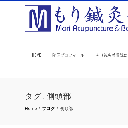
HOME
院長プロフィール
もり鍼灸整骨院に
タグ:
側頭部
Home
ブログ
側頭部