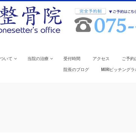
ついて
当院の治療
受付時間
アクセス
ご予約
院長のブログ
MORIピッチング