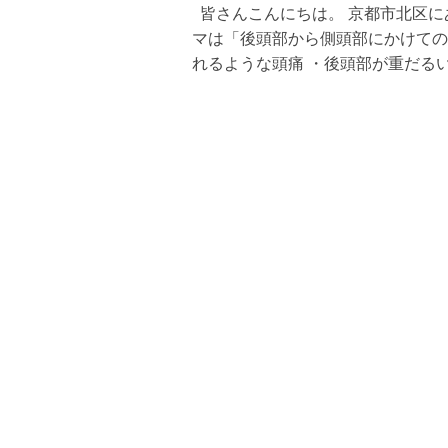
皆さんこんにちは。 京都市北区に
マは「後頭部から側頭部にかけての
れるような頭痛 ・後頭部が重だるい