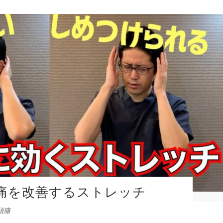
痛を改善するストレッチ
頭痛