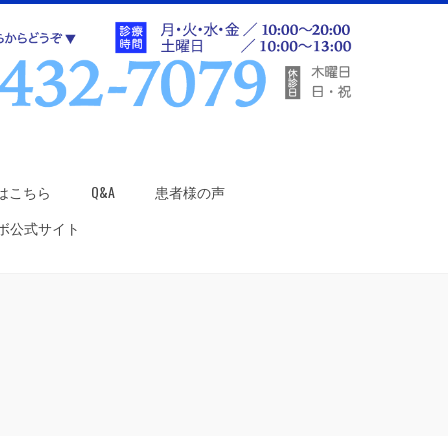
はこちら
Q&A
患者様の声
ラボ公式サイト