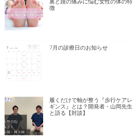
裏と踵の痛みに悩む女性の体の特
徴
7月の診療日のお知らせ
履くだけで軸が整う『歩行ケアレ
ギンス』とは？開発者・山岡先生
と語る【対談】