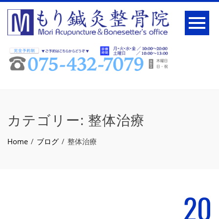
カテゴリー:
整体治療
Home
ブログ
整体治療
20