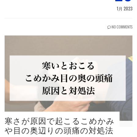
1月 2023
NO COMMENTS
寒さが原因で起こるこめかみ
や目の奥辺りの頭痛の対処法