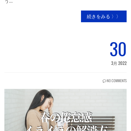
う…
続きをみる 〉〉
30
3月 2022
NO COMMENTS