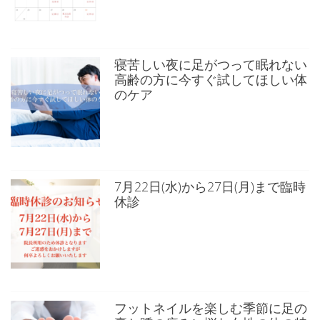
寝苦しい夜に足がつって眠れない
高齢の方に今すぐ試してほしい体
のケア
7月22日(水)から27日(月)まで臨時
休診
フットネイルを楽しむ季節に足の