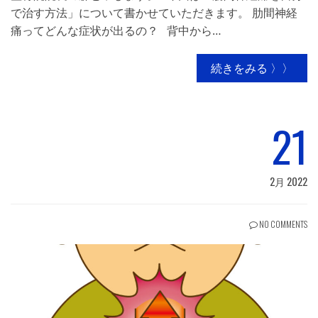
で治す方法」について書かせていただきます。 肋間神経
痛ってどんな症状が出るの？ 背中から…
続きをみる 〉〉
21
2月 2022
NO COMMENTS