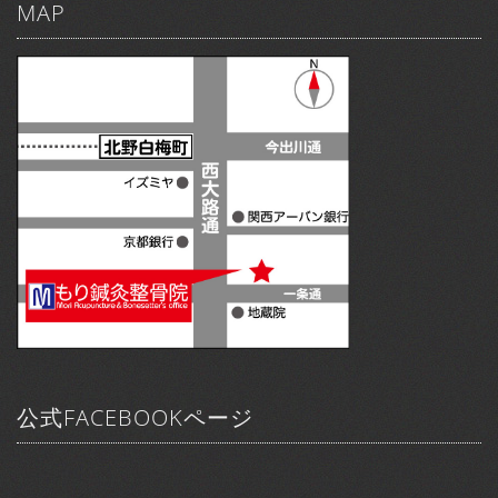
MAP
公式FACEBOOKページ