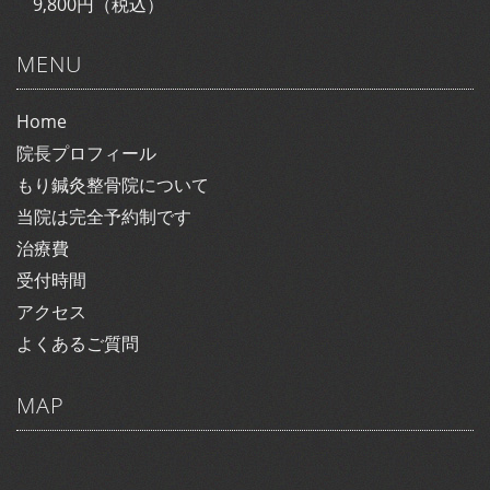
9,800円（税込）
MENU
Home
院長プロフィール
もり鍼灸整骨院について
当院は完全予約制です
治療費
受付時間
アクセス
よくあるご質問
MAP