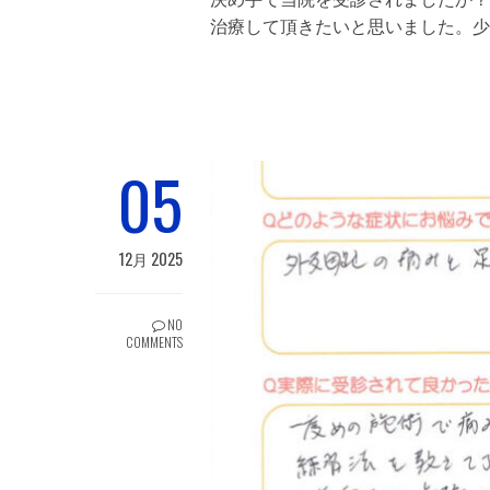
治療して頂きたいと思いました。少
05
12月 2025
NO
COMMENTS