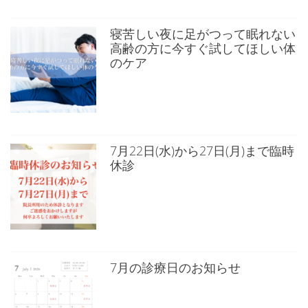
寝苦しい夜に足がつって眠れない
高齢の方に今すぐ試してほしい体
のケア
7月22日(水)から27日(月)まで臨時
休診
7月の診療日のお知らせ