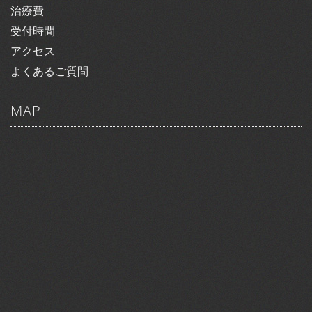
治療費
受付時間
アクセス
よくあるご質問
MAP