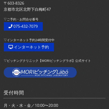
〒603-8326
京都市北区北野下白梅町47
▽ご予約・お問合せ番号
075-432-7079
▽インターネット予約24時間受付中
インターネット予約
▽ピッチングクリニック【MORIピッチングラボ】公式サイト
受付時間
月・火・水・金／10:00〜20:00