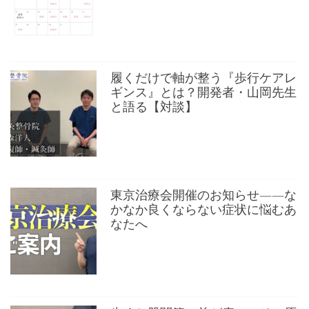
履くだけで軸が整う『歩行ケアレ
ギンス』とは？開発者・山岡先生
と語る【対談】
東京治療会開催のお知らせ——な
かなか良くならない症状に悩むあ
なたへ