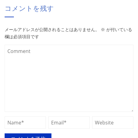
コメントを残す
メールアドレスが公開されることはありません。
※
が付いている
欄は必須項目です