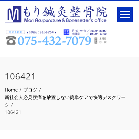
106421
Home
ブログ
新社会人必見腰痛を放置しない簡単ケアで快適デスクワー
ク
106421