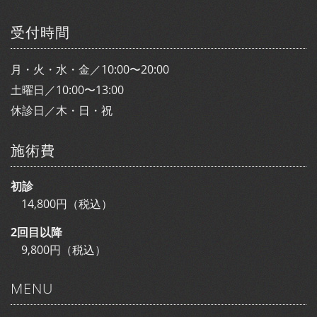
受付時間
月・火・水・金／10:00〜20:00
土曜日／10:00〜13:00
休診日／木・日・祝
施術費
初診
14,800円（税込）
2回目以降
9,800円（税込）
MENU