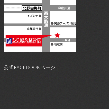
公式FACEBOOKページ