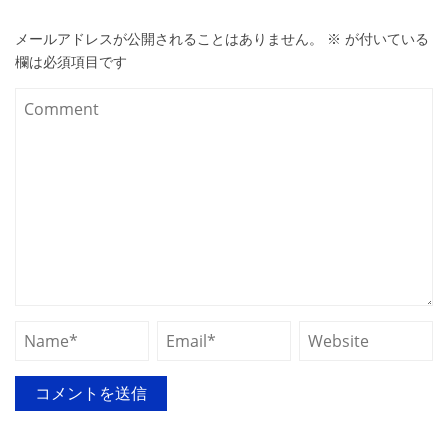
メールアドレスが公開されることはありません。
※
が付いている
欄は必須項目です