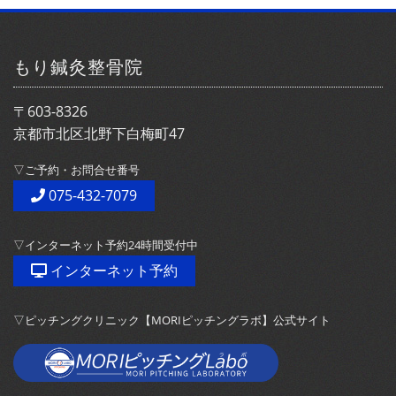
もり鍼灸整骨院
〒603-8326
京都市北区北野下白梅町47
▽ご予約・お問合せ番号
075-432-7079
▽インターネット予約24時間受付中
インターネット予約
▽ピッチングクリニック【MORIピッチングラボ】公式サイト