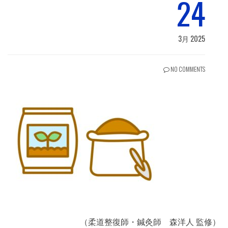
24
3月 2025
NO COMMENTS
（柔道整復師・鍼灸師 森洋人 監修）