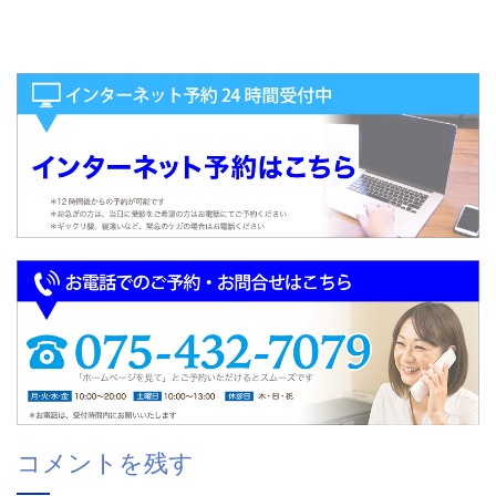
コメントを残す