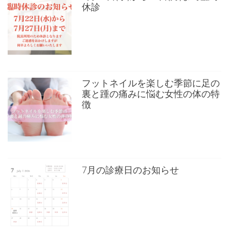
休診
フットネイルを楽しむ季節に足の
裏と踵の痛みに悩む女性の体の特
徴
7月の診療日のお知らせ