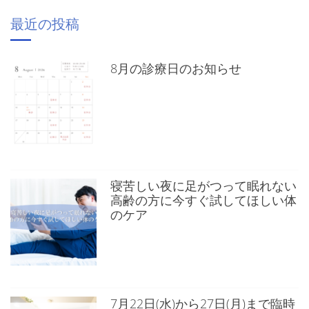
最近の投稿
8月の診療日のお知らせ
寝苦しい夜に足がつって眠れない
高齢の方に今すぐ試してほしい体
のケア
7月22日(水)から27日(月)まで臨時