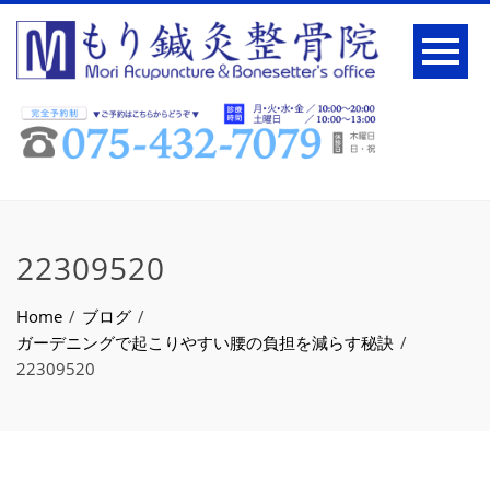
22309520
Home
ブログ
ガーデニングで起こりやすい腰の負担を減らす秘訣
22309520