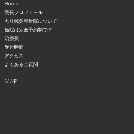
Home
院長プロフィール
もり鍼灸整骨院について
当院は完全予約制です
治療費
受付時間
アクセス
よくあるご質問
MAP