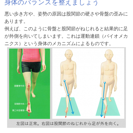
身体のバランスを整えましょう
悪い歩き方や、姿勢の原因は股関節の硬さや骨盤の歪みに
あります。
例えば、このように骨盤と股関節がねじれると結果的に足
が外側を向いてしまいます。これは運動連鎖（バイオメカ
ニクス）という身体のメカニズムによるものです。