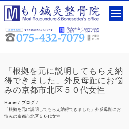
「根拠を元に説明してもらえ納
得できました」外反母趾にお悩
みの京都市北区５０代女性
Home
ブログ
「根拠を元に説明してもらえ納得できました」外反母趾にお
悩みの京都市北区５０代女性