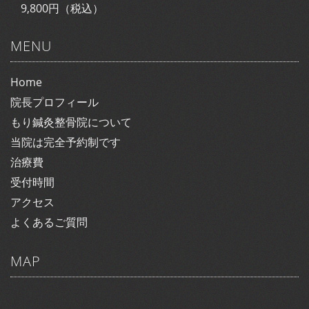
9,800円（税込）
MENU
Home
院長プロフィール
もり鍼灸整骨院について
当院は完全予約制です
治療費
受付時間
アクセス
よくあるご質問
MAP