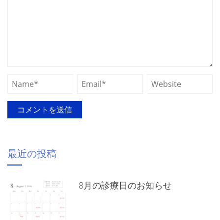
最近の投稿
8月の診療日のお知らせ