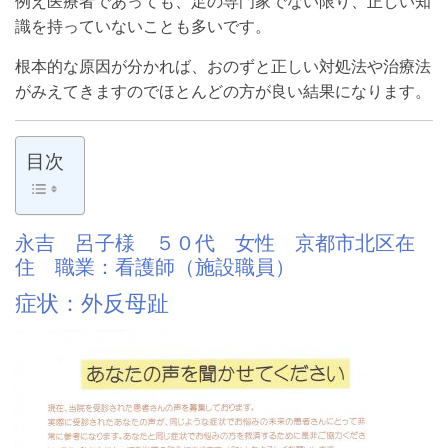
例え医療者であっても、足の専門家でない限り、正しい知
識を持っていないことも多いです。
根本的な原因が分かれば、おのずと正しい対処法や治療法
がみえてきますのでほとんどの方が良い結果になります。
目次
永吉 呂子様 ５０代 女性 京都市北区在
住 職業：看護師（施設職員）
症状：外反母趾