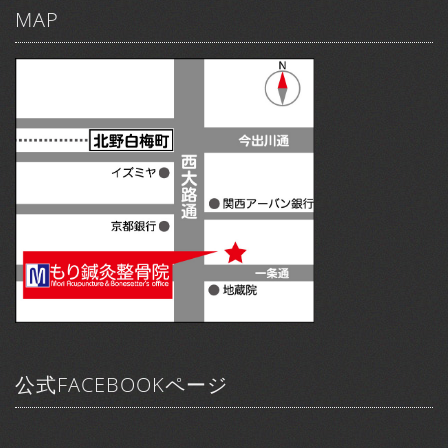
MAP
公式FACEBOOKページ