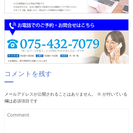
コメントを残す
メールアドレスが公開されることはありません。
※
が付いている
欄は必須項目です