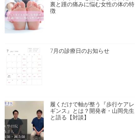
裏と踵の痛みに悩む女性の体の特
徴
7月の診療日のお知らせ
履くだけで軸が整う『歩行ケアレ
ギンス』とは？開発者・山岡先生
と語る【対談】