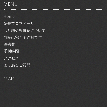
MENU
Home
院長プロフィール
もり鍼灸整骨院について
当院は完全予約制です
治療費
受付時間
アクセス
よくあるご質問
MAP