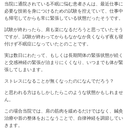
当院に通院されている不眠に悩む患者さんは、最近仕事に
必要な技術を身につけるための試験を控えていて、仕事中
も帰宅してからも常に緊張している状態だったそうです。
試験が終わったら、肩も楽になるだろうと思っていたそう
ですが、試験が終わってからもなかなか良くならず夜も寝
付けず不眠症になっていたとのことです。
実は数日にわたって、もしくは長期間体の緊張状態が続く
と交感神経の緊張が治まりにくくなり、いつまでも体が緊
張してしまいます。
ストレスになることが無くなったのになんでだろう？
と思われる方はもしかしたらこのような状態かもしれませ
ん。
この場合当院では、肩の筋肉を緩めるだけではなく、鍼灸
治療や首の整体をおこなうことで、自律神経を調節してい
きます。