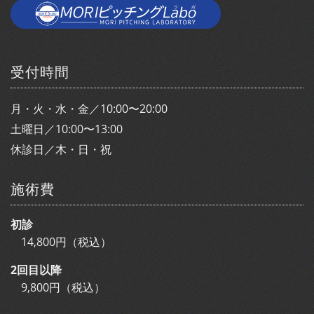
受付時間
月・火・水・金／10:00〜20:00
土曜日／10:00〜13:00
休診日／木・日・祝
施術費
初診
14,800円（税込）
2回目以降
9,800円（税込）