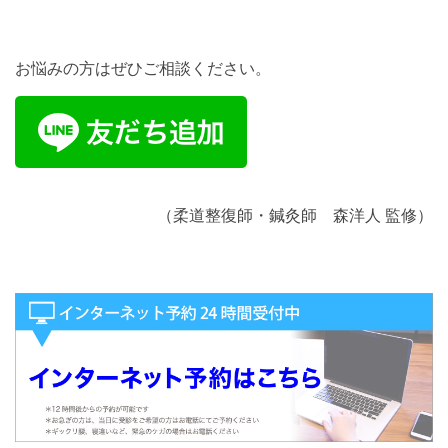
お悩みの方はぜひご相談ください。
（柔道整復師・鍼灸師 森洋人 監修）