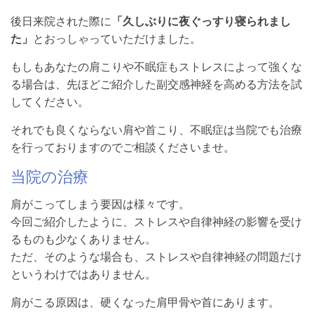
後日来院された際に
「久しぶりに夜ぐっすり寝られまし
た」
とおっしゃっていただけました。
もしもあなたの肩こりや不眠症もストレスによって強くな
る場合は、先ほどご紹介した副交感神経を高める方法を試
してください。
それでも良くならない肩や首こり、不眠症は当院でも治療
を行っておりますのでご相談くださいませ。
当院の治療
肩がこってしまう要因は様々です。
今回ご紹介したように、ストレスや自律神経の影響を受け
るものも少なくありません。
ただ、そのような場合も、ストレスや自律神経の問題だけ
というわけではありません。
肩がこる原因は、硬くなった肩甲骨や首にあります。