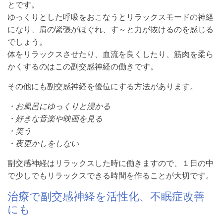
とです。
ゆっくりとした呼吸をおこなうとリラックスモードの神経
になり、肩の緊張がほぐれ、す～と力が抜けるのを感じる
でしょう。
体をリラックスさせたり、血流を良くしたり、筋肉を柔ら
かくするのはこの副交感神経の働きです。
その他にも副交感神経を優位にする方法があります。
・お風呂にゆっくりと浸かる
・好きな音楽や映画を見る
・笑う
・夜更かしをしない
副交感神経はリラックスした時に働きますので、１日の中
で少しでもリラックスできる時間を作ることが大切です。
治療で副交感神経を活性化、不眠症改善
にも