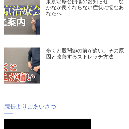
東京治療会開催のお知らせ——な
かなか良くならない症状に悩むあ
なたへ
歩くと股関節の前が痛い。その原
因と改善するストレッチ方法
院長よりごあいさつ