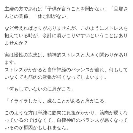
主婦の方であれば「子供が言うことを聞かない」「旦那さ
んとの関係」「休む間がない」
など考えればきりがありませんが、このようにストレスを
抱えている時が、余計に肩がこりやすいということはあり
ませんか？
実は慢性の疾患は、精神的ストレスと大きく関わりがあり
ます。
ストレスがかかると自律神経のバランスが崩れ、何もして
いなくても筋肉の緊張が強くなってしまいます。
「何もしていないのに肩がこる」
「イライラしたり、嫌なことがあると肩がこる」
このような方は単純に筋肉に負担がかかり、筋肉が硬くな
っているのではなくて、自律神経のバランスが悪くなって
いるのが原因かもしれません。