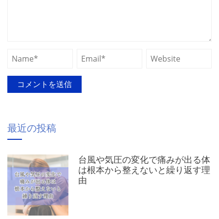
最近の投稿
台風や気圧の変化で痛みが出る体
は根本から整えないと繰り返す理
由