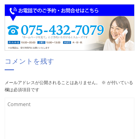
コメントを残す
メールアドレスが公開されることはありません。
※
が付いている
欄は必須項目です