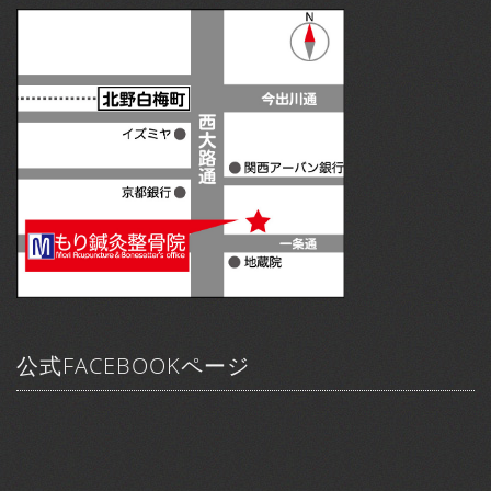
公式FACEBOOKページ