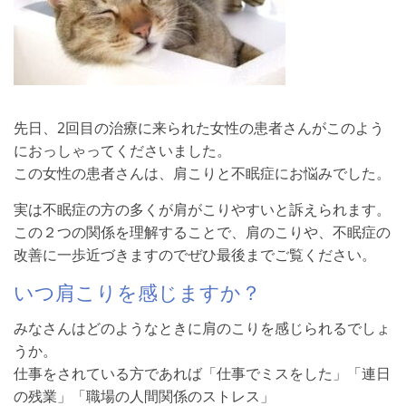
先日、2回目の治療に来られた女性の患者さんがこのよう
におっしゃってくださいました。
この女性の患者さんは、肩こりと不眠症にお悩みでした。
実は不眠症の方の多くが肩がこりやすいと訴えられます。
この２つの関係を理解することで、肩のこりや、不眠症の
改善に一歩近づきますのでぜひ最後までご覧ください。
いつ肩こりを感じますか？
みなさんはどのようなときに肩のこりを感じられるでしょ
うか。
仕事をされている方であれば「仕事でミスをした」「連日
の残業」「職場の人間関係のストレス」