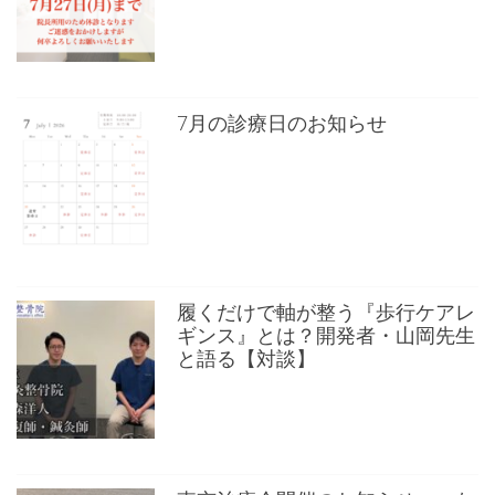
7月の診療日のお知らせ
履くだけで軸が整う『歩行ケアレ
ギンス』とは？開発者・山岡先生
と語る【対談】