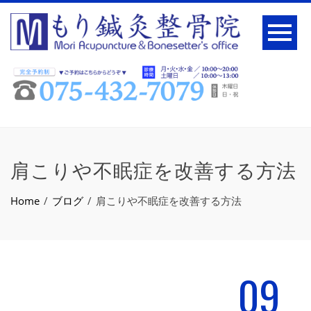
肩こりや不眠症を改善する方法
Home
ブログ
肩こりや不眠症を改善する方法
09