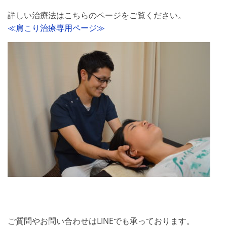
詳しい治療法はこちらのページをご覧ください。
≪肩こり治療専用ページ≫
ご質問やお問い合わせはLINEでも承っております。