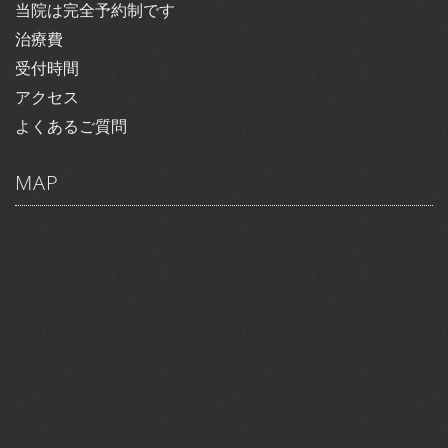
当院は完全予約制です
治療費
受付時間
アクセス
よくあるご質問
MAP