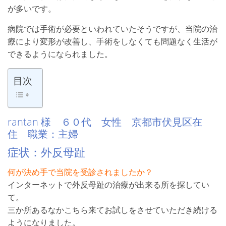
が多いです。
病院では手術が必要といわれていたそうですが、当院の治
療により変形が改善し、手術をしなくても問題なく生活が
できるようになられました。
目次
rantan 様 ６０代 女性 京都市伏見区在
住 職業：主婦
症状：外反母趾
何が決め手で当院を受診されましたか？
インターネットで外反母趾の治療が出来る所を探してい
て。
三か所あるなかこちら来てお試しをさせていただき続ける
ようになりました。