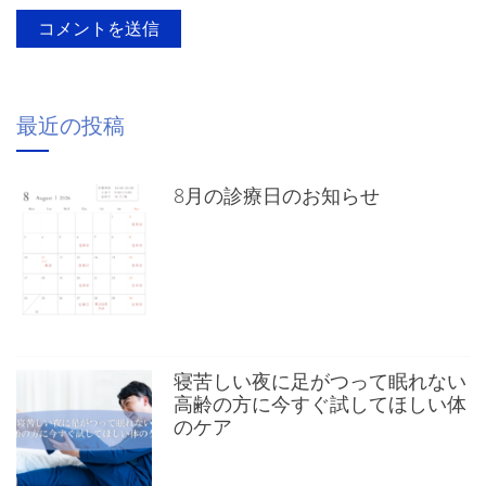
最近の投稿
8月の診療日のお知らせ
寝苦しい夜に足がつって眠れない
高齢の方に今すぐ試してほしい体
のケア