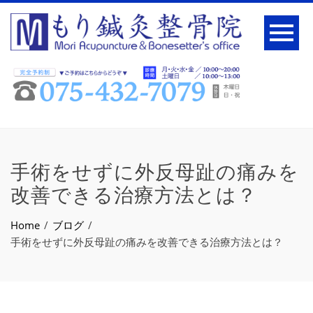
手術をせずに外反母趾の痛みを
改善できる治療方法とは？
Home
ブログ
手術をせずに外反母趾の痛みを改善できる治療方法とは？