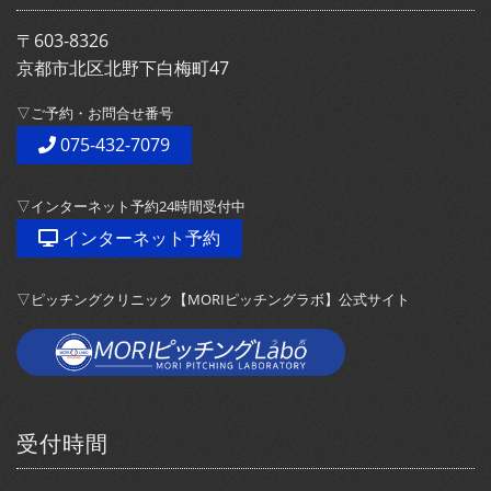
〒603-8326
京都市北区北野下白梅町47
▽ご予約・お問合せ番号
075-432-7079
▽インターネット予約24時間受付中
インターネット予約
▽ピッチングクリニック【MORIピッチングラボ】公式サイト
受付時間