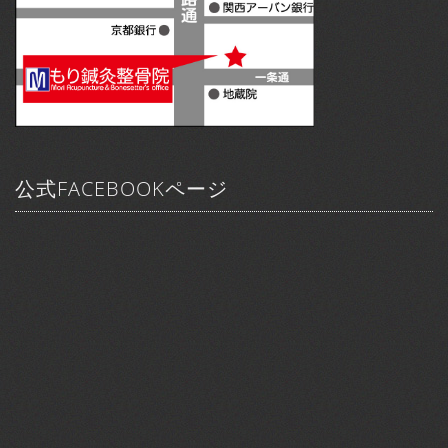
公式FACEBOOKページ