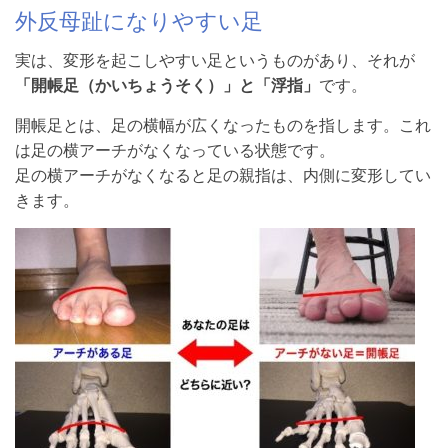
外反母趾になりやすい足
実は、変形を起こしやすい足というものがあり、それが
「開帳足（かいちょうそく）」と「浮指」
です。
開帳足とは、足の横幅が広くなったものを指します。これ
は足の横アーチがなくなっている状態です。
足の横アーチがなくなると足の親指は、内側に変形してい
きます。