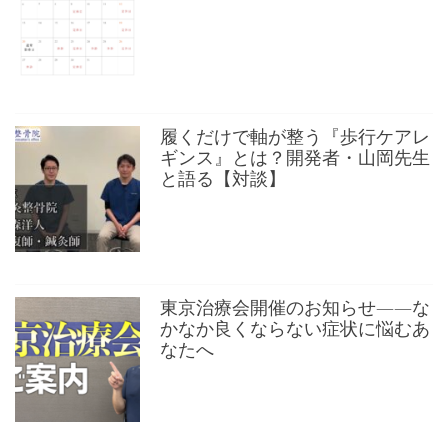
履くだけで軸が整う『歩行ケアレ
ギンス』とは？開発者・山岡先生
と語る【対談】
東京治療会開催のお知らせ——な
かなか良くならない症状に悩むあ
なたへ