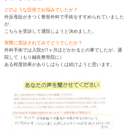
どのような症状でお悩みでしたか？
外反母趾がきつく整形外科で手術をすすめられていました
が、
こちらを受診して通院しようと決めました。
実際に受診されてみてどうでしたか？
外科手術では入院が1ヶ月ほどかかるとの事でしたが、通
院して（もり鍼灸整骨院に）
ある程度効果がありしばらくは続けようと思います。