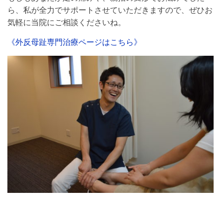
ら、私が全力でサポートさせていただきますので、ぜひお
気軽に当院にご相談くださいね。
《外反母趾専門治療ページはこちら》