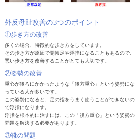
外反母趾改善の3つのポイント
①歩き方の改善
多くの場合、特徴的な歩き方をしています。
その歩き方が原因で開帳足や浮指になることもあるので、
悪い歩き方を改善することがとても大切です。
②姿勢の改善
重心が後ろにかかったような「後方重心」という姿勢にな
っている人が多いです。
この姿勢になると、足の指をうまく使うことができないの
で浮指になります。
浮指を根本的に治すには、この「後方重心」という姿勢の
問題を解決する必要があります。
③靴の問題