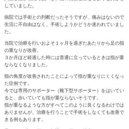
していました。
病院では手術との判断だったそうですが、痛みはないので
生活に不自由はなく、手術しようかどうか迷われていまし
た。
当院で治療を行いおよそ１ヶ月を過ぎたあたりから足の指
の重なりが改善。
３か月ほど経過した時には普通に立っているときは指が重
ならなくなりました。
指の角度が改善されたことによって指が重なりにくくなっ
た症例です。
今では専用のサポーター（靴下型サポーター）をはいてい
ると、歩いていても指が重ならないそうです。
指が重なるような方がすべてこのように良くなるわけでは
ありませんが、治療を行うことで手術をしなくても改善で
きる例もあります。