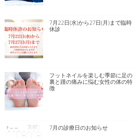
7月22日(水)から27日(月)まで臨時
休診
フットネイルを楽しむ季節に足の
裏と踵の痛みに悩む女性の体の特
徴
7月の診療日のお知らせ