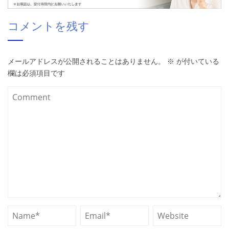
コメントを残す
メールアドレスが公開されることはありません。
※
が付いている
欄は必須項目です