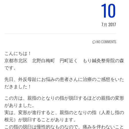
10
7月 2017
NO COMMENTS
こんにちは！
京都市北区 北野白梅町 円町近く もり鍼灸整骨院の森
です。
先日、外反母趾にお悩みの患者さんに治療のご感想をいた
だきました！
この方は、親指のとなりの指が脱臼するほどの親指の変形
がありました。
実は、変形が進行すると、親指のとなりの指（人差し指の
根元）が脱臼することがあります。
この指の脱臼は慢性的なものなので、痛みを伴わないこと