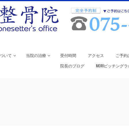
ついて
当院の治療
受付時間
アクセス
ご予約
院長のブログ
MORIピッチング