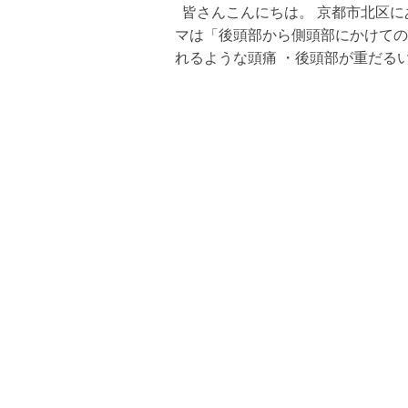
皆さんこんにちは。 京都市北区に
マは「後頭部から側頭部にかけての
れるような頭痛 ・後頭部が重だるい