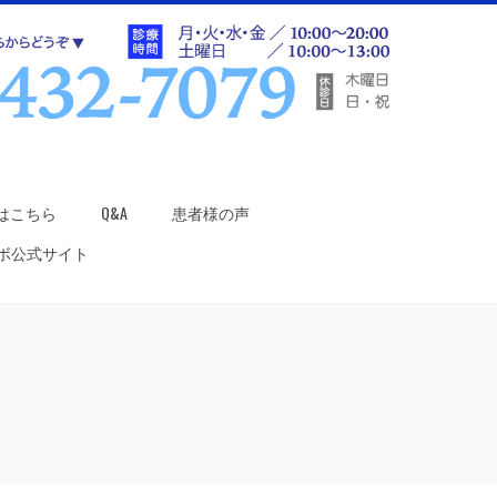
はこちら
Q&A
患者様の声
ラボ公式サイト