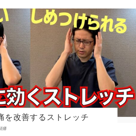
痛を改善するストレッチ
頭痛