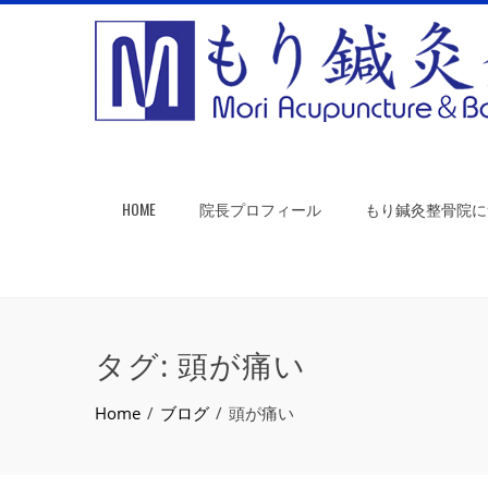
HOME
院長プロフィール
もり鍼灸整骨院に
タグ:
頭が痛い
Home
ブログ
頭が痛い