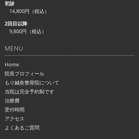
初診
14,800円（税込）
2回目以降
9,800円（税込）
MENU
Home
院長プロフィール
もり鍼灸整骨院について
当院は完全予約制です
治療費
受付時間
アクセス
よくあるご質問