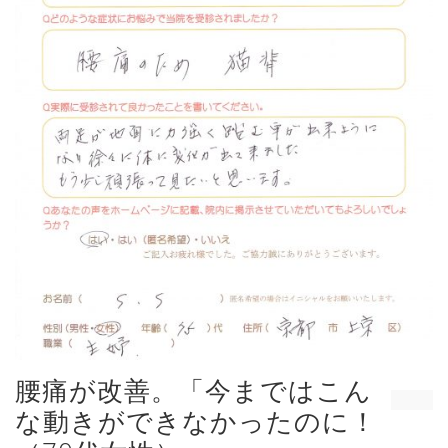
腰痛が改善。「今まではこん
な動きができなかったのに！