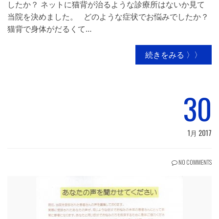
したか？ ネットに猫背が治るような診療所はないか見て
当院を決めました。 どのような症状でお悩みでしたか？
猫背で身体がだるくて…
続きをみる 〉〉
30
1月 2017
NO COMMENTS