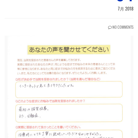
7月 2018
NO COMMENTS