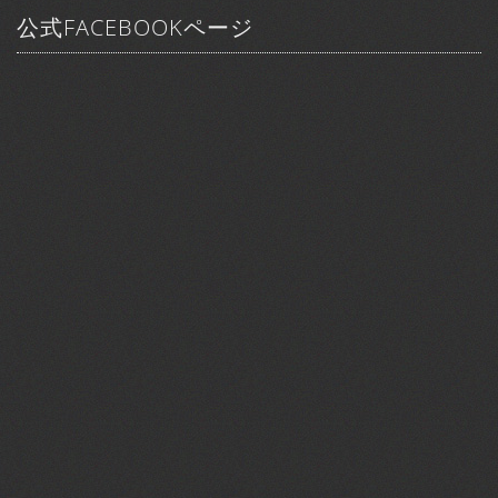
公式FACEBOOKページ