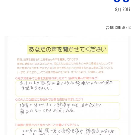
9月 2017
NO COMMENTS