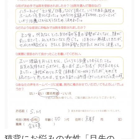
猫背にお悩みの女性「目先の