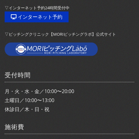
▽インターネット予約24時間受付中
インターネット予約
▽ピッチングクリニック【MORIピッチングラボ】公式サイト
受付時間
月・火・水・金／10:00〜20:00
土曜日／10:00〜13:00
休診日／木・日・祝
施術費