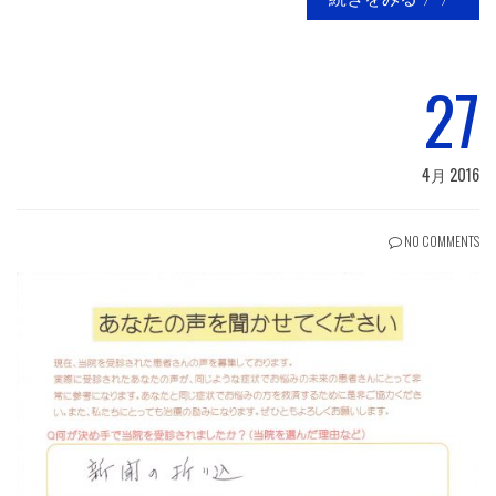
27
4月 2016
NO COMMENTS