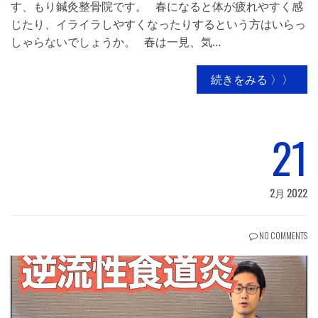
す、もり鍼灸整骨院です。 春になると体が疲れやすく感
じたり、イライラしやすくなったりするという方はいらっ
しゃらないでしょうか。 春は一見、気…
続きをみる 〉〉
21
2月 2022
NO COMMENTS