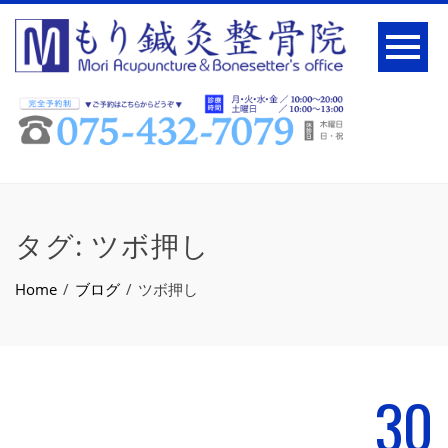
タグ:
ツボ押し
Home
ブログ
ツボ押し
30