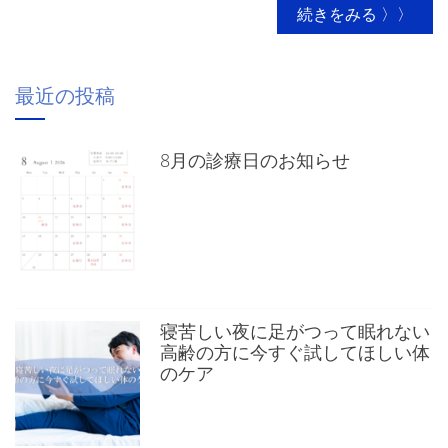
続きをみる 〉〉
最近の投稿
8月の診療日のお知らせ
寝苦しい夜に足がつって眠れない
高齢の方に今すぐ試してほしい体
のケア