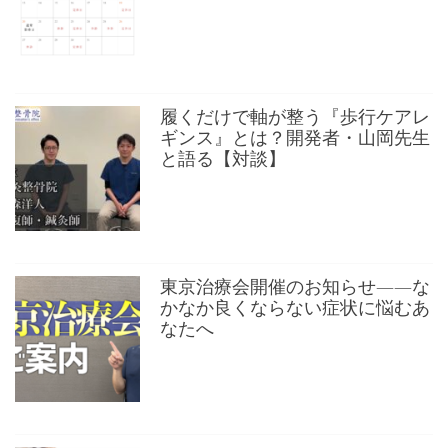
履くだけで軸が整う『歩行ケアレ
ギンス』とは？開発者・山岡先生
と語る【対談】
東京治療会開催のお知らせ——な
かなか良くならない症状に悩むあ
なたへ