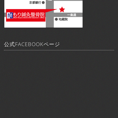
公式FACEBOOKページ