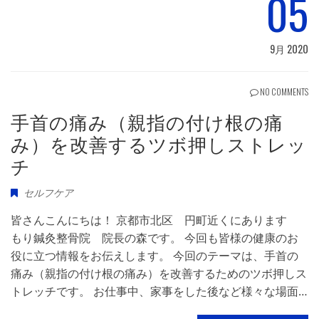
05
9月 2020
NO COMMENTS
手首の痛み（親指の付け根の痛
み）を改善するツボ押しストレッ
チ
セルフケア
皆さんこんにちは！ 京都市北区 円町近くにあります
もり鍼灸整骨院 院長の森です。 今回も皆様の健康のお
役に立つ情報をお伝えします。 今回のテーマは、手首の
痛み（親指の付け根の痛み）を改善するためのツボ押しス
トレッチです。 お仕事中、家事をした後など様々な場面…