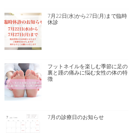
7月22日(水)から27日(月)まで臨時
休診
フットネイルを楽しむ季節に足の
裏と踵の痛みに悩む女性の体の特
徴
7月の診療日のお知らせ