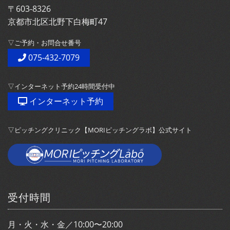
〒603-8326
京都市北区北野下白梅町47
▽ご予約・お問合せ番号
075-432-7079
▽インターネット予約24時間受付中
インターネット予約
▽ピッチングクリニック【MORIピッチングラボ】公式サイト
受付時間
月・火・水・金／10:00〜20:00