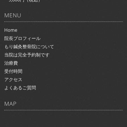
MENU
Home
院長プロフィール
もり鍼灸整骨院について
当院は完全予約制です
治療費
受付時間
アクセス
よくあるご質問
MAP