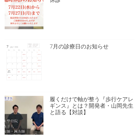
7月の診療日のお知らせ
履くだけで軸が整う『歩行ケアレ
ギンス』とは？開発者・山岡先生
と語る【対談】