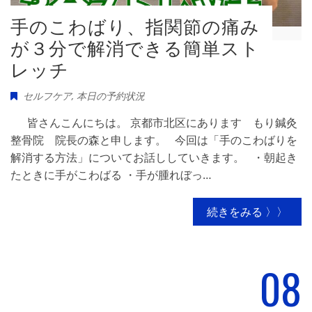
手のこわばり、指関節の痛み
が３分で解消できる簡単スト
レッチ
セルフケア
,
本日の予約状況
皆さんこんにちは。 京都市北区にあります もり鍼灸
整骨院 院長の森と申します。 今回は「手のこわばりを
解消する方法」についてお話ししていきます。 ・朝起き
たときに手がこわばる ・手が腫れぼっ…
続きをみる 〉〉
08