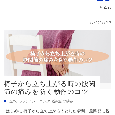
1月 2026
NO COMMENTS
椅子から立ち上がる時の股関
節の痛みを防ぐ動作のコツ
セルフケア
,
トレーニング
,
股関節の痛み
はじめに 椅子から立ち上がろうとした瞬間、股関節に鋭