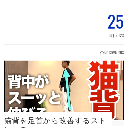
25
5月 2023
NO COMMENTS
猫背を足首から改善するスト